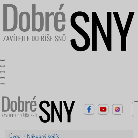
Úvod
Nákupný košík