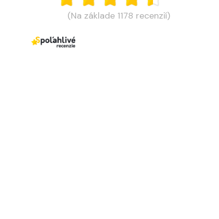
(Na základe 1178 recenzií)