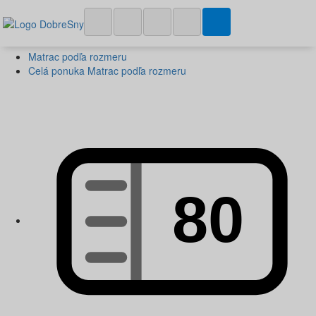
Matrac podľa rozmeru
Celá ponuka Matrac podľa rozmeru