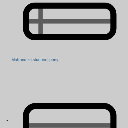
Matrace zo studenej peny