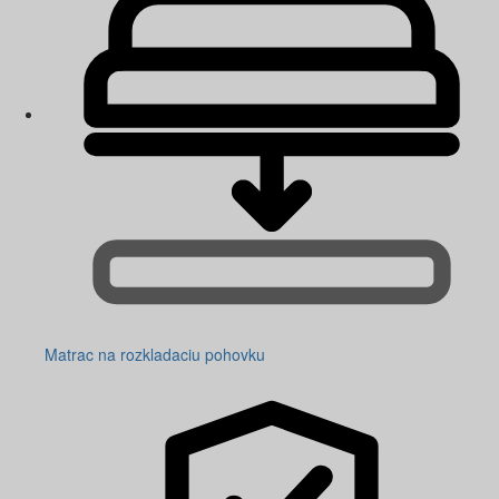
Matrac na rozkladaciu pohovku