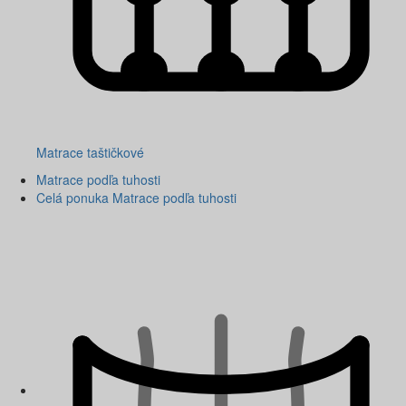
Matrace taštičkové
Matrace podľa tuhosti
Celá ponuka Matrace podľa tuhosti