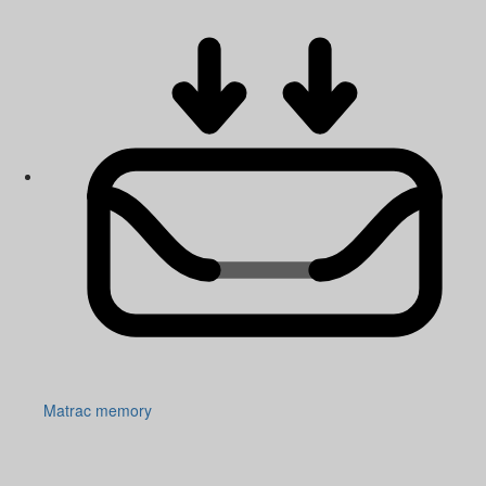
Matrac memory