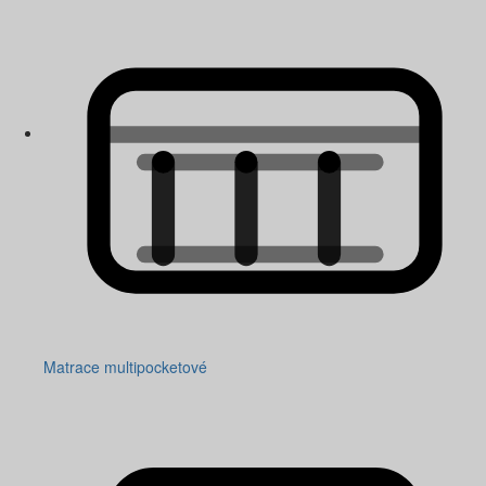
Matrace multipocketové