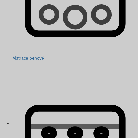
Matrace penové