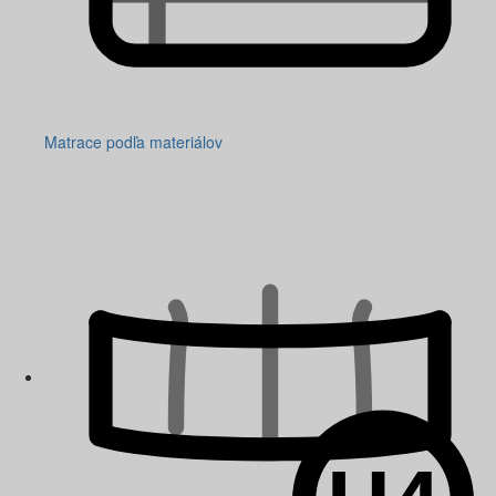
Matrace podľa materiálov