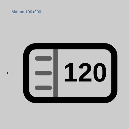
Matrac 100x200