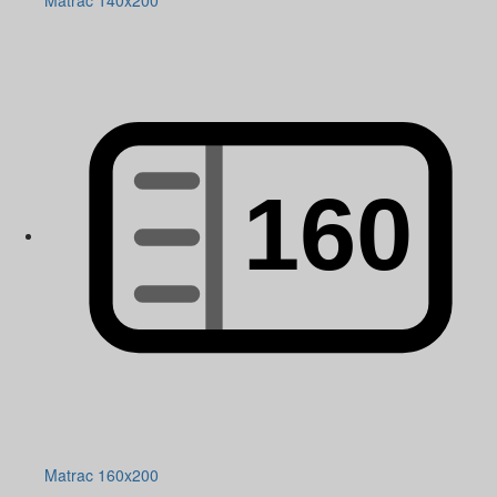
Matrac 140x200
Matrac 160x200