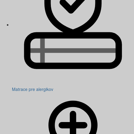
Matrace pre alergikov