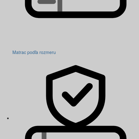
Matrac podľa rozmeru