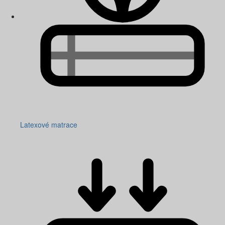
Latexové matrace