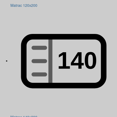
Matrac 120x200