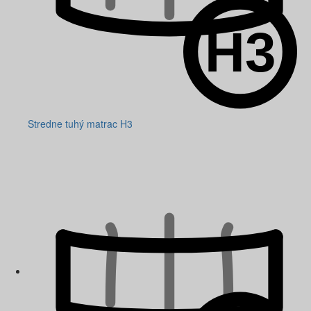
Stredne tuhý matrac H3