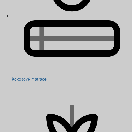
Kokosové matrace