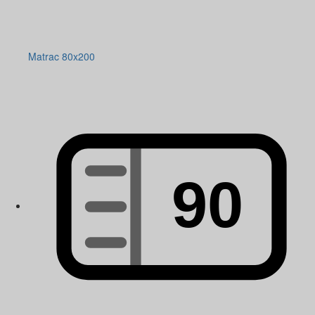
Matrac 80x200