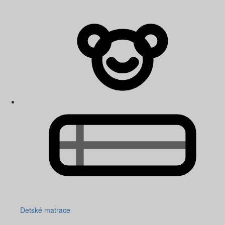
Detské matrace