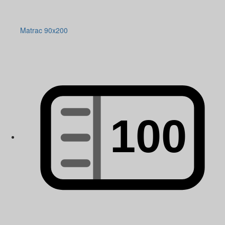
Matrac 90x200