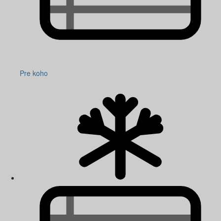
Pre koho