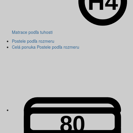
Matrace podľa tuhosti
Postele podľa rozmeru
Celá ponuka Postele podľa rozmeru