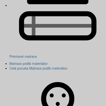
Prémiové matrace
Matrace podľa materiálov
Celá ponuka Matrace podľa materiálov