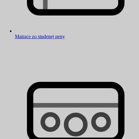
Matrace zo studenej peny