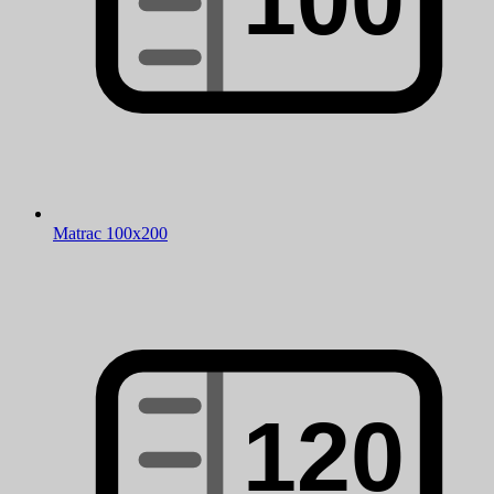
Matrac 100x200