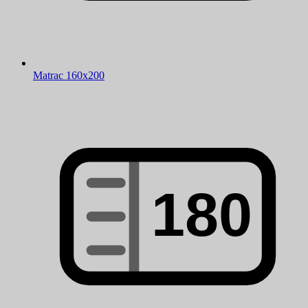
Matrac 160x200