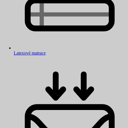
Latexové matrace