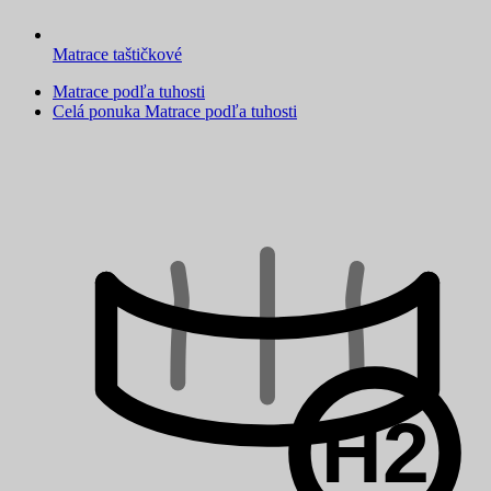
Matrace taštičkové
Matrace podľa tuhosti
Celá ponuka Matrace podľa tuhosti