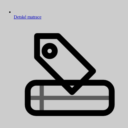
Detské matrace