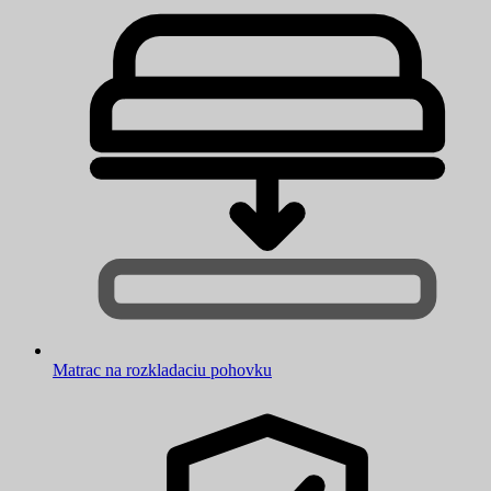
Matrac na rozkladaciu pohovku