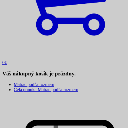
0
€
Váš nákupný košík je prázdny.
Matrac podľa rozmeru
Celá ponuka Matrac podľa rozmeru