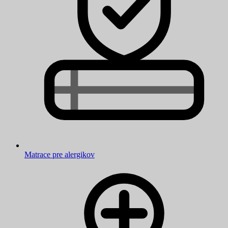
Matrace pre alergikov