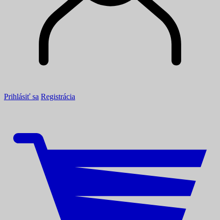
Prihlásiť sa
Registrácia