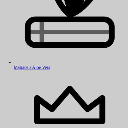
Matrace s Aloe Vera