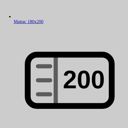
Matrac 180x200