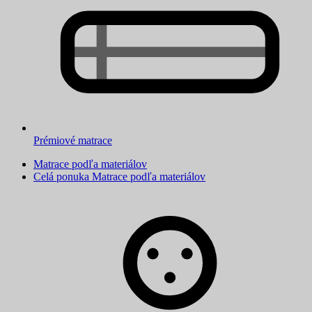
Prémiové matrace
Matrace podľa materiálov
Celá ponuka Matrace podľa materiálov