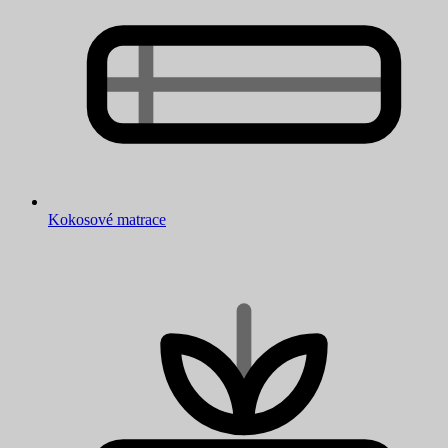
Kokosové matrace