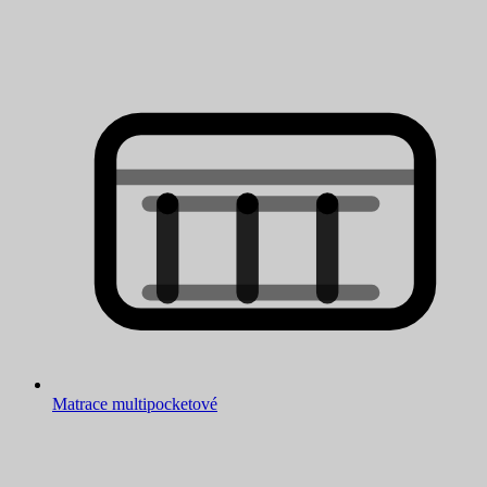
Matrace multipocketové