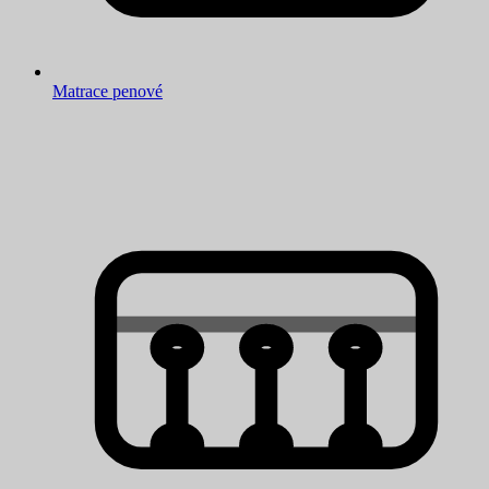
Matrace penové