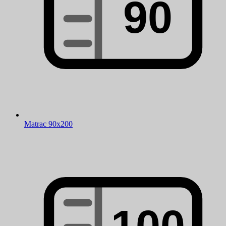
Matrac 90x200