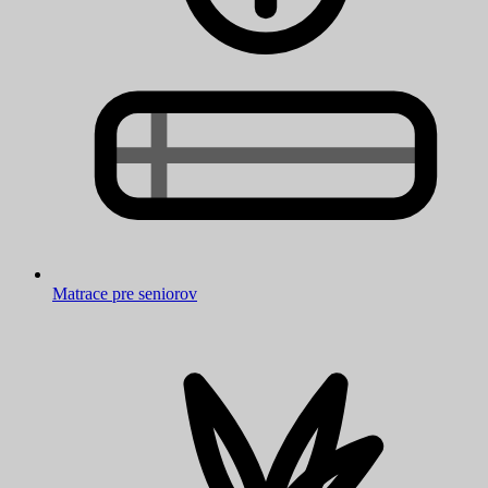
Matrace pre seniorov