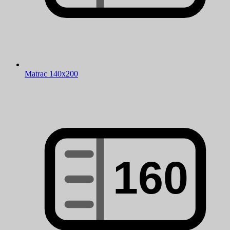
Matrac 140x200