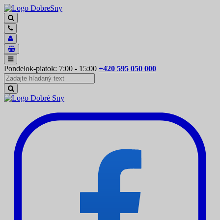
Pondelok-piatok: 7:00 - 15:00
+420 595 050 000