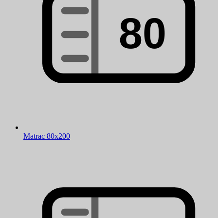
Matrac 80x200