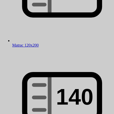
Matrac 120x200