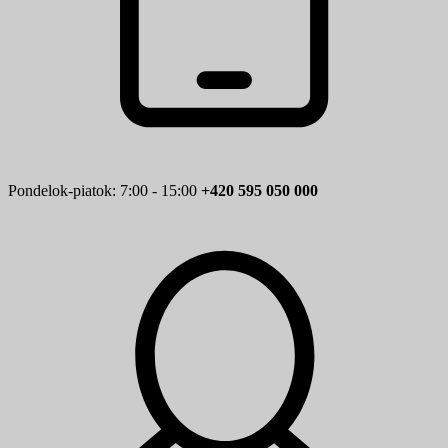
Pondelok-piatok: 7:00 - 15:00
+420 595 050 000