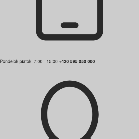
Pondelok-piatok: 7:00 - 15:00
+420 595 050 000