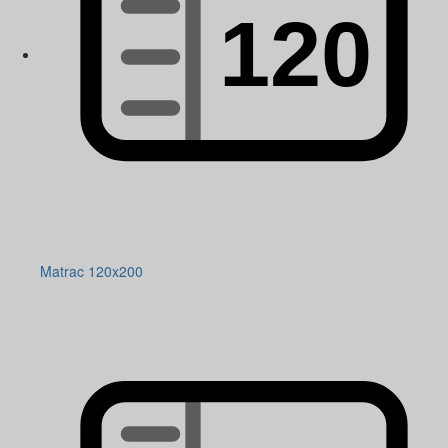
Matrac 120x200