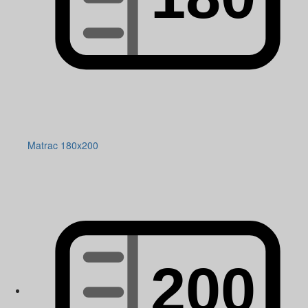
Matrac 180x200