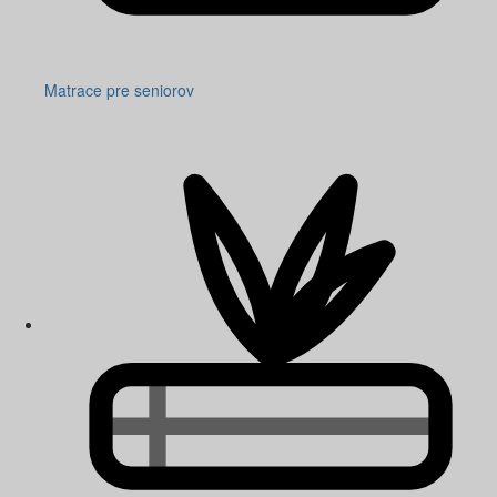
Matrace pre seniorov