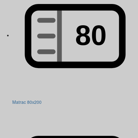
Matrac 80x200