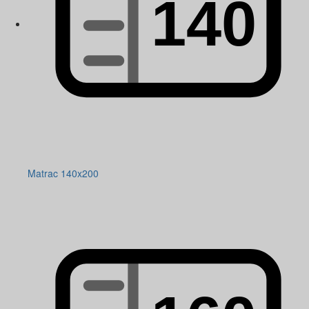
Matrac 140x200