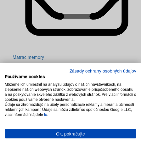
Matrac memory
Zásady ochrany osobných údajov
Používame cookies
Môžeme ich umiestniť na analýzu údajov o našich návštevníkoch, na
zlepšenie našich webových stránok, zobrazovanie prispôsobeného obsahu
a na poskytovanie skvelého zážitku z webových stránok. Pre viac informácií o
cookies používame otvorené nastavenia.
Údaje sa zhromažďujú na účely personalizácie reklamy a merania účinnosti
reklamných kampaní. Údaje sa môžu zdieľať so spoločnosťou Google LLC,
viac informácií nájdete
tu
.
Ok, pokračujte