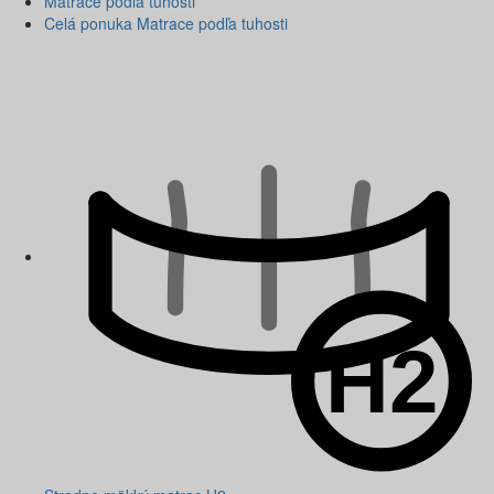
Matrace podľa tuhosti
Celá ponuka Matrace podľa tuhosti