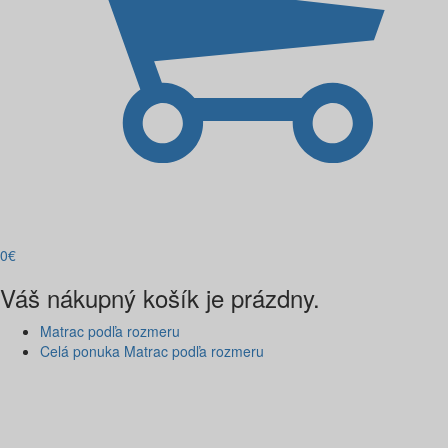
0
€
Váš nákupný košík je prázdny.
Matrac podľa rozmeru
Celá ponuka Matrac podľa rozmeru