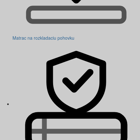
Matrac na rozkladaciu pohovku