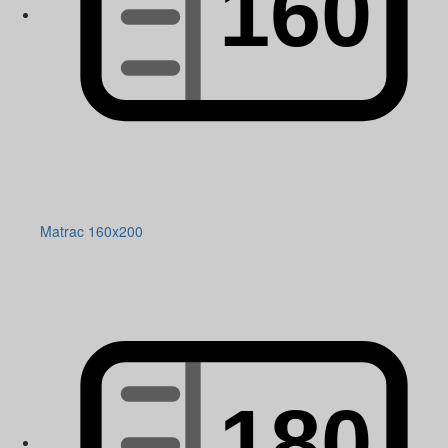
Matrac 160x200