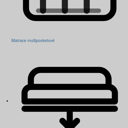
Matrace multipocketové