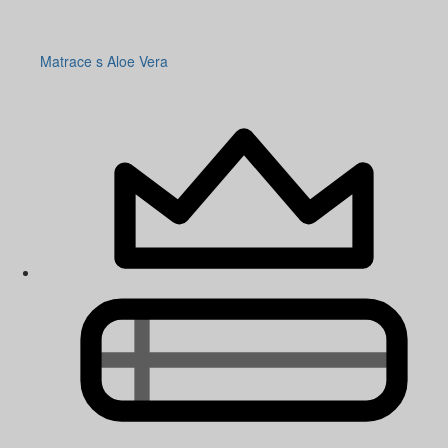
Matrace s Aloe Vera