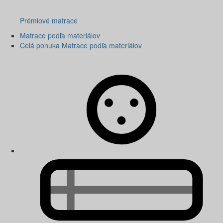
Prémiové matrace
Matrace podľa materiálov
Celá ponuka Matrace podľa materiálov