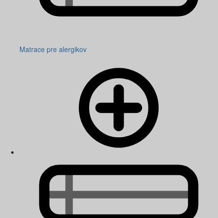
Matrace pre alergikov