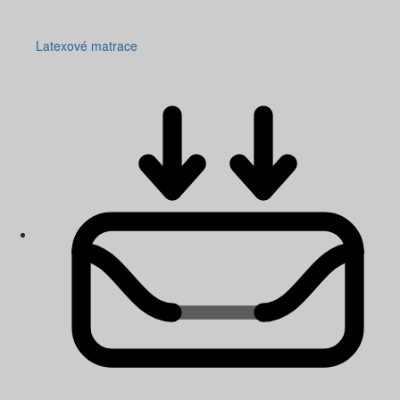
Latexové matrace