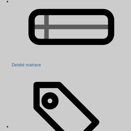
Detské matrace