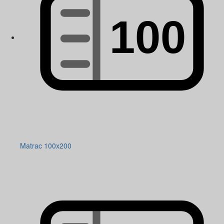
Matrac 100x200