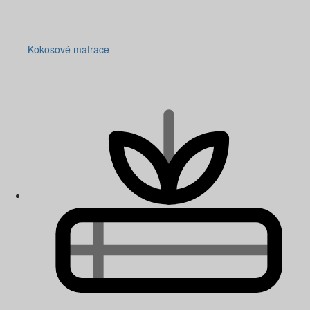
Kokosové matrace