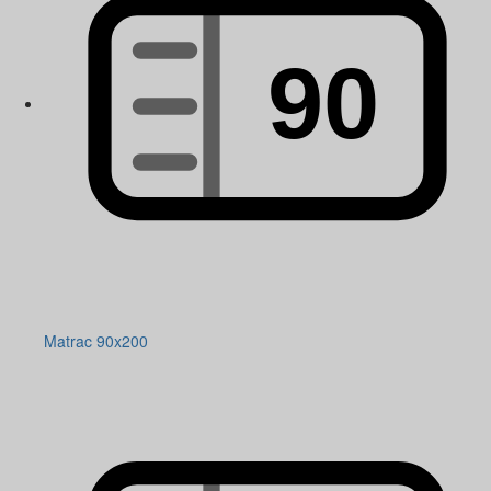
Matrac 90x200