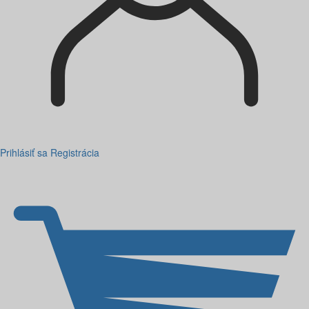
Prihlásiť sa
Registrácia