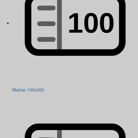
Matrac 100x200