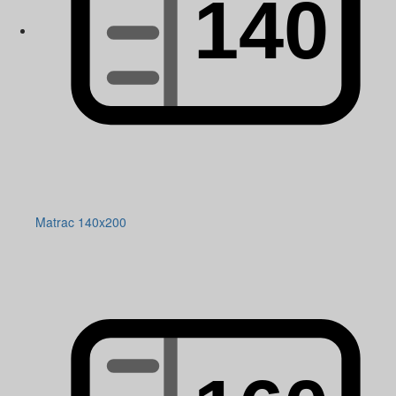
Matrac 140x200