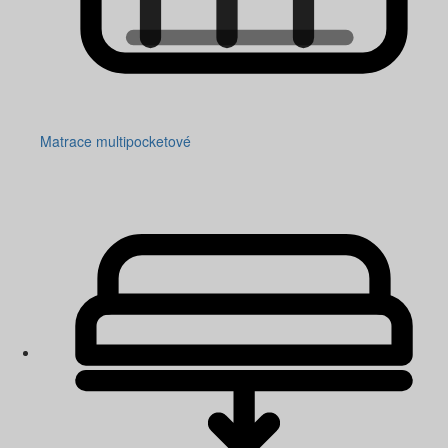
Matrace multipocketové