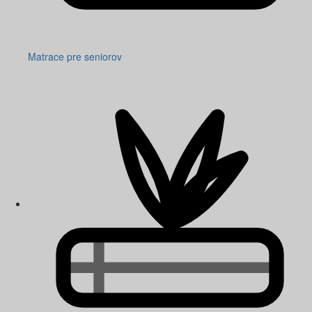
Matrace pre seniorov