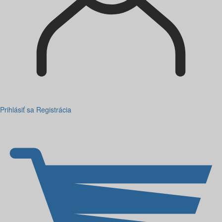
Prihlásiť sa
Registrácia