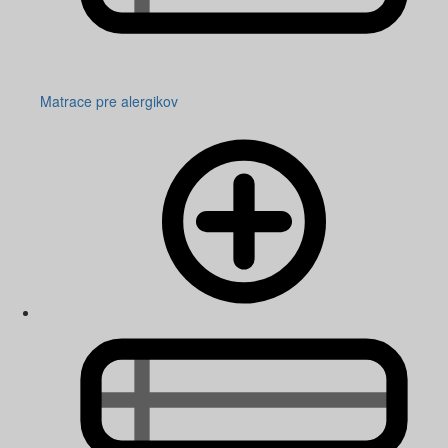
Matrace pre alergikov