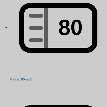
Matrac 80x200