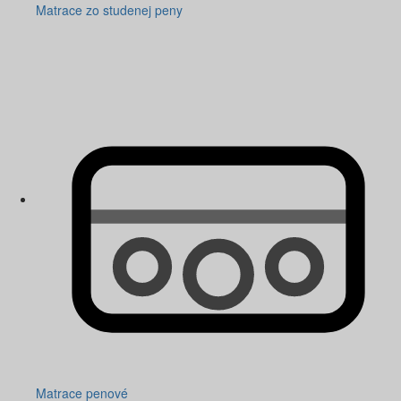
Matrace zo studenej peny
Matrace penové