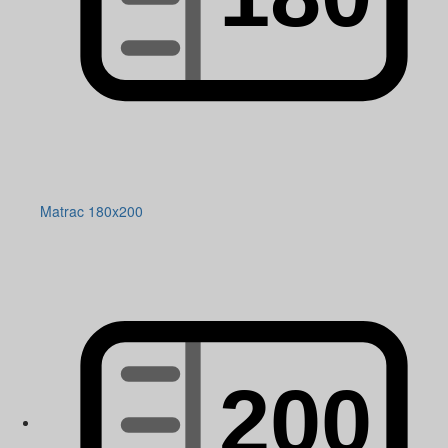
Matrac 180x200