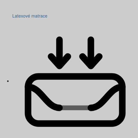
Latexové matrace