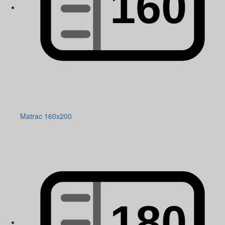
Matrac 160x200