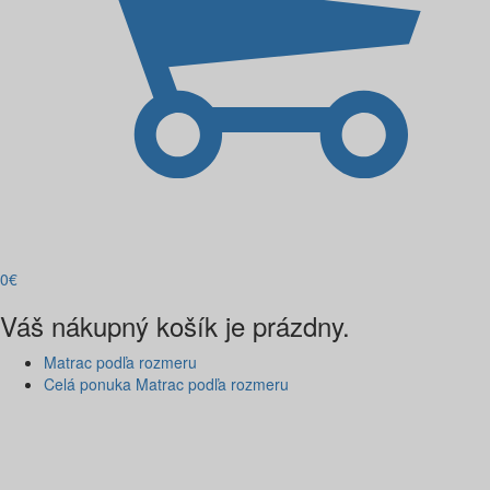
0
€
Váš nákupný košík je prázdny.
Matrac podľa rozmeru
Celá ponuka Matrac podľa rozmeru