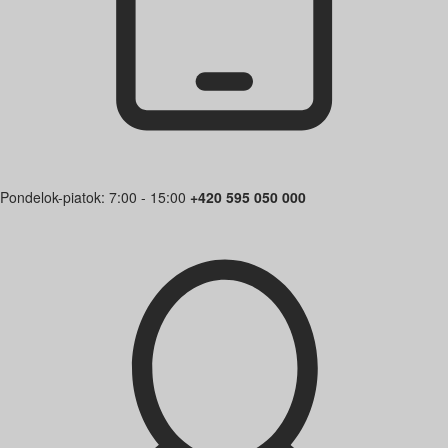
Pondelok-piatok: 7:00 - 15:00
+420 595 050 000