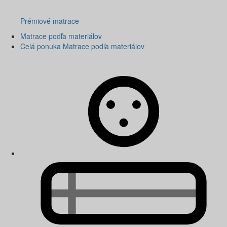
Prémiové matrace
Matrace podľa materiálov
Celá ponuka Matrace podľa materiálov