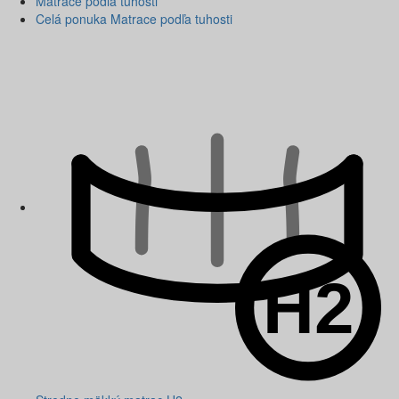
Matrace podľa tuhosti
Celá ponuka Matrace podľa tuhosti