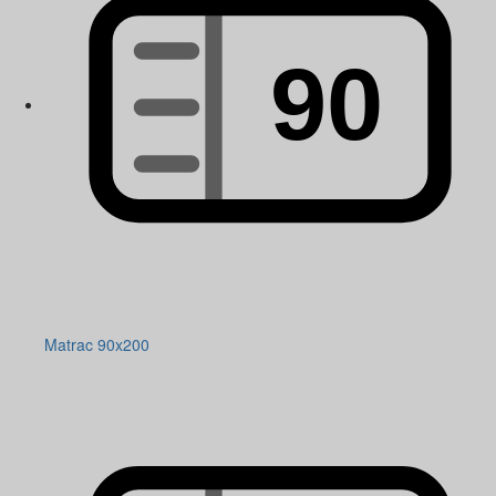
Matrac 90x200