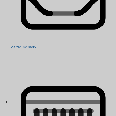
Matrac memory