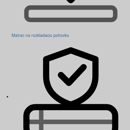
Matrac na rozkladaciu pohovku