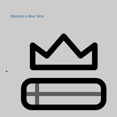
Matrace s Aloe Vera