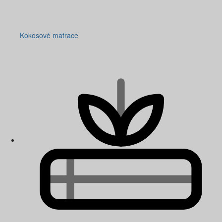
Kokosové matrace