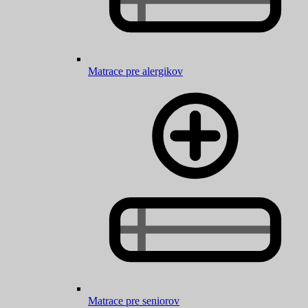
Matrace pre alergikov
Matrace pre seniorov