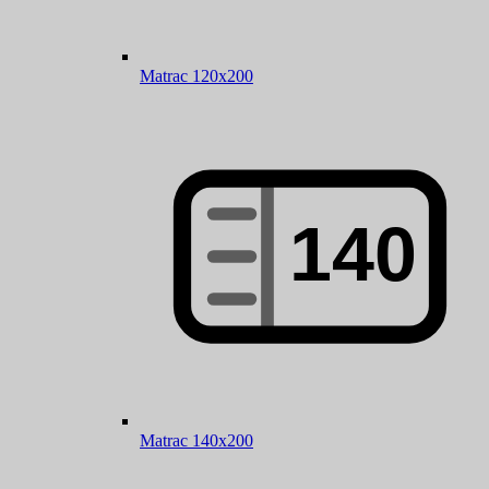
Matrac 120x200
Matrac 140x200