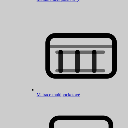
Matrace multipocketové