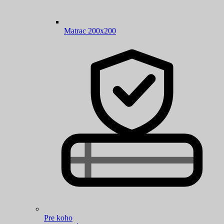
Matrac 200x200
Pre koho