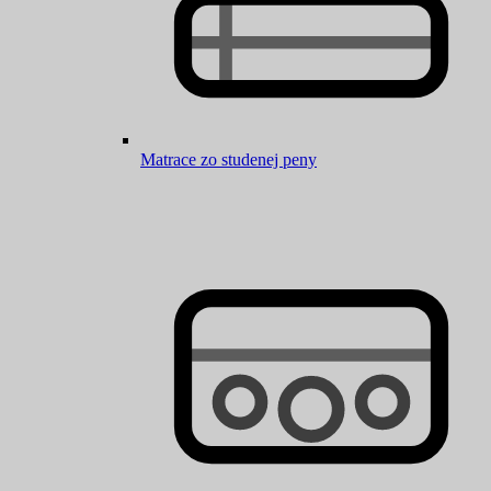
Matrace zo studenej peny