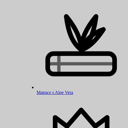
Matrace s Aloe Vera