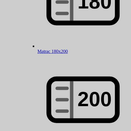
Matrac 180x200