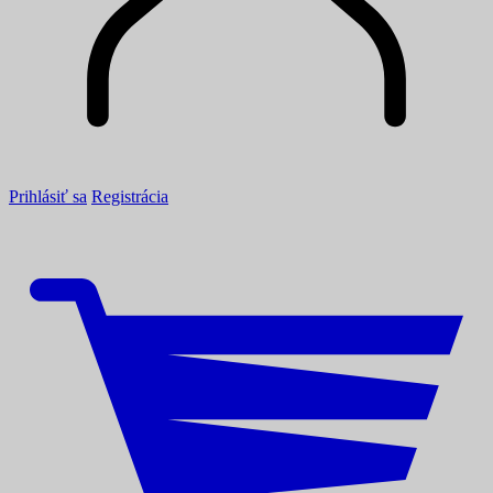
Prihlásiť sa
Registrácia