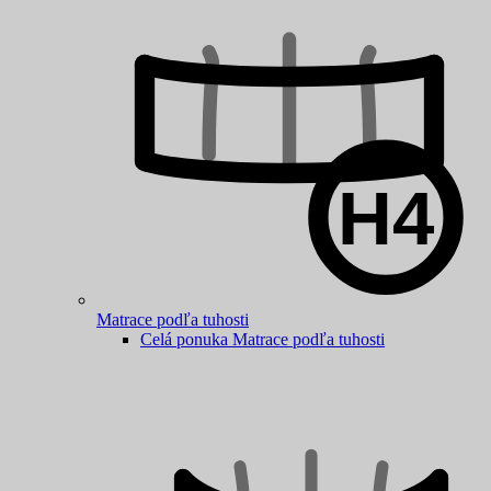
Matrace podľa tuhosti
Celá ponuka Matrace podľa tuhosti