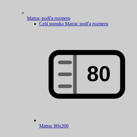
Matrac podľa rozmeru
Celá ponuka Matrac podľa rozmeru
Matrac 80x200