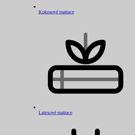
Kokosové matrace
Latexové matrace