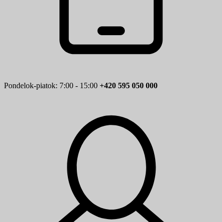
Pondelok-piatok: 7:00 - 15:00
+420 595 050 000