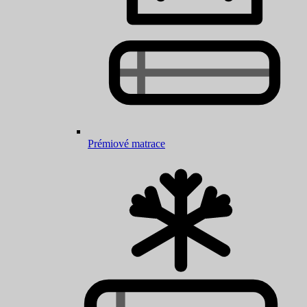
Prémiové matrace