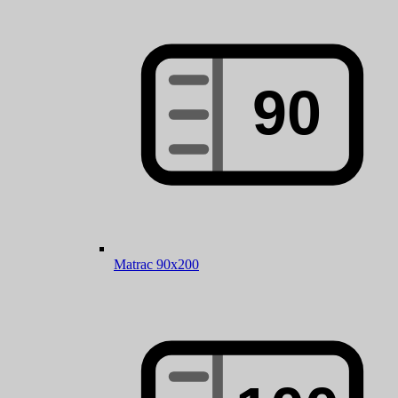
Matrac 90x200