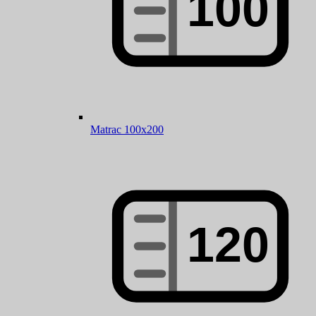
Matrac 100x200