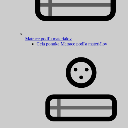
Matrace podľa materiálov
Celá ponuka Matrace podľa materiálov