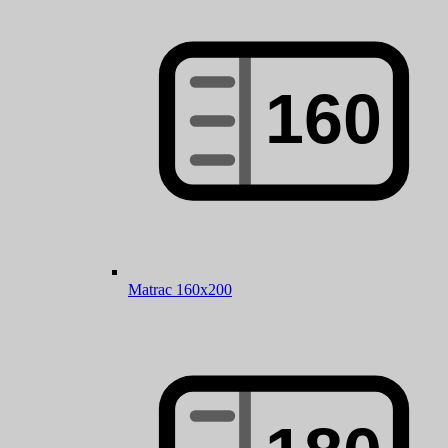
Matrac 160x200