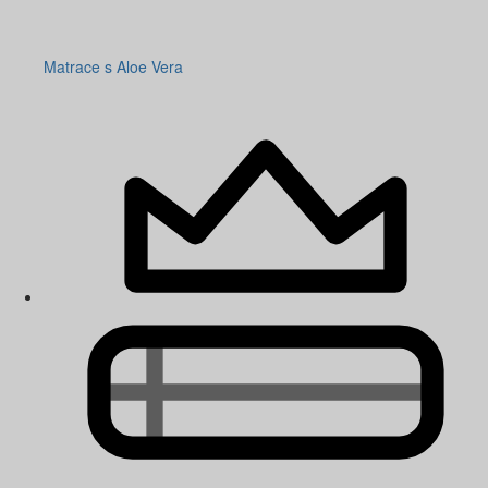
Matrace s Aloe Vera