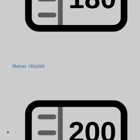
Matrac 180x200