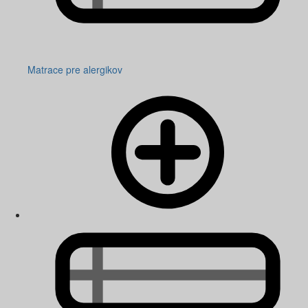
Matrace pre alergikov