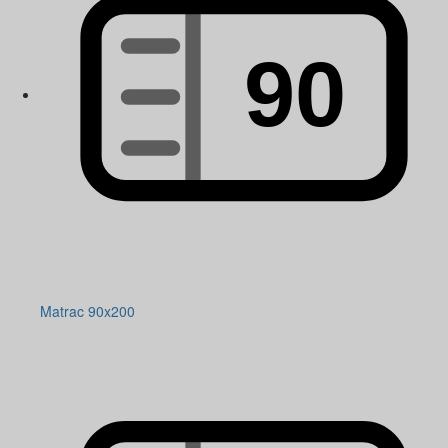
Matrac 90x200