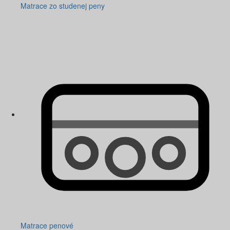
Matrace zo studenej peny
Matrace penové