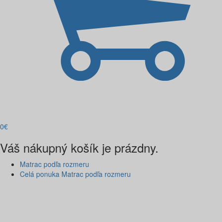
0
€
Váš nákupný košík je prázdny.
Matrac podľa rozmeru
Celá ponuka Matrac podľa rozmeru