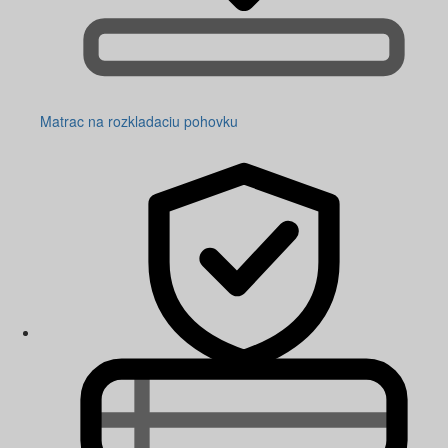
Matrac na rozkladaciu pohovku