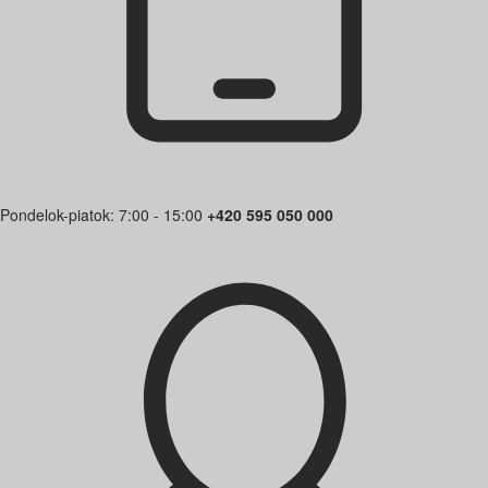
Pondelok-piatok: 7:00 - 15:00
+420 595 050 000