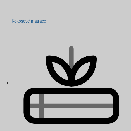
Kokosové matrace