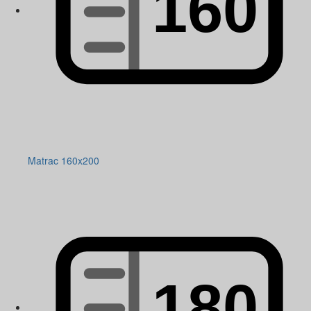
Matrac 160x200