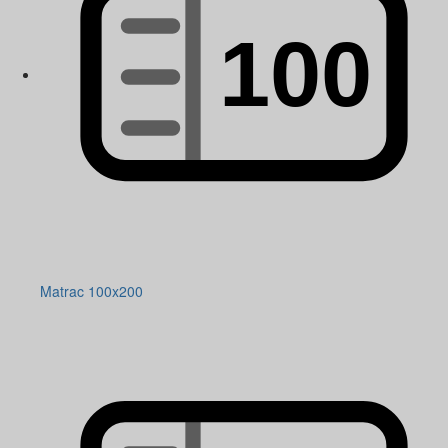
Matrac 100x200