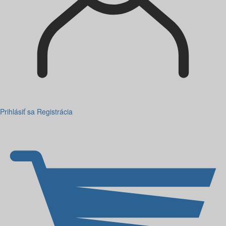
Prihlásiť sa
Registrácia