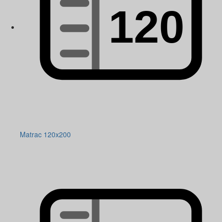
Matrac 120x200