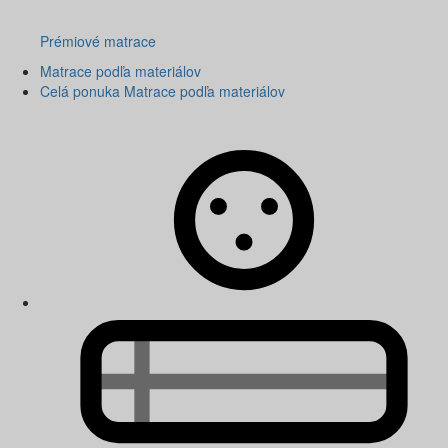
Prémiové matrace
Matrace podľa materiálov
Celá ponuka Matrace podľa materiálov