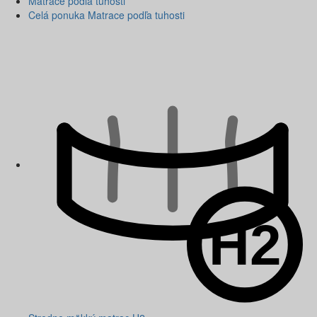
Matrace podľa tuhosti
Celá ponuka Matrace podľa tuhosti