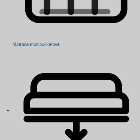
Matrace multipocketové