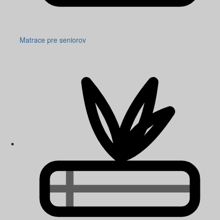
Matrace pre seniorov