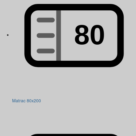
Matrac 80x200