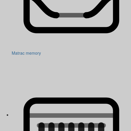
Matrac memory