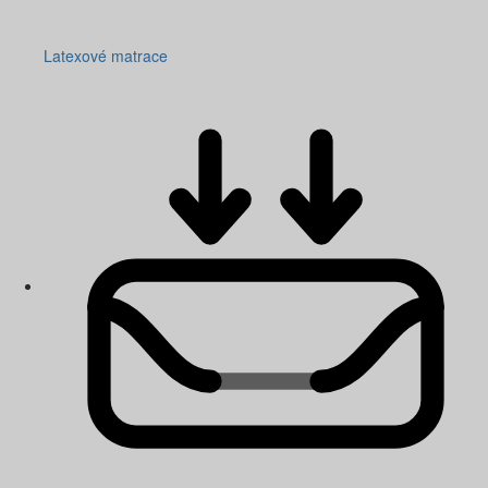
Latexové matrace