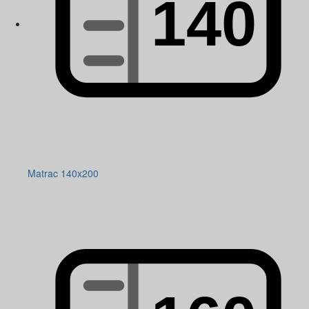
Matrac 140x200