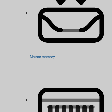
Matrac memory