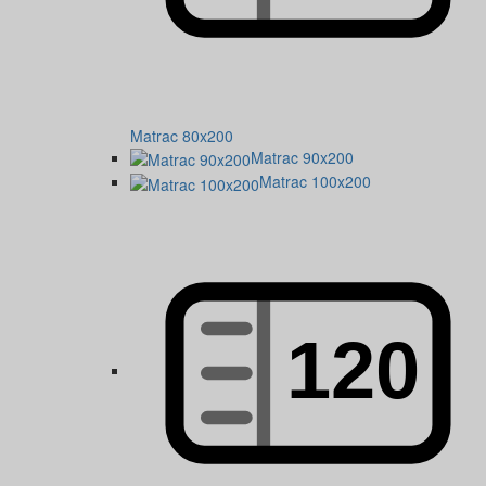
Matrac 80x200
Matrac 90x200
Matrac 100x200