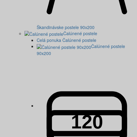
Škandinávske postele 90x200
Čalúnené postele
Celá ponuka Čalúnené postele
Čalúnené postele
90x200