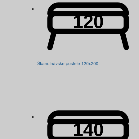
Škandinávske postele 120x200