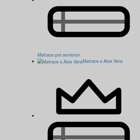
Matrace pre seniorov
Matrace s Aloe Vera