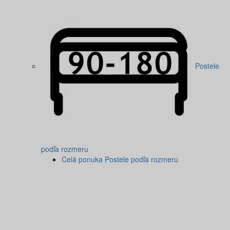
Postele
podľa rozmeru
Celá ponuka Postele podľa rozmeru