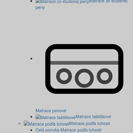
Matrace zo studenej
peny
Matrace penové
Matrace taštičkové
Matrace podľa tuhosti
Celá ponuka Matrace podľa tuhosti