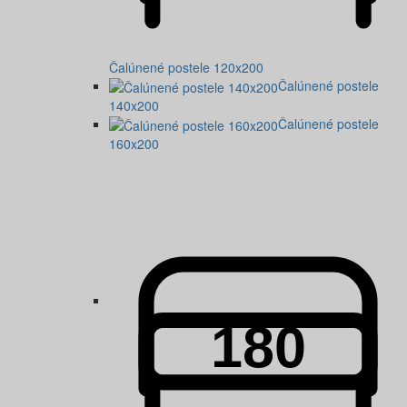
Čalúnené postele 120x200
Čalúnené postele
140x200
Čalúnené postele
160x200