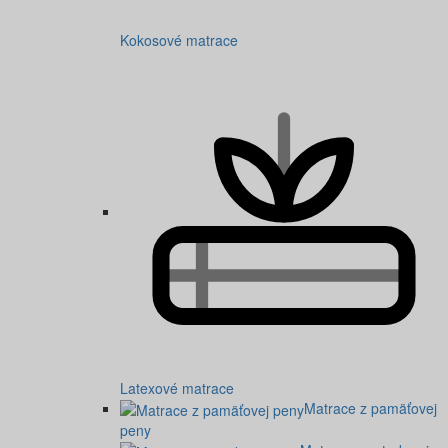
Kokosové matrace
Latexové matrace
Matrace z pamäťovej
peny