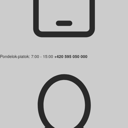
Pondelok-piatok: 7:00 - 15:00
+420 595 050 000