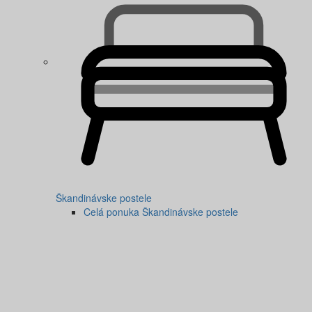
Škandinávske postele
Celá ponuka Škandinávske postele