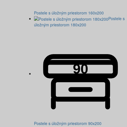
Postele s úložným priestorom 160x200
Postele s
úložným priestorom 180x200
Postele s úložným priestorom 90x200