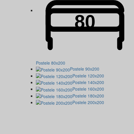
Postele 80x200
Postele 90x200
Postele 120x200
Postele 140x200
Postele 160x200
Postele 180x200
Postele 200x200