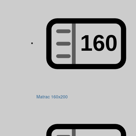
Matrac 160x200