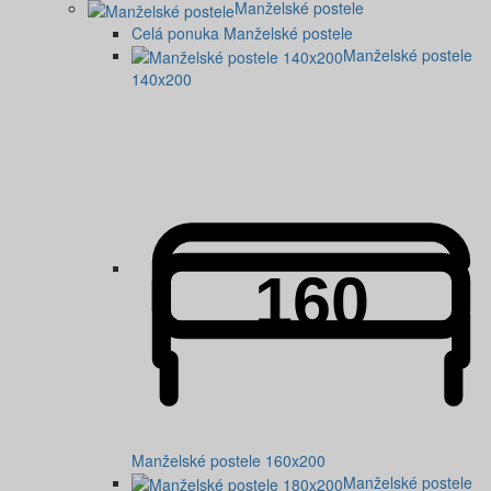
Manželské postele
Celá ponuka Manželské postele
Manželské postele
140x200
Manželské postele 160x200
Manželské postele