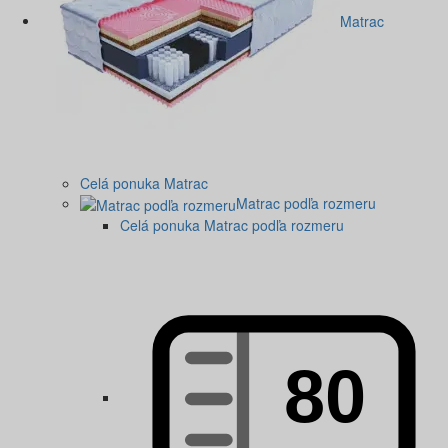
Matrac
Celá ponuka Matrac
Matrac podľa rozmeru
Celá ponuka Matrac podľa rozmeru