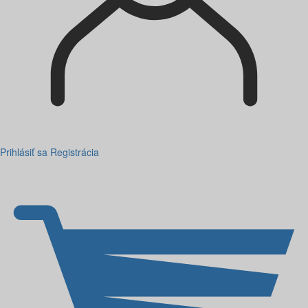
Prihlásiť sa
Registrácia