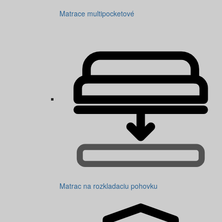
Matrace multipocketové
Matrac na rozkladaciu pohovku