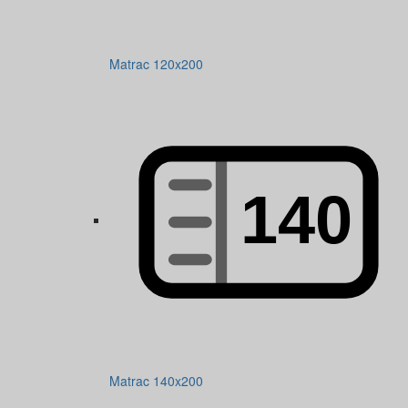
Matrac 120x200
Matrac 140x200