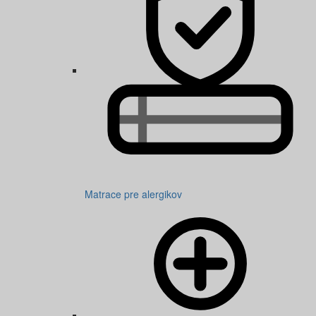
Matrace pre alergikov