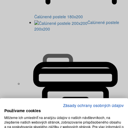
Čalúnené postele 180x200
Čalúnené postele
200x200
Zásady ochrany osobných údajov
Používame cookies
Môžeme ich umiestniť na analýzu údajov o našich návštevníkoch, na
zlepšenie našich webových stránok, zobrazovanie prispôsobeného obsahu
a na poskytovanie skvelého zážitku z webových stránok. Pre viac informácií o