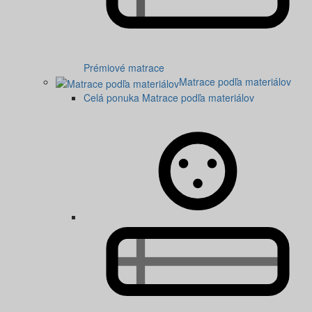
Prémiové matrace
Matrace podľa materiálov
Celá ponuka Matrace podľa materiálov