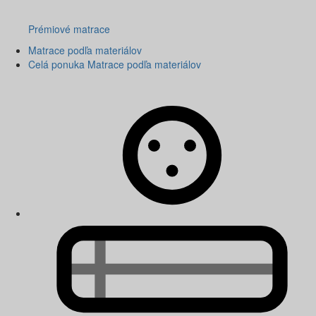
Prémiové matrace
Matrace podľa materiálov
Celá ponuka Matrace podľa materiálov