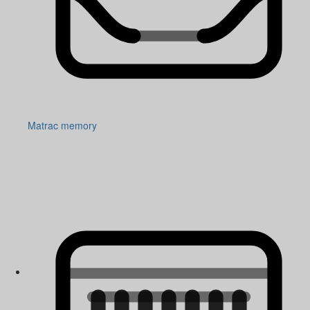
Matrac memory