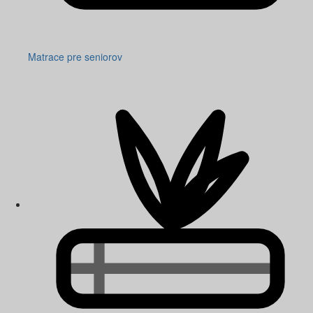
Matrace pre seniorov