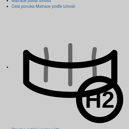
Matrace podľa tuhosti
Celá ponuka Matrace podľa tuhosti