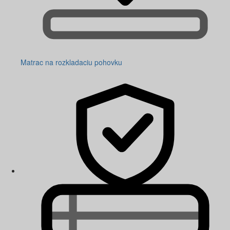
Matrac na rozkladaciu pohovku