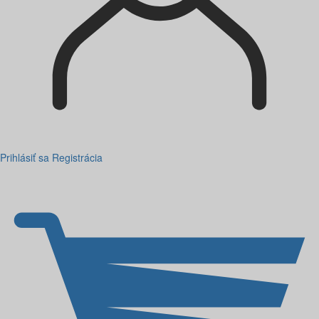
Prihlásiť sa
Registrácia