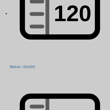
Matrac 120x200