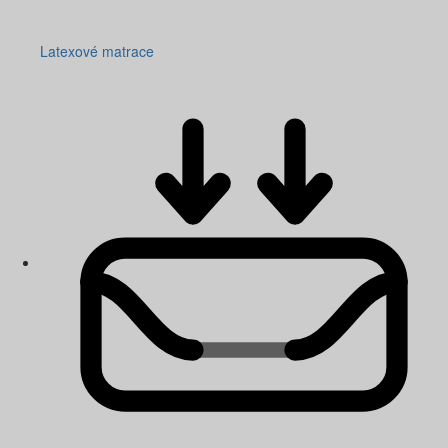
Latexové matrace