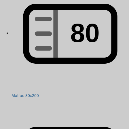
Matrac 80x200