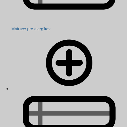
Matrace pre alergikov