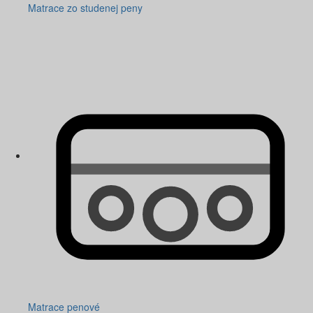
Matrace zo studenej peny
Matrace penové