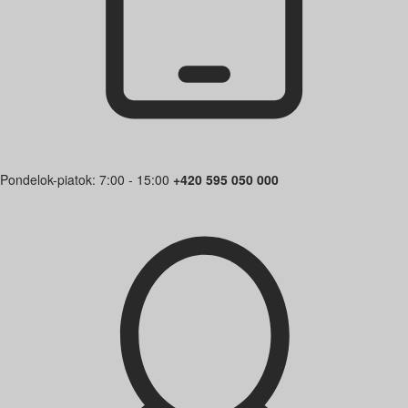
Pondelok-piatok: 7:00 - 15:00
+420 595 050 000