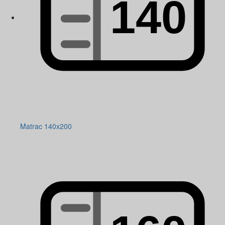
Matrac 140x200