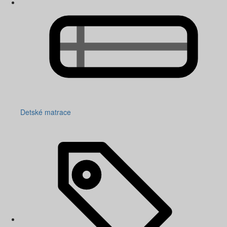
Detské matrace