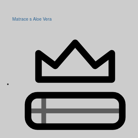
Matrace s Aloe Vera