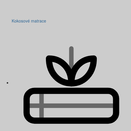
Kokosové matrace