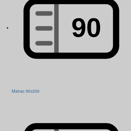
Matrac 90x200