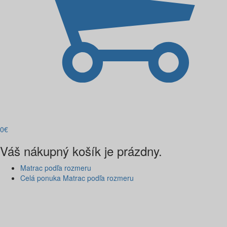
0
€
Váš nákupný košík je prázdny.
Matrac podľa rozmeru
Celá ponuka Matrac podľa rozmeru