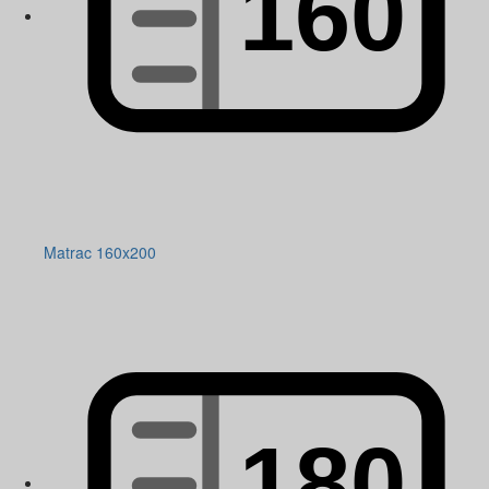
Matrac 160x200