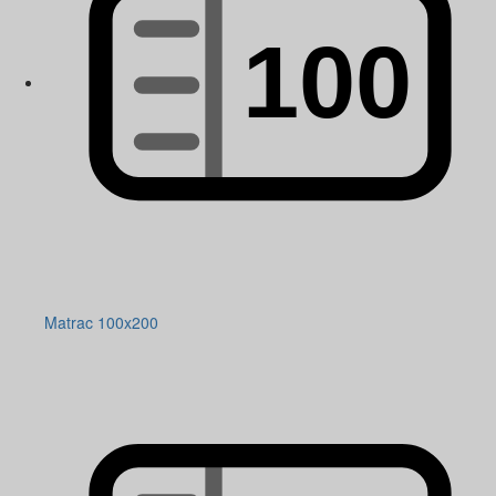
Matrac 100x200