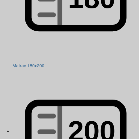
Matrac 180x200