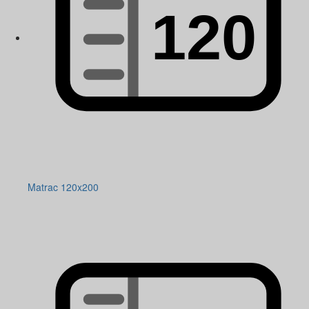
Matrac 120x200