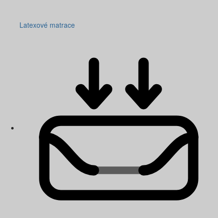
Latexové matrace