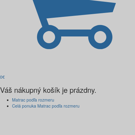
0
€
Váš nákupný košík je prázdny.
Matrac podľa rozmeru
Celá ponuka Matrac podľa rozmeru