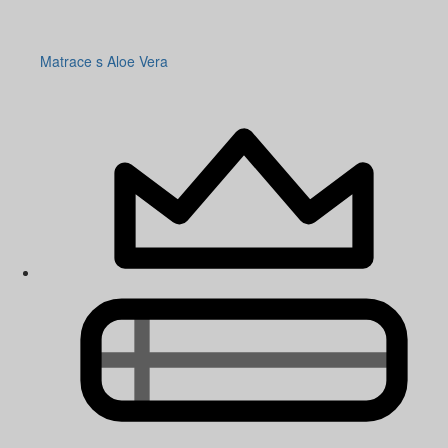
Matrace s Aloe Vera