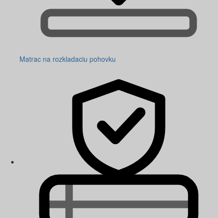
Matrac na rozkladaciu pohovku