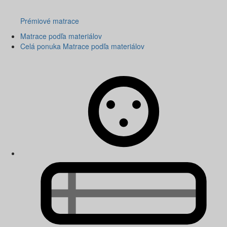
Prémiové matrace
Matrace podľa materiálov
Celá ponuka Matrace podľa materiálov