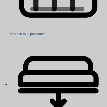
Matrace multipocketové