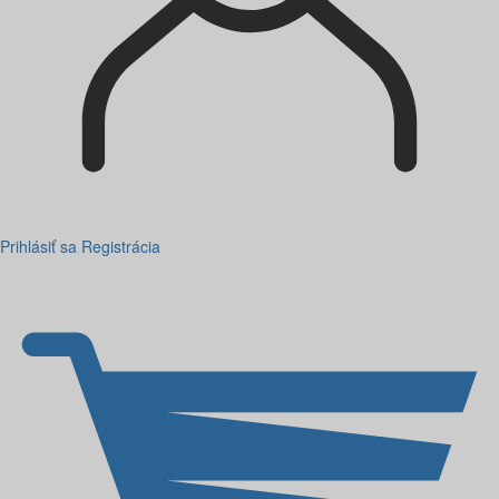
Prihlásiť sa
Registrácia