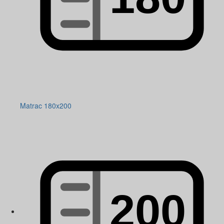
Matrac 180x200