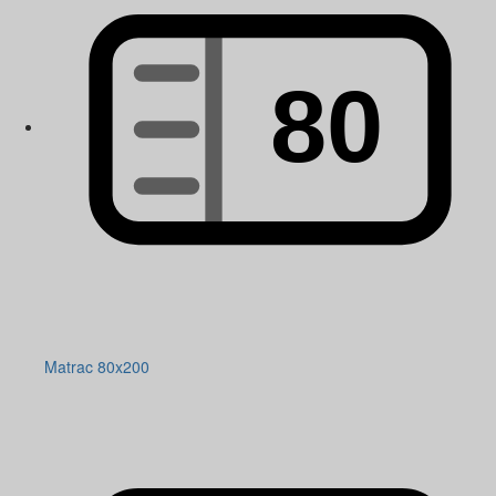
Matrac 80x200