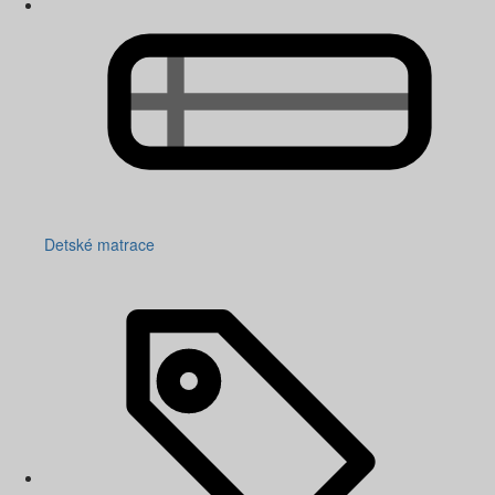
Detské matrace