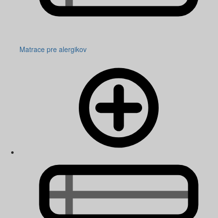
Matrace pre alergikov