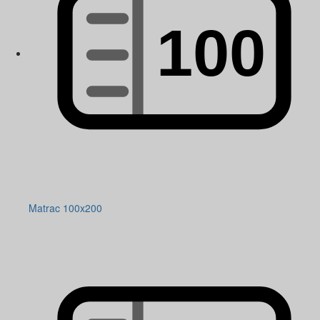
Matrac 100x200