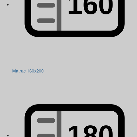
Matrac 160x200