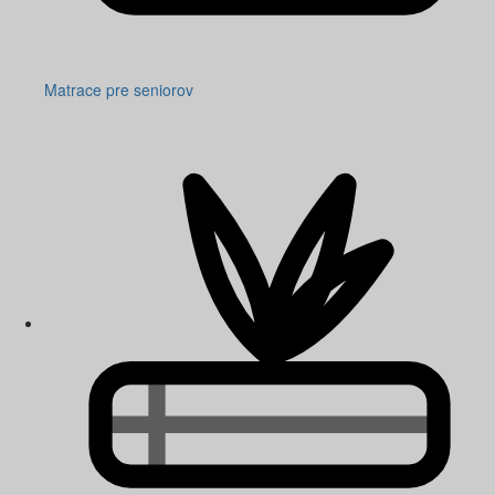
Matrace pre seniorov