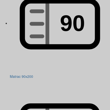
Matrac 90x200