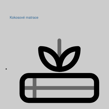
Kokosové matrace