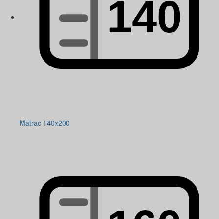
Matrac 140x200