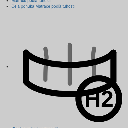
Matrace podľa tuhosti
Celá ponuka Matrace podľa tuhosti