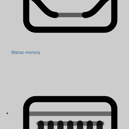
Matrac memory