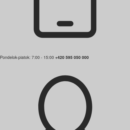
Pondelok-piatok: 7:00 - 15:00
+420 595 050 000