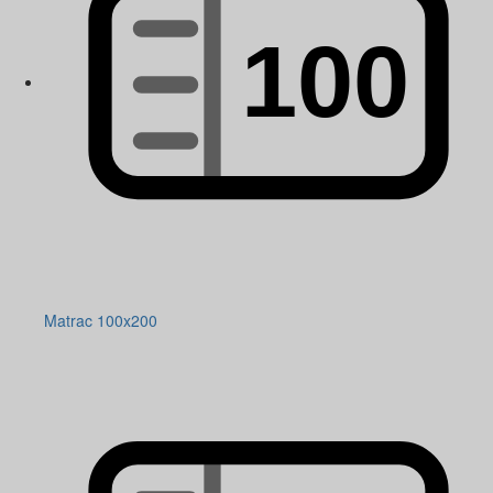
Matrac 100x200