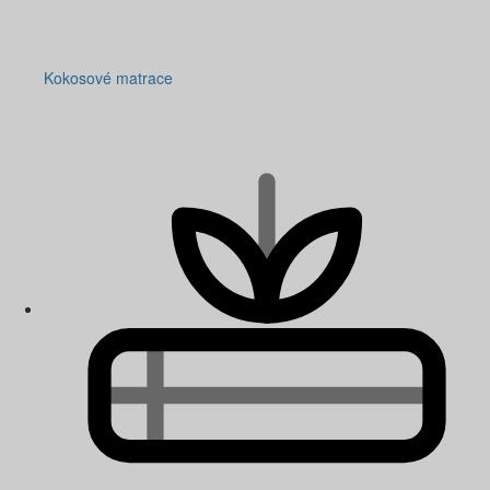
Kokosové matrace