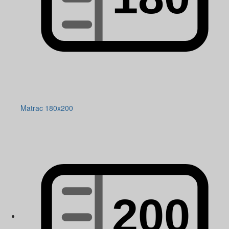
Matrac 180x200