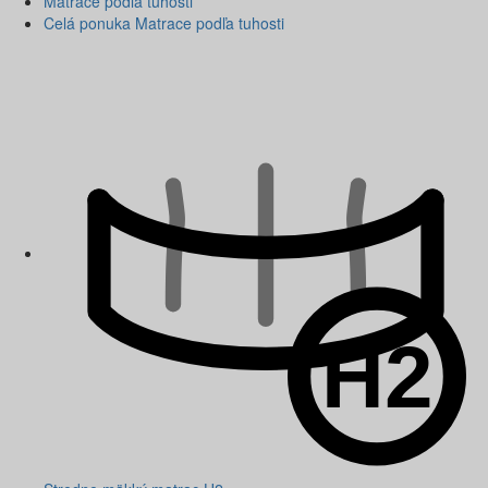
Matrace podľa tuhosti
Celá ponuka Matrace podľa tuhosti