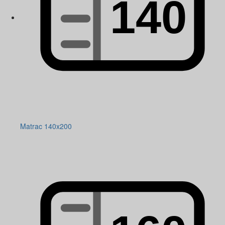
Matrac 140x200