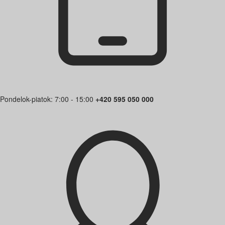
Pondelok-piatok: 7:00 - 15:00
+420 595 050 000