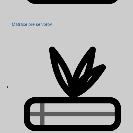
Matrace pre seniorov