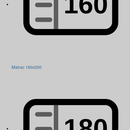
Matrac 160x200