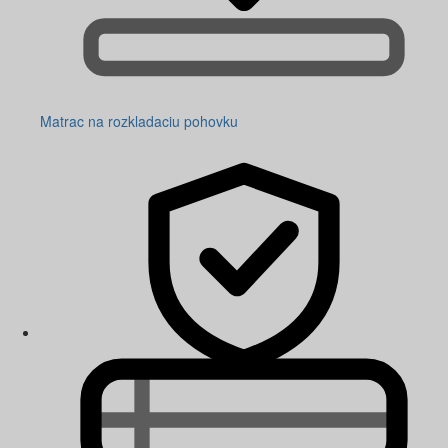
Matrac na rozkladaciu pohovku