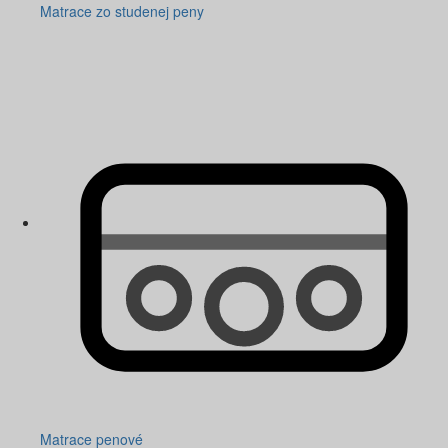
Matrace zo studenej peny
Matrace penové