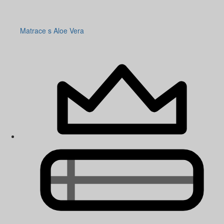
Matrace s Aloe Vera