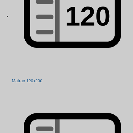
Matrac 120x200