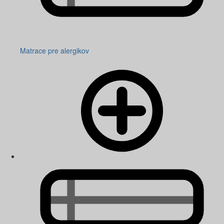
Matrace pre alergikov