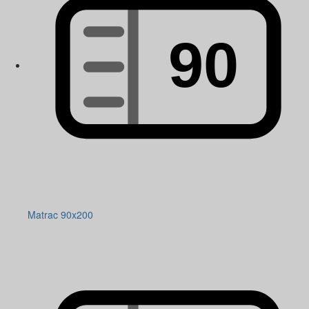
Matrac 90x200