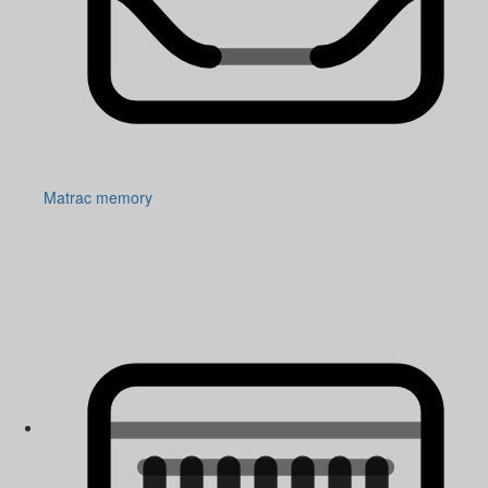
Matrac memory