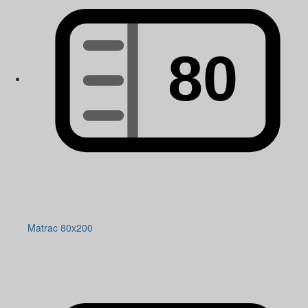
Matrac 80x200