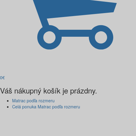
0
€
Váš nákupný košík je prázdny.
Matrac podľa rozmeru
Celá ponuka Matrac podľa rozmeru