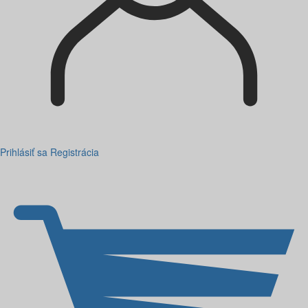
Prihlásiť sa
Registrácia