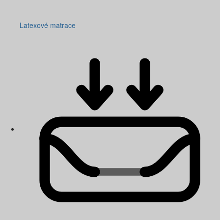
Latexové matrace