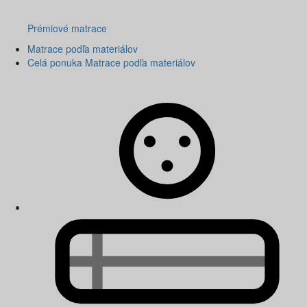
Prémiové matrace
Matrace podľa materiálov
Celá ponuka Matrace podľa materiálov