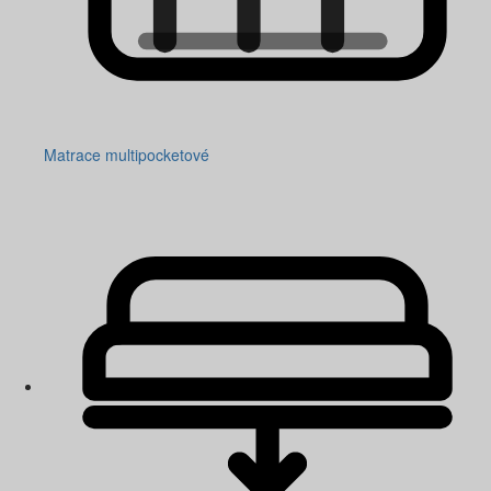
Matrace multipocketové