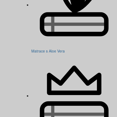
Matrace s Aloe Vera