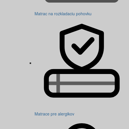
Matrac na rozkladaciu pohovku
Matrace pre alergikov