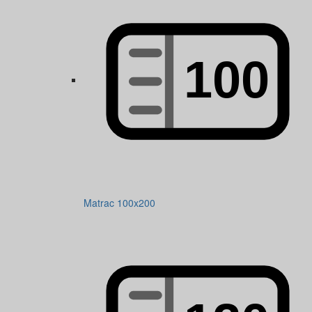
Matrac 100x200