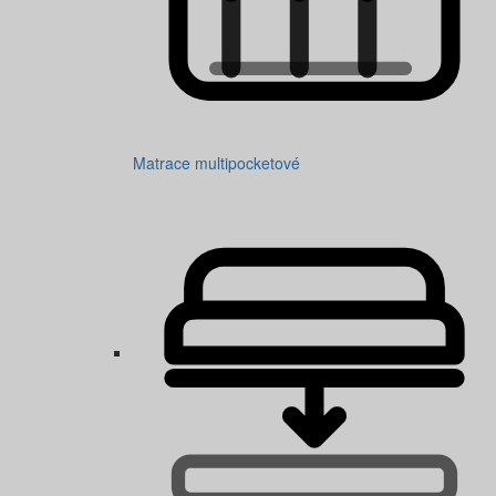
Matrace multipocketové