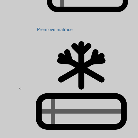
Prémiové matrace