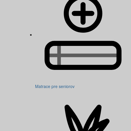
Matrace pre seniorov