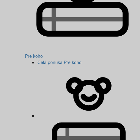
Pre koho
Celá ponuka Pre koho