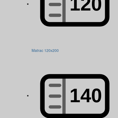
Matrac 120x200