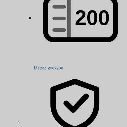
Matrac 200x200