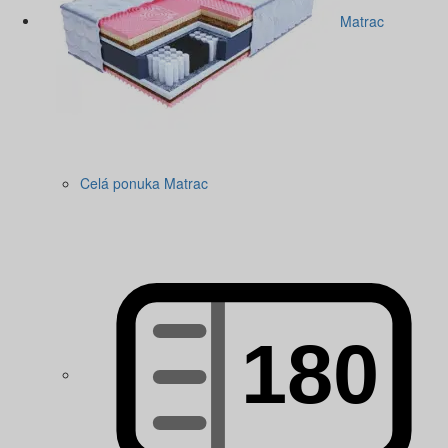
Matrac
Celá ponuka Matrac