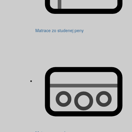
Matrace zo studenej peny