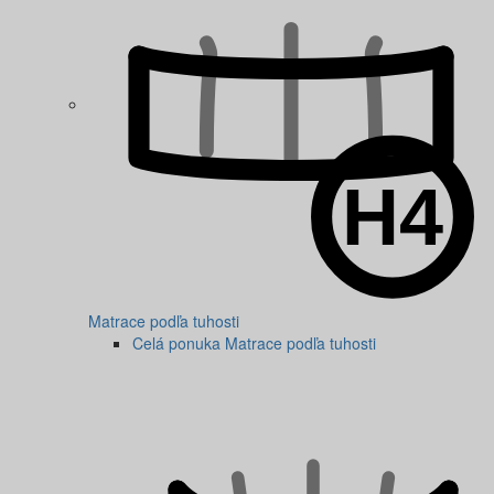
Matrace podľa tuhosti
Celá ponuka Matrace podľa tuhosti