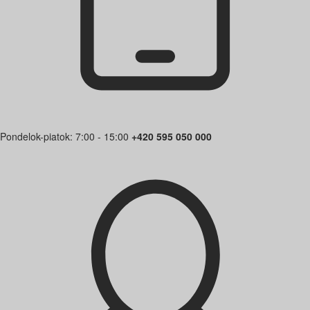
Pondelok-piatok: 7:00 - 15:00
+420 595 050 000