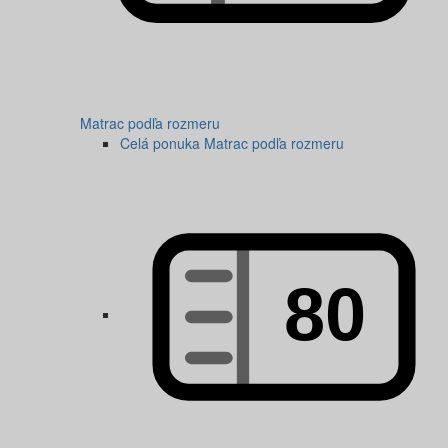
Matrac podľa rozmeru
Celá ponuka Matrac podľa rozmeru