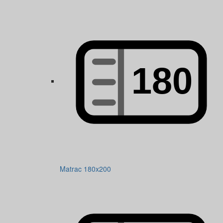
Matrac 180x200