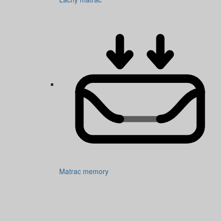
Matrac memory