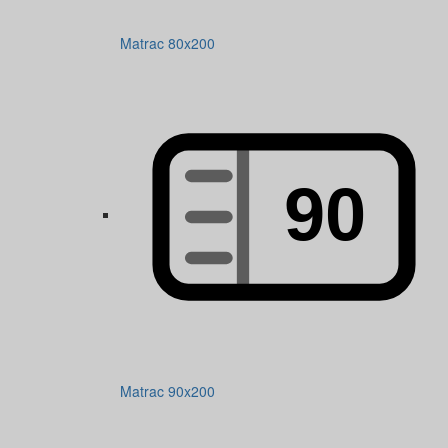
Matrac 80x200
Matrac 90x200