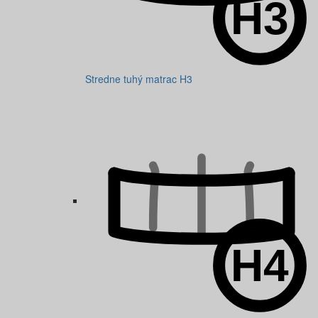
Stredne tuhý matrac H3