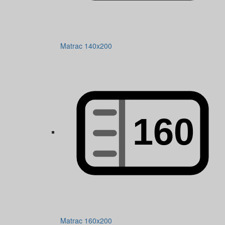
Matrac 140x200
Matrac 160x200