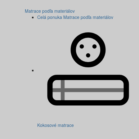
Matrace podľa materiálov
Celá ponuka Matrace podľa materiálov
Kokosové matrace