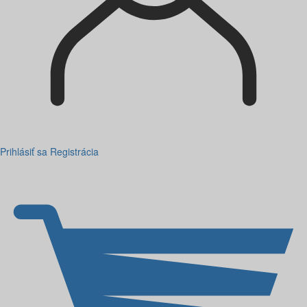
Prihlásiť sa
Registrácia