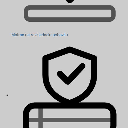
Matrac na rozkladaciu pohovku