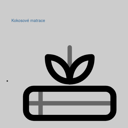
Kokosové matrace