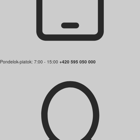
Pondelok-piatok: 7:00 - 15:00
+420 595 050 000