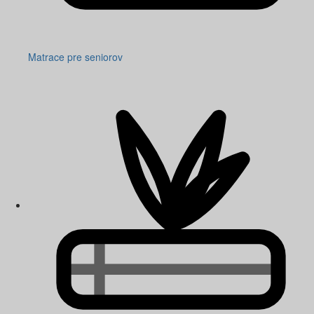
Matrace pre seniorov