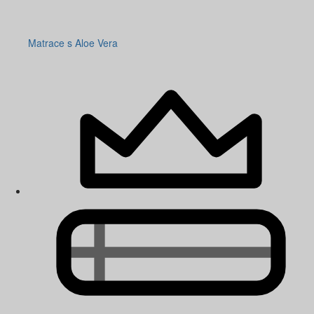
Matrace s Aloe Vera