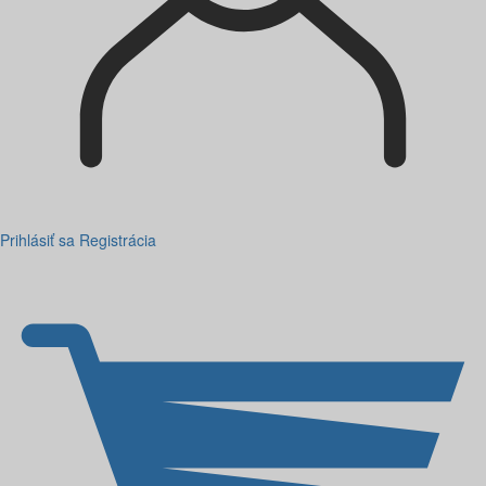
Prihlásiť sa
Registrácia