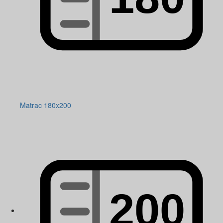
Matrac 180x200