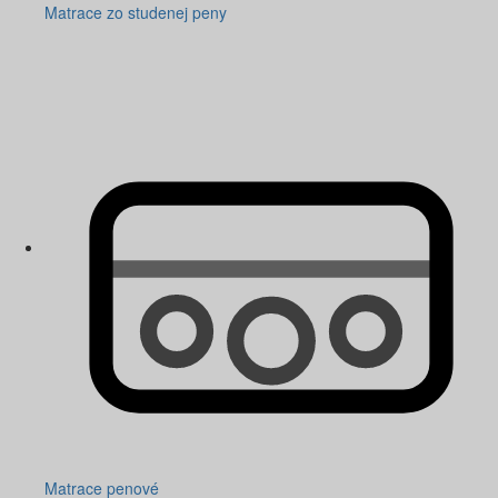
Matrace zo studenej peny
Matrace penové