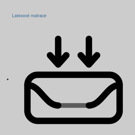
Latexové matrace