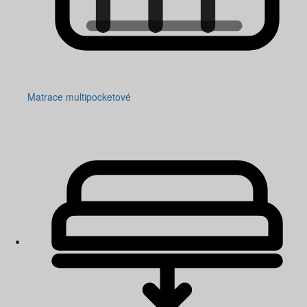
Matrace multipocketové