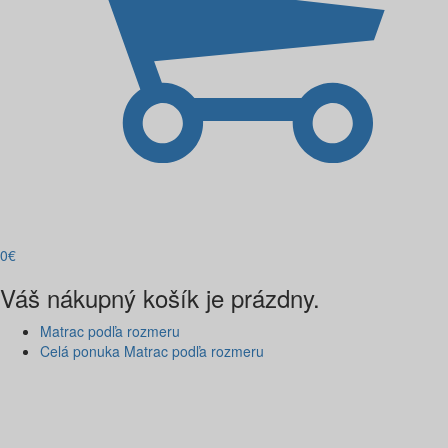
0
€
Váš nákupný košík je prázdny.
Matrac podľa rozmeru
Celá ponuka Matrac podľa rozmeru