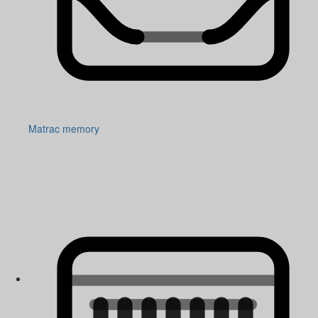
Matrac memory