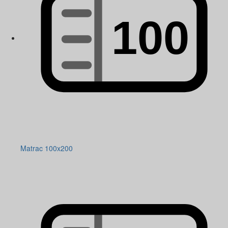
Matrac 100x200