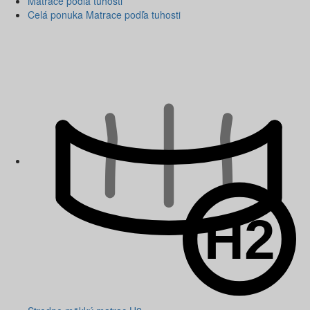
Matrace podľa tuhosti
Celá ponuka Matrace podľa tuhosti