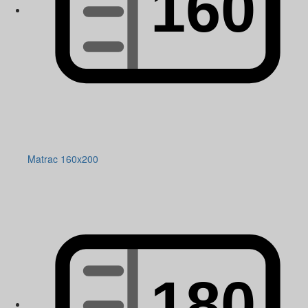
Matrac 160x200