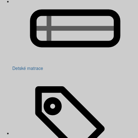
Detské matrace