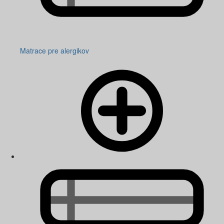
Matrace pre alergikov