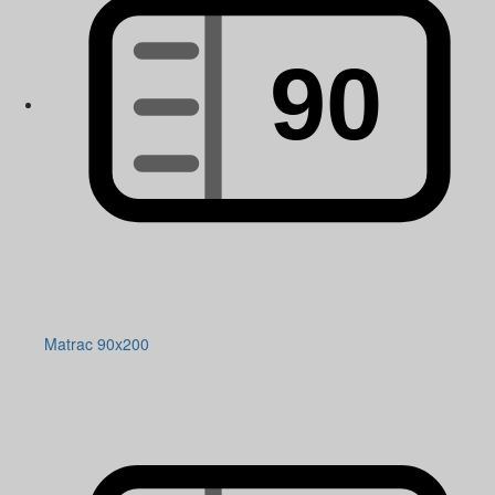
Matrac 90x200