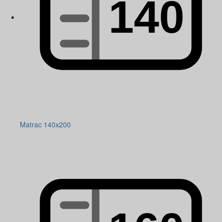
Matrac 140x200