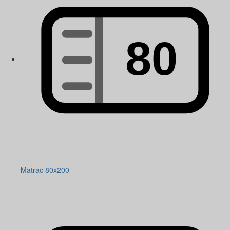
Matrac 80x200