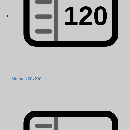
Matrac 120x200