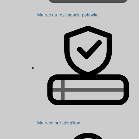
Matrac na rozkladaciu pohovku
Matrace pre alergikov