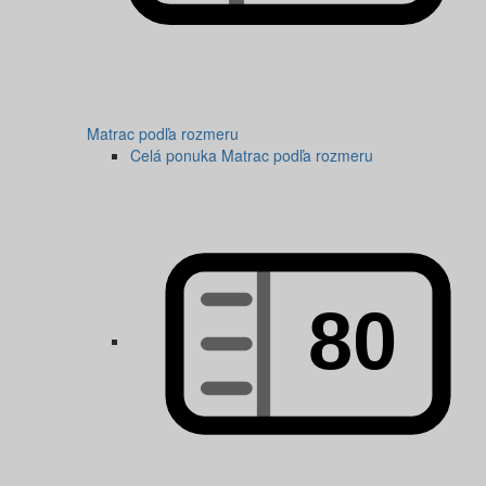
Matrac podľa rozmeru
Celá ponuka Matrac podľa rozmeru