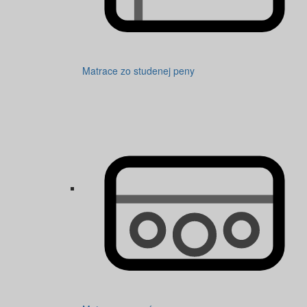
Matrace zo studenej peny