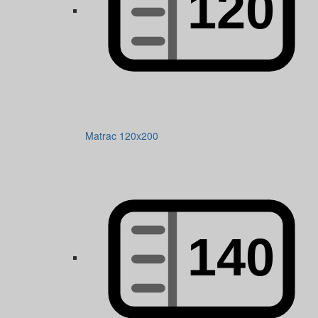
Matrac 120x200