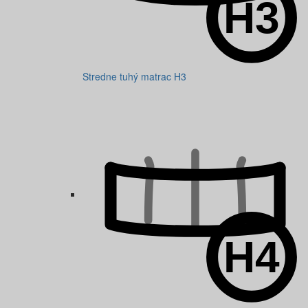
Stredne tuhý matrac H3