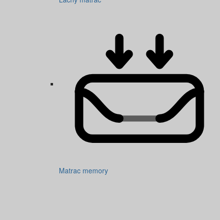
Matrac memory