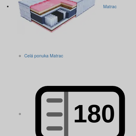
Matrac
Celá ponuka Matrac