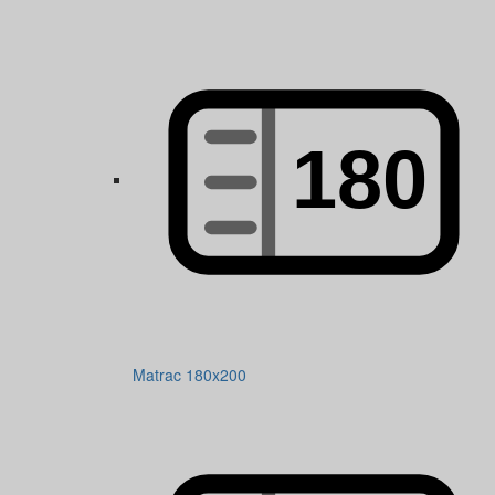
Matrac 180x200