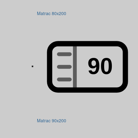
Matrac 80x200
Matrac 90x200