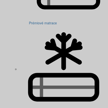
Prémiové matrace