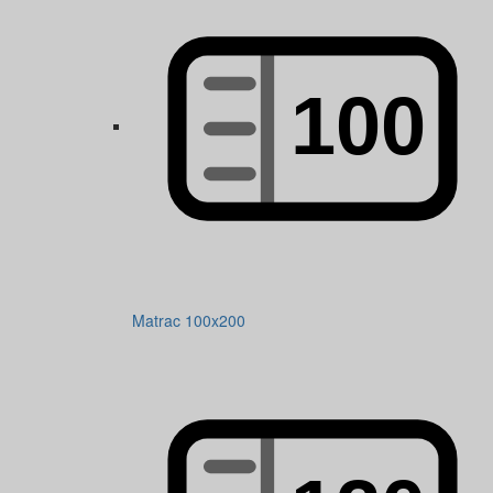
Matrac 100x200