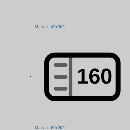
Matrac 140x200
Matrac 160x200