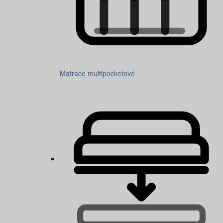
Matrace multipocketové