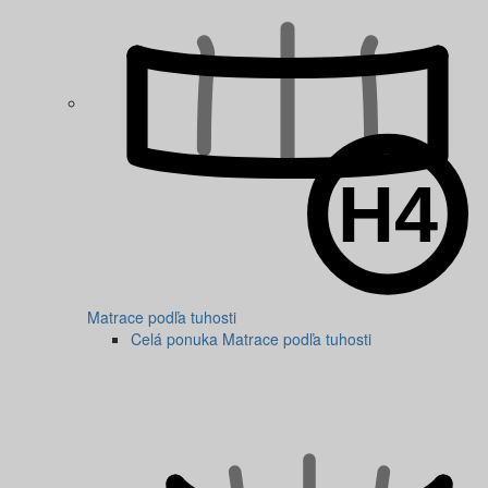
Matrace podľa tuhosti
Celá ponuka Matrace podľa tuhosti