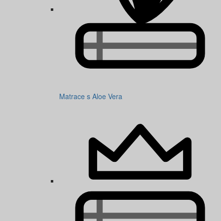
Matrace s Aloe Vera