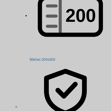
Matrac 200x200