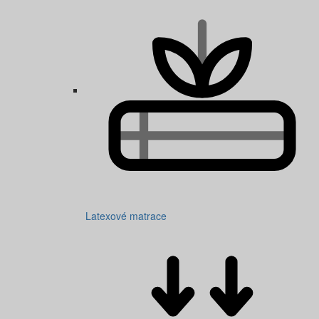
Latexové matrace