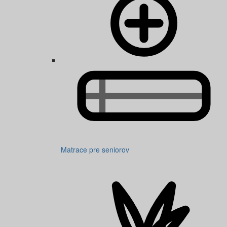
Matrace pre seniorov