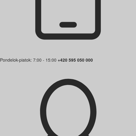
Pondelok-piatok: 7:00 - 15:00
+420 595 050 000