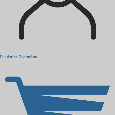
Prihlásiť sa
Registrácia