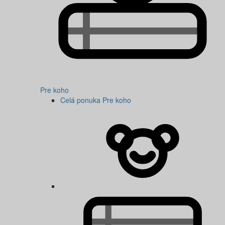
Pre koho
Celá ponuka Pre koho