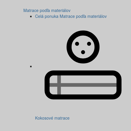
Matrace podľa materiálov
Celá ponuka Matrace podľa materiálov
Kokosové matrace