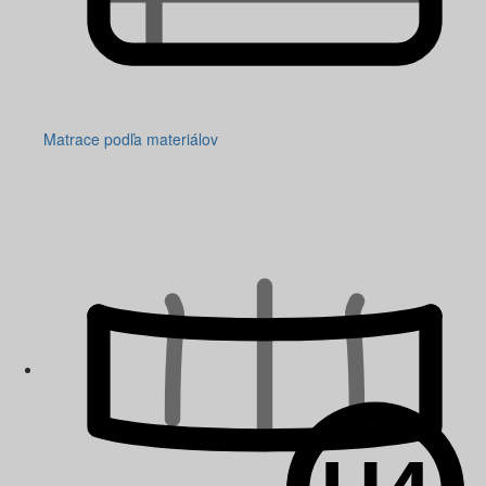
Matrace podľa materiálov