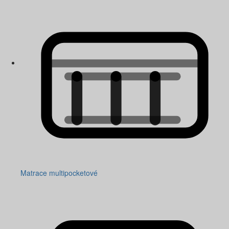
Matrace multipocketové