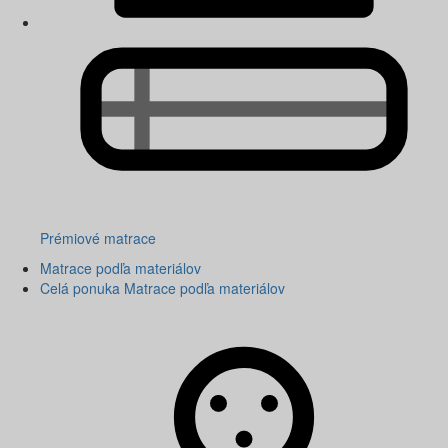
Prémiové matrace
Matrace podľa materiálov
Celá ponuka Matrace podľa materiálov