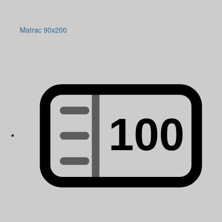
Matrac 90x200