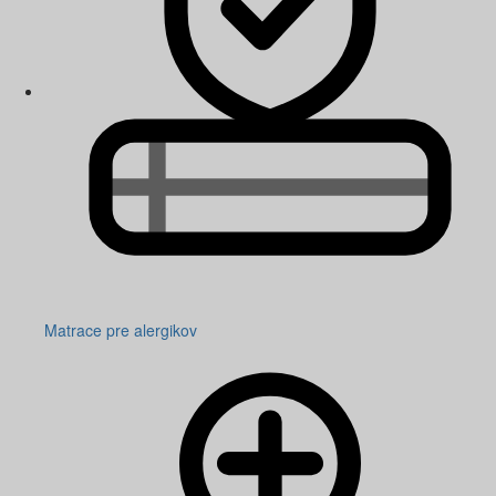
Matrace pre alergikov