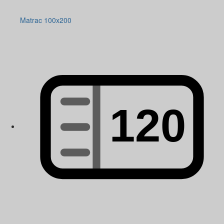
Matrac 100x200