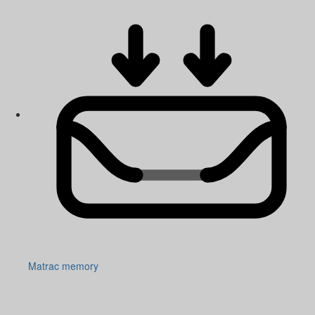
Matrac memory