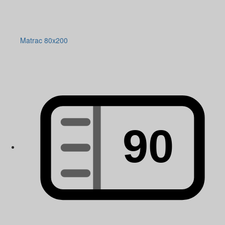
Matrac 80x200