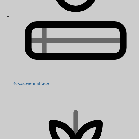
Kokosové matrace