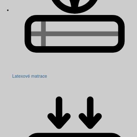
Latexové matrace