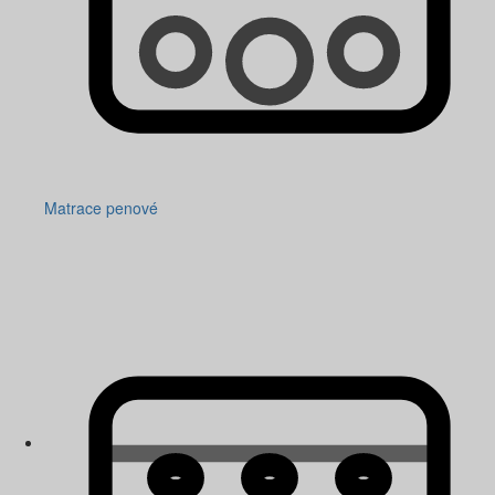
Matrace penové