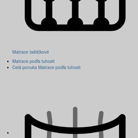
Matrace taštičkové
Matrace podľa tuhosti
Celá ponuka Matrace podľa tuhosti