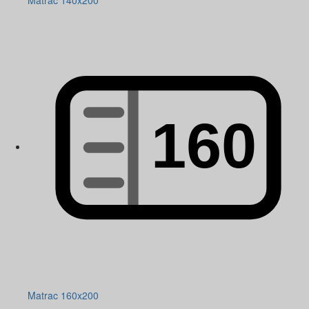
Matrac 140x200
Matrac 160x200