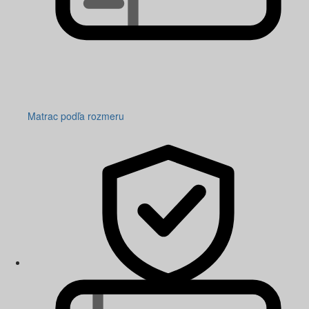
Matrac podľa rozmeru