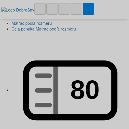
Matrac podľa rozmeru
Celá ponuka Matrac podľa rozmeru