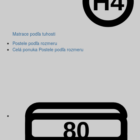
Matrace podľa tuhosti
Postele podľa rozmeru
Celá ponuka Postele podľa rozmeru