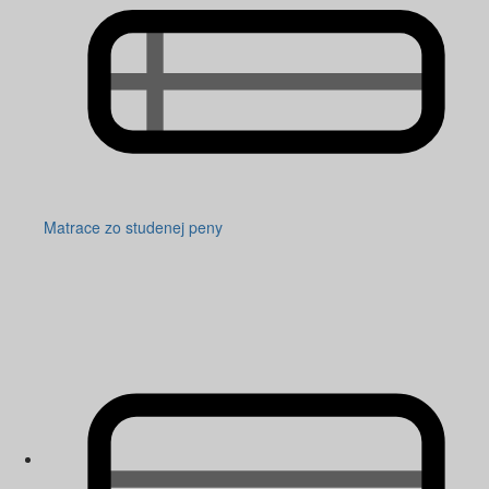
Matrace zo studenej peny