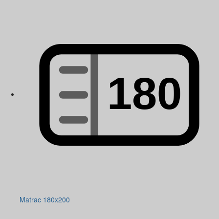
Matrac 180x200