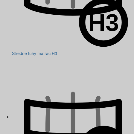
Stredne tuhý matrac H3