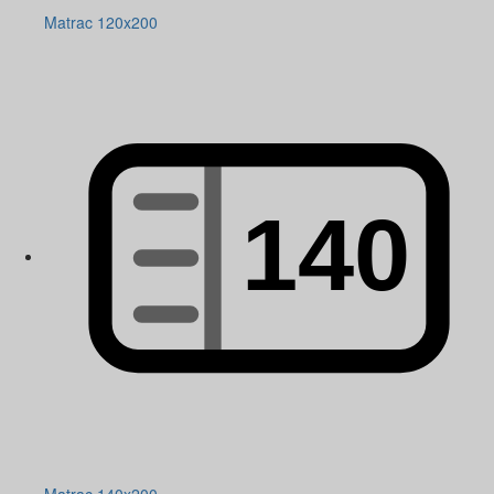
Matrac 120x200