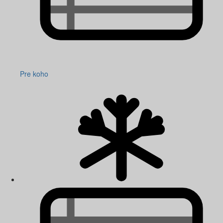
Pre koho