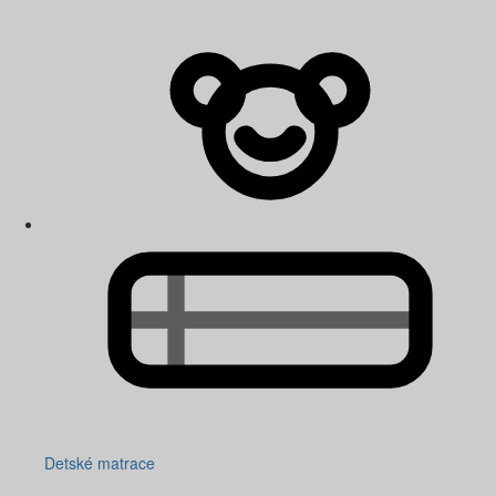
Detské matrace