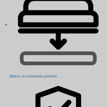
Matrac na rozkladaciu pohovku