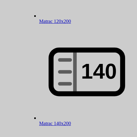
Matrac 120x200
Matrac 140x200