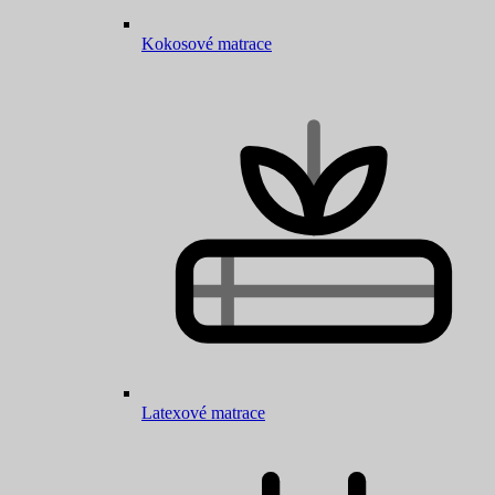
Kokosové matrace
Latexové matrace