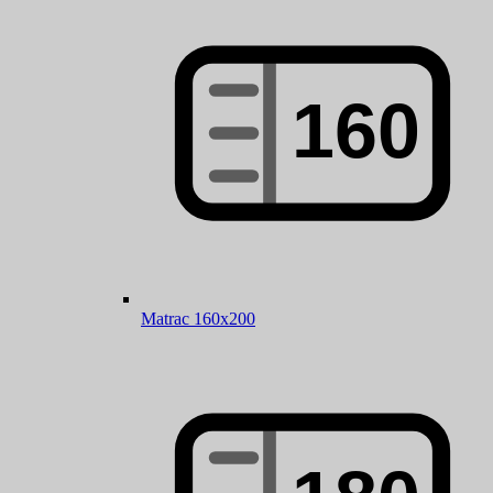
Matrac 160x200