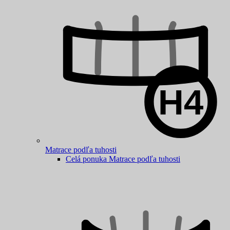
Matrace podľa tuhosti
Celá ponuka Matrace podľa tuhosti