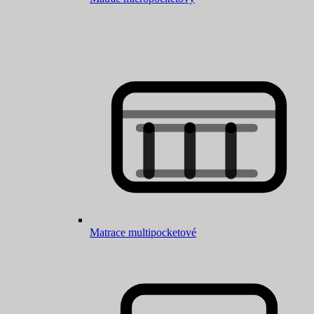
Matrace multipocketové