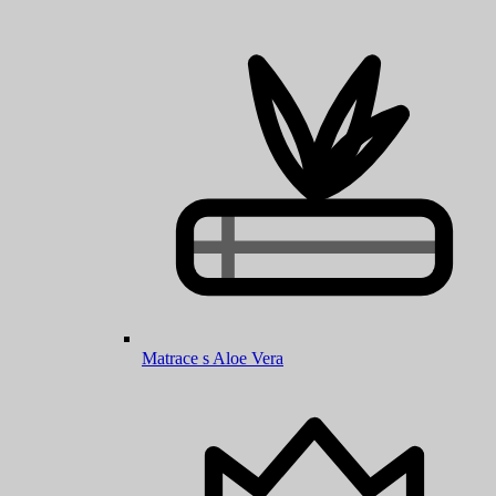
Matrace s Aloe Vera