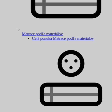
Matrace podľa materiálov
Celá ponuka Matrace podľa materiálov