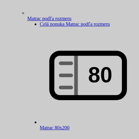
Matrac podľa rozmeru
Celá ponuka Matrac podľa rozmeru
Matrac 80x200