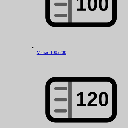
Matrac 100x200