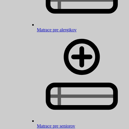
Matrace pre alergikov
Matrace pre seniorov