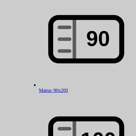
Matrac 90x200