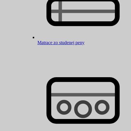
Matrace zo studenej peny