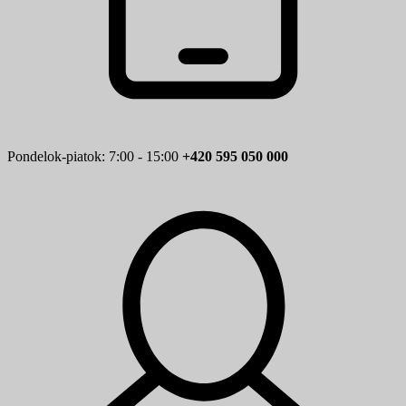
Pondelok-piatok: 7:00 - 15:00
+420 595 050 000