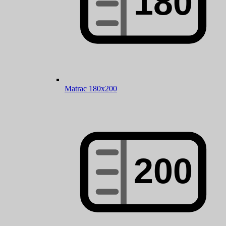
Matrac 180x200