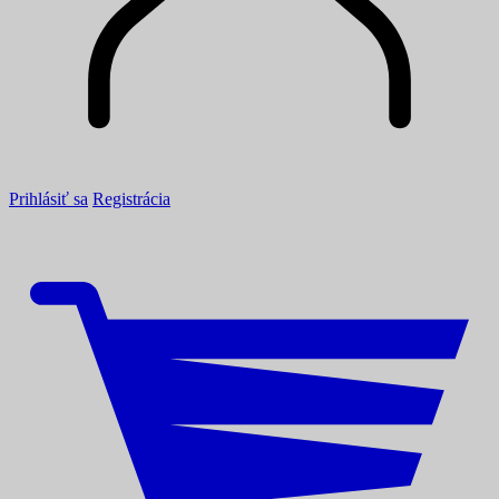
Prihlásiť sa
Registrácia