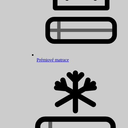
Prémiové matrace