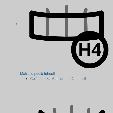
Matrace podľa tuhosti
Celá ponuka Matrace podľa tuhosti