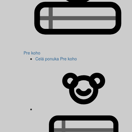
Pre koho
Celá ponuka Pre koho