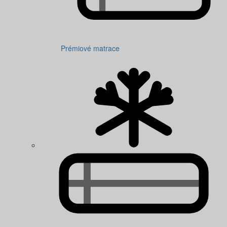
Prémiové matrace