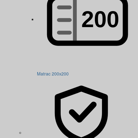
Matrac 200x200