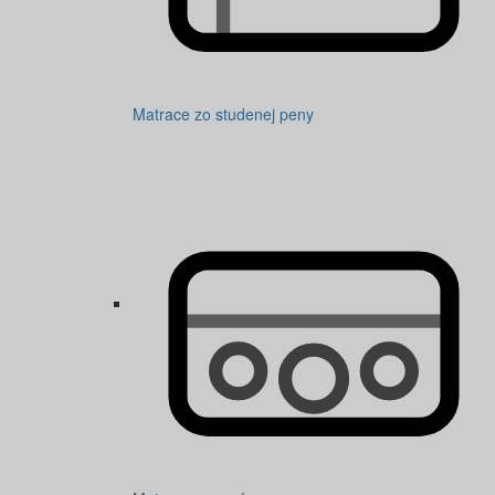
Matrace zo studenej peny