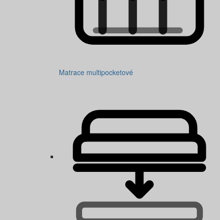
Matrace multipocketové