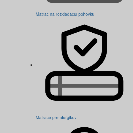
Matrac na rozkladaciu pohovku
Matrace pre alergikov