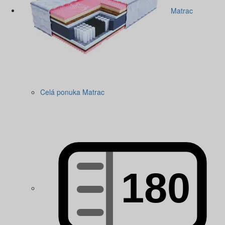
Matrac
Celá ponuka Matrac