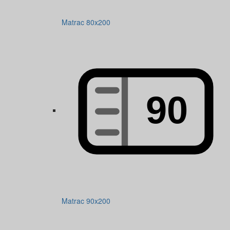
Matrac 80x200
Matrac 90x200