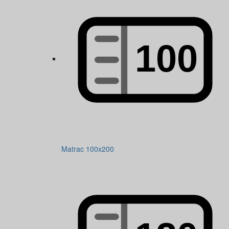
Matrac 100x200