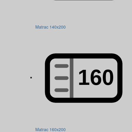
Matrac 140x200
Matrac 160x200