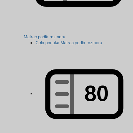
Matrac podľa rozmeru
Celá ponuka Matrac podľa rozmeru