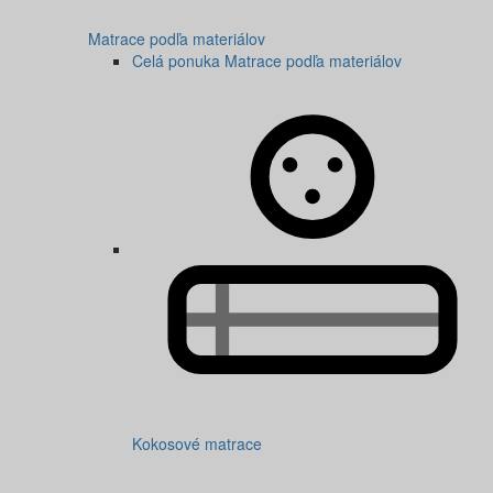
Matrace podľa materiálov
Celá ponuka Matrace podľa materiálov
Kokosové matrace