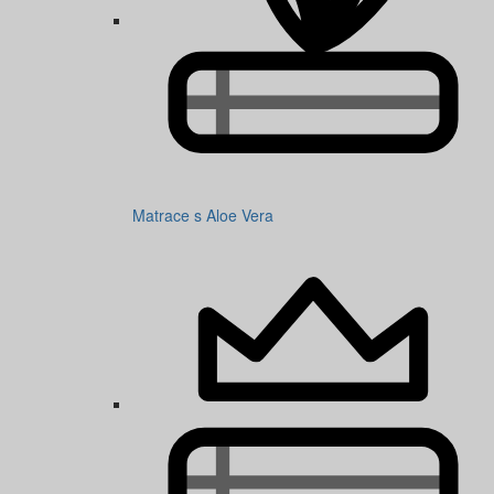
Matrace s Aloe Vera