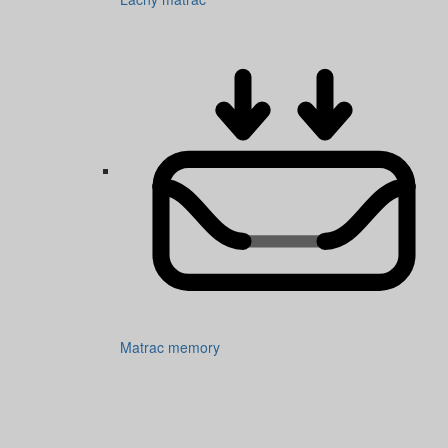
Matrac memory