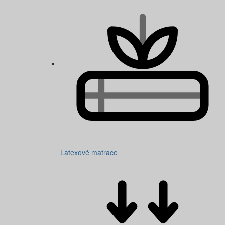
Latexové matrace