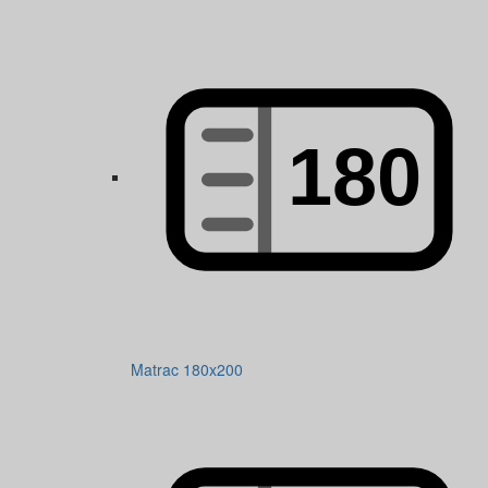
Matrac 180x200