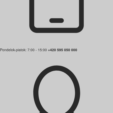
Pondelok-piatok: 7:00 - 15:00
+420 595 050 000