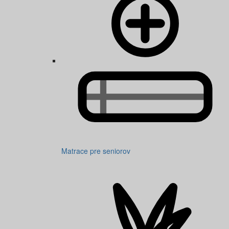
Matrace pre seniorov