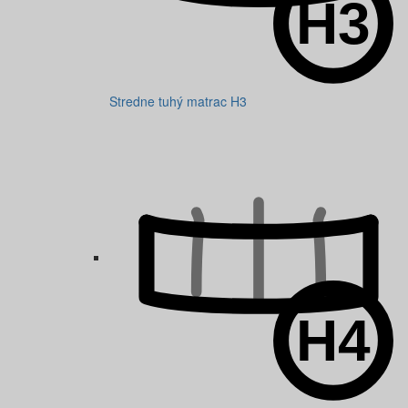
Stredne tuhý matrac H3