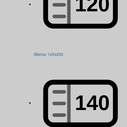
Matrac 120x200