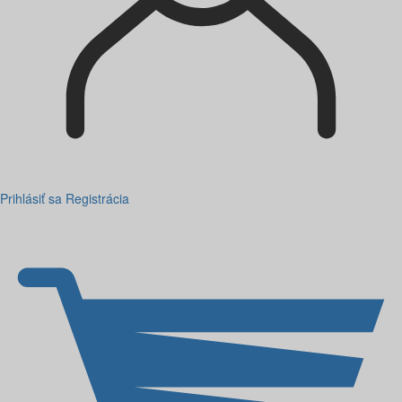
Prihlásiť sa
Registrácia