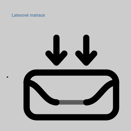
Latexové matrace