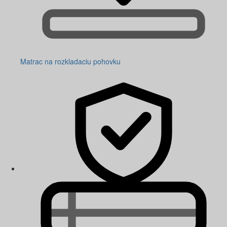
Matrac na rozkladaciu pohovku