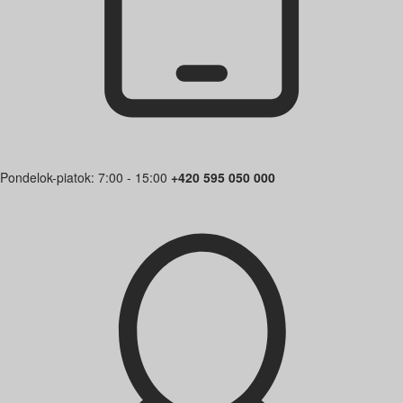
Pondelok-piatok: 7:00 - 15:00
+420 595 050 000