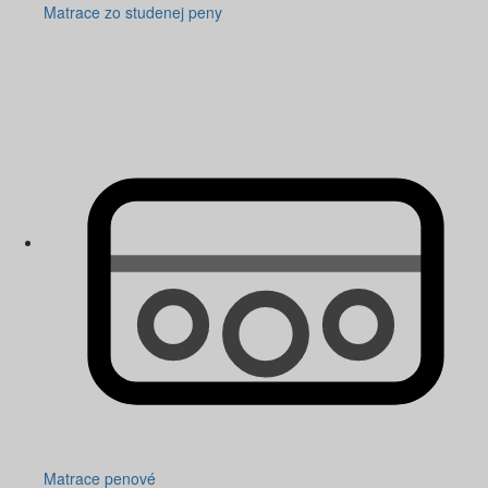
Matrace zo studenej peny
Matrace penové