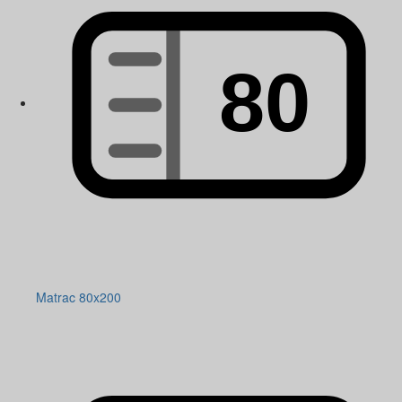
Matrac 80x200