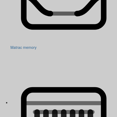
Matrac memory