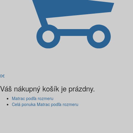
0
€
Váš nákupný košík je prázdny.
Matrac podľa rozmeru
Celá ponuka Matrac podľa rozmeru