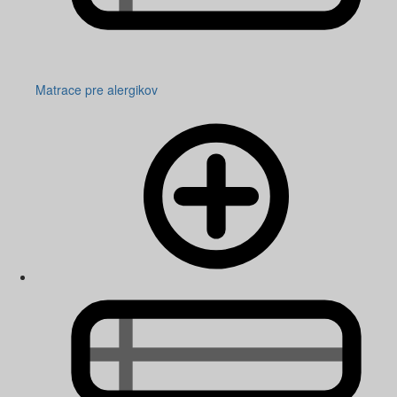
Matrace pre alergikov