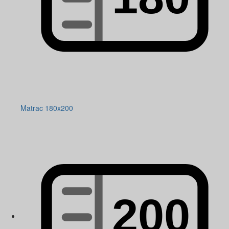
Matrac 180x200