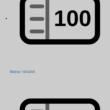
Matrac 100x200