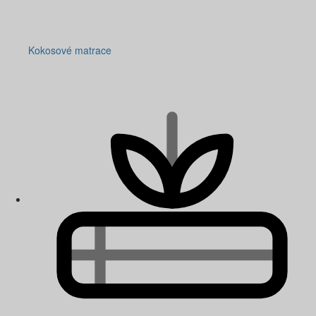
Kokosové matrace