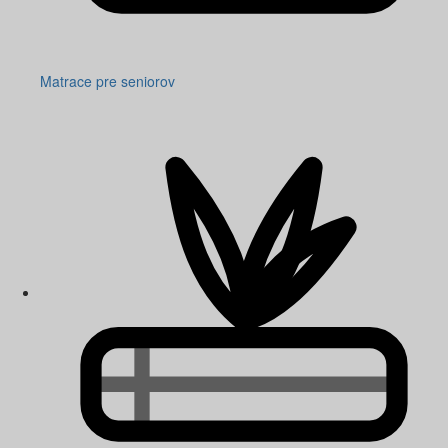
Matrace pre seniorov