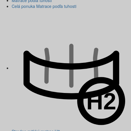
Matrace podľa tuhosti
Celá ponuka Matrace podľa tuhosti