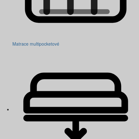
Matrace multipocketové