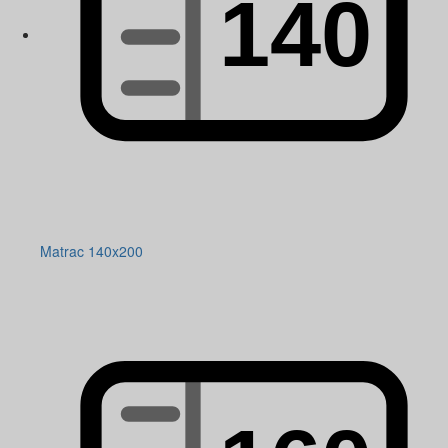
Matrac 140x200