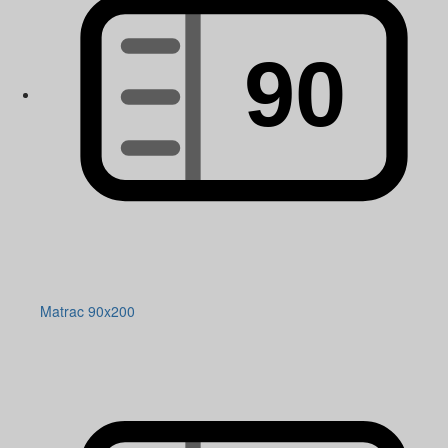
Matrac 90x200