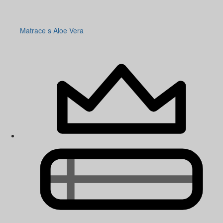
Matrace s Aloe Vera