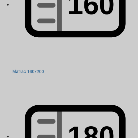
Matrac 160x200