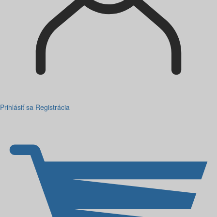
Prihlásiť sa
Registrácia