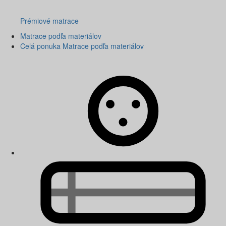
Prémiové matrace
Matrace podľa materiálov
Celá ponuka Matrace podľa materiálov