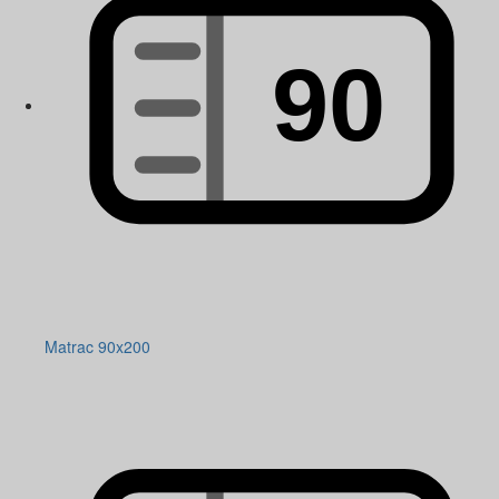
Matrac 90x200