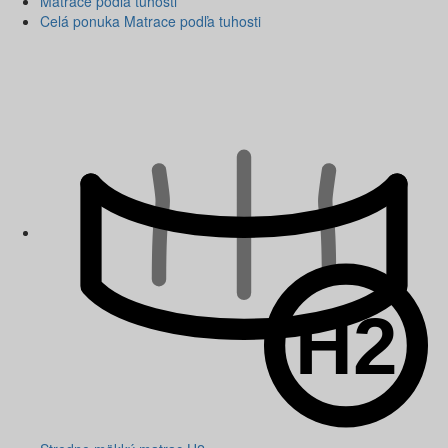
Matrace podľa tuhosti
Celá ponuka Matrace podľa tuhosti