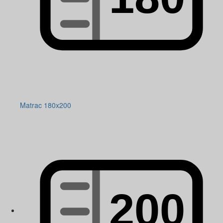
Matrac 180x200