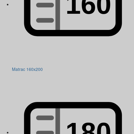
Matrac 160x200