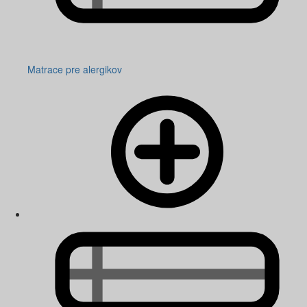
Matrace pre alergikov