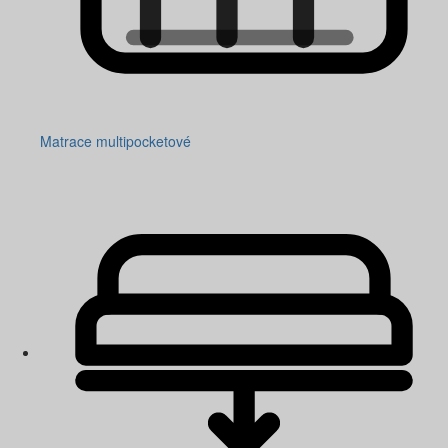
Matrace multipocketové