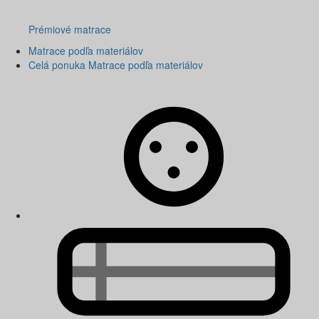
Prémiové matrace
Matrace podľa materiálov
Celá ponuka Matrace podľa materiálov