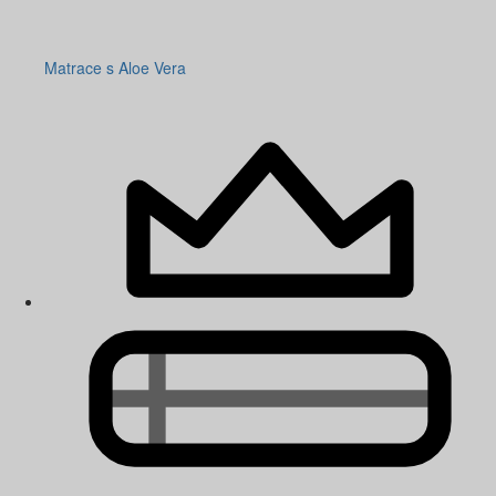
Matrace s Aloe Vera