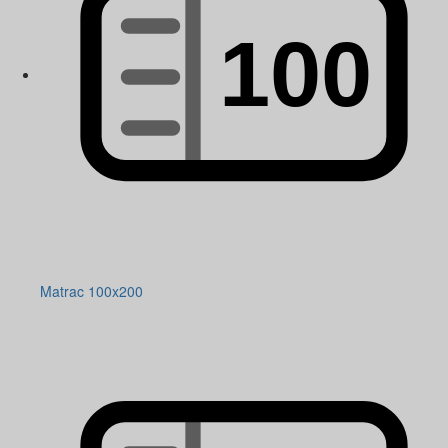
Matrac 100x200