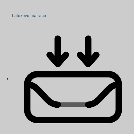
Latexové matrace