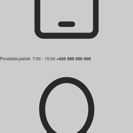
Pondelok-piatok: 7:00 - 15:00
+420 595 050 000