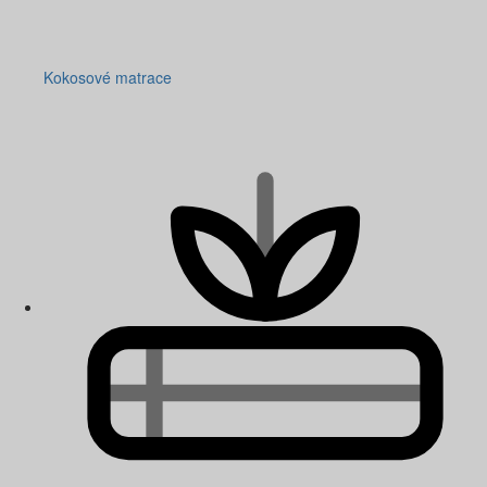
Kokosové matrace