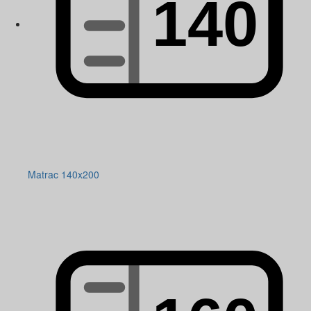
Matrac 140x200