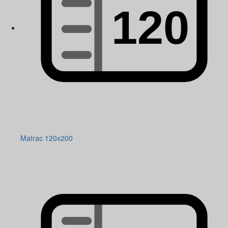
Matrac 120x200