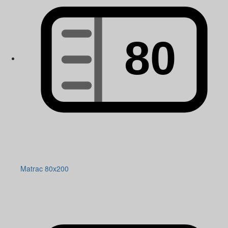
Matrac 80x200