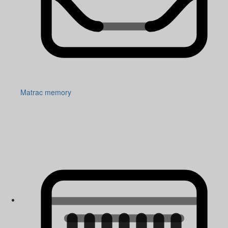
Matrac memory