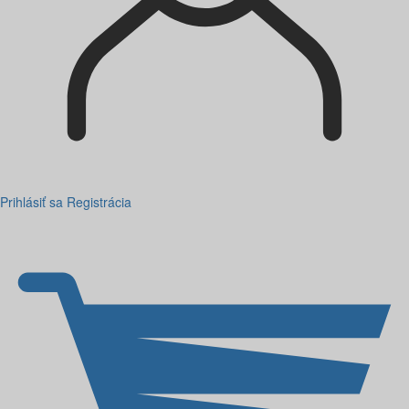
Prihlásiť sa
Registrácia