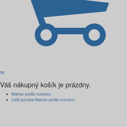
0
€
Váš nákupný košík je prázdny.
Matrac podľa rozmeru
Celá ponuka Matrac podľa rozmeru