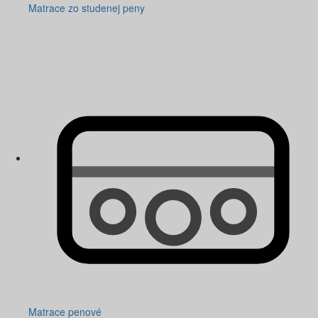
Matrace zo studenej peny
Matrace penové