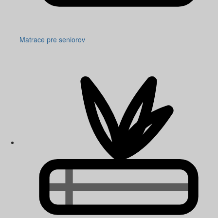
Matrace pre seniorov