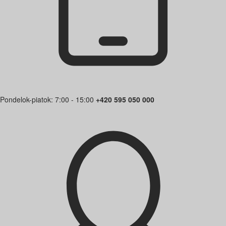
Pondelok-piatok: 7:00 - 15:00
+420 595 050 000