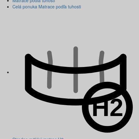
Matrace podľa tuhosti
Celá ponuka Matrace podľa tuhosti