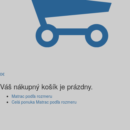
0
€
Váš nákupný košík je prázdny.
Matrac podľa rozmeru
Celá ponuka Matrac podľa rozmeru