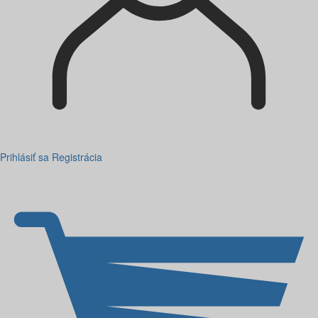
Prihlásiť sa
Registrácia