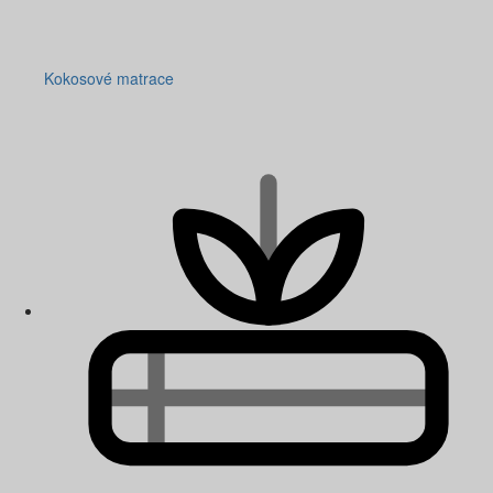
Kokosové matrace