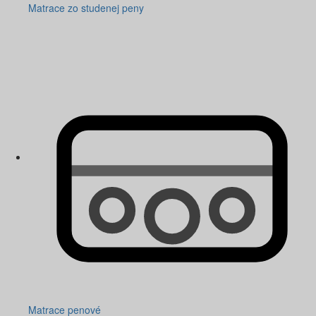
Matrace zo studenej peny
Matrace penové