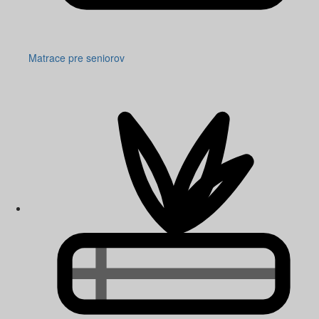
Matrace pre seniorov