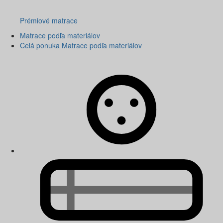
Prémiové matrace
Matrace podľa materiálov
Celá ponuka Matrace podľa materiálov