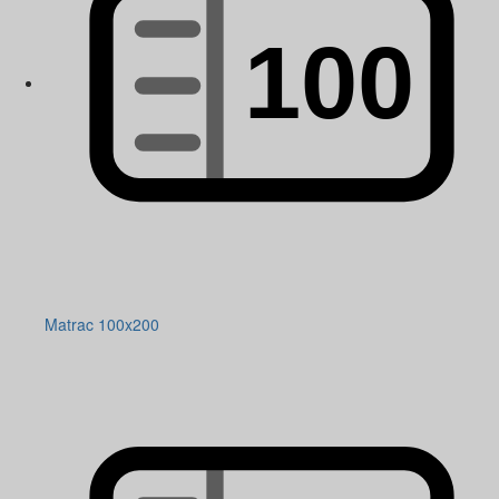
Matrac 100x200