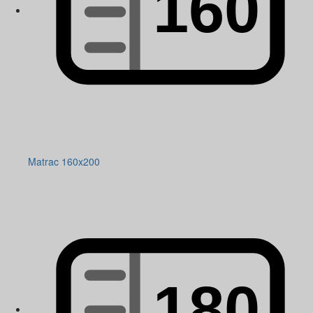
Matrac 160x200