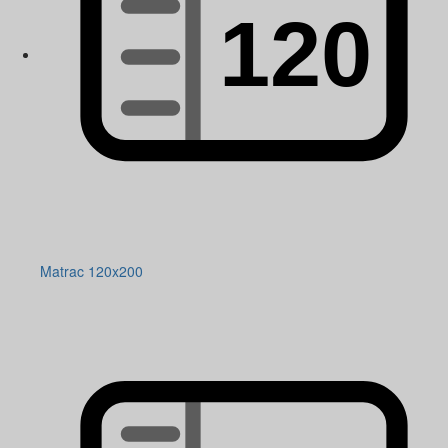
Matrac 120x200