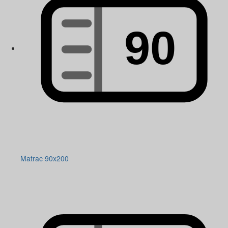
Matrac 90x200