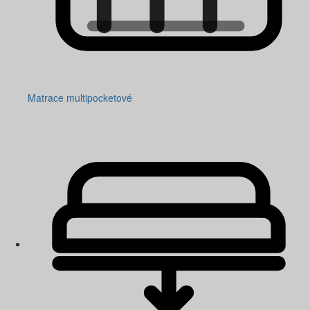
Matrace multipocketové