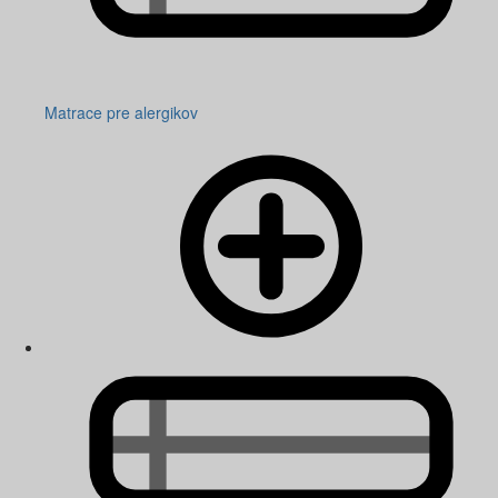
Matrace pre alergikov