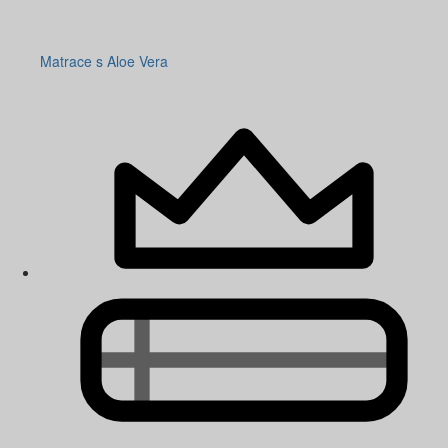
Matrace s Aloe Vera