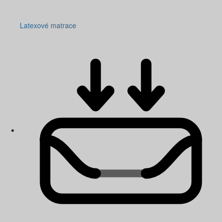
Latexové matrace