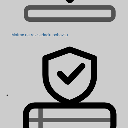
Matrac na rozkladaciu pohovku