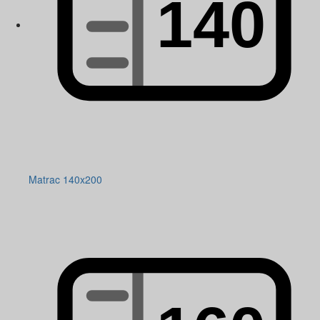
Matrac 140x200