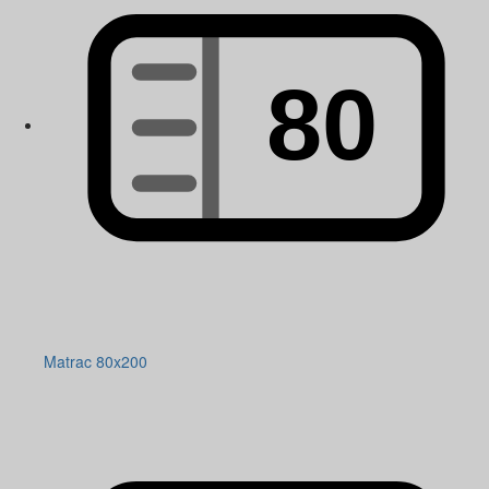
Matrac 80x200