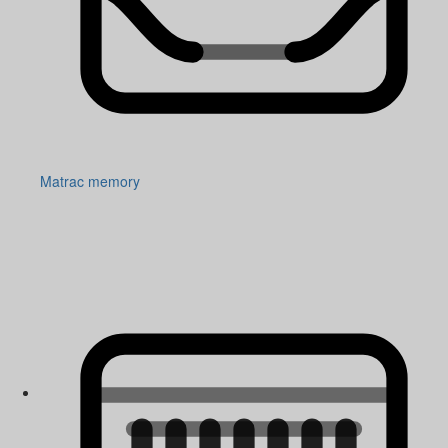
Matrac memory