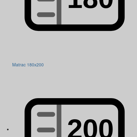
Matrac 180x200