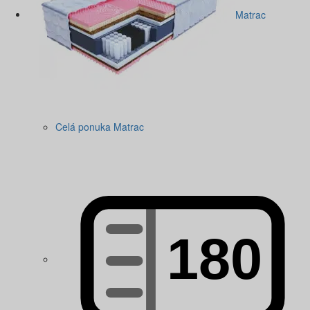
Matrac
Celá ponuka Matrac