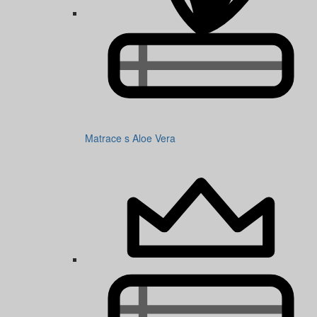
Matrace s Aloe Vera