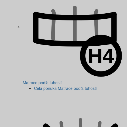
Matrace podľa tuhosti
Celá ponuka Matrace podľa tuhosti