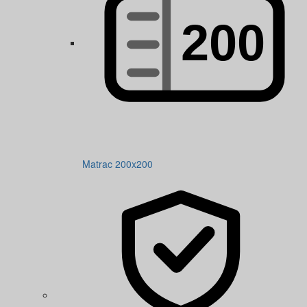
Matrac 200x200