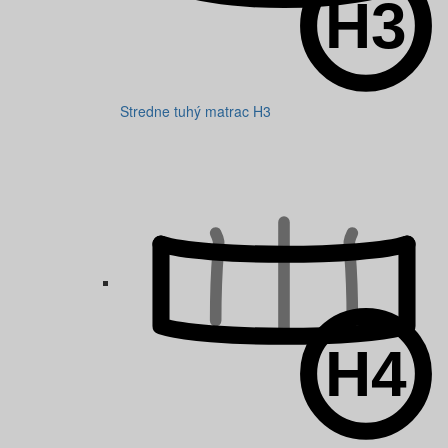
Stredne tuhý matrac H3