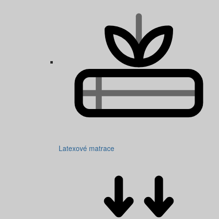
Latexové matrace