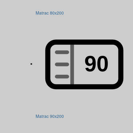
Matrac 80x200
Matrac 90x200