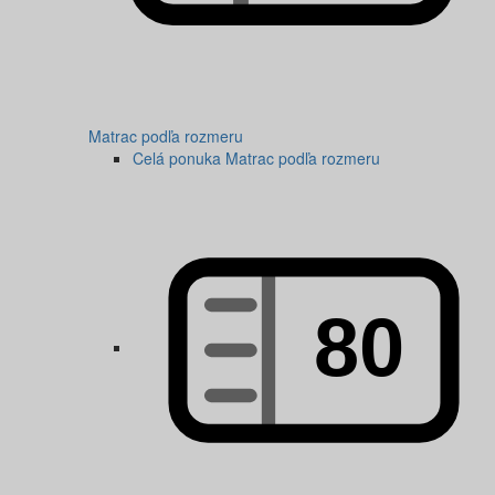
Matrac podľa rozmeru
Celá ponuka Matrac podľa rozmeru