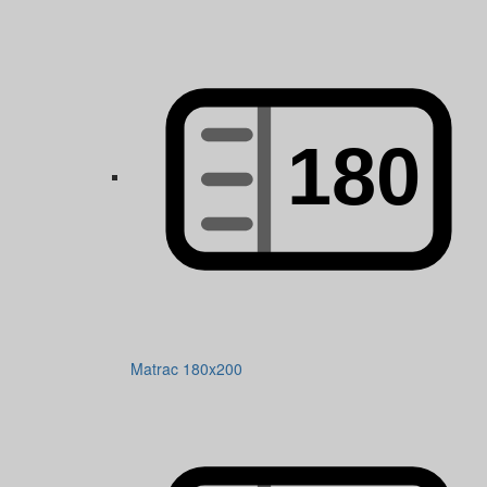
Matrac 180x200