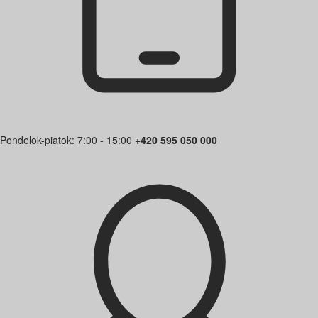
Pondelok-piatok: 7:00 - 15:00
+420 595 050 000