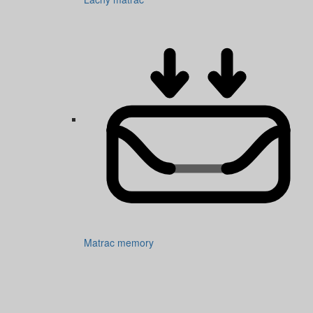
Matrac memory