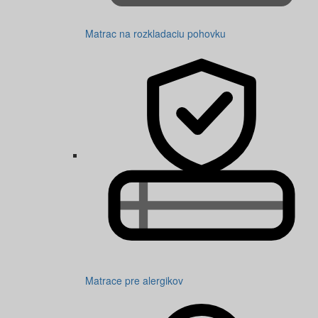
Matrac na rozkladaciu pohovku
Matrace pre alergikov