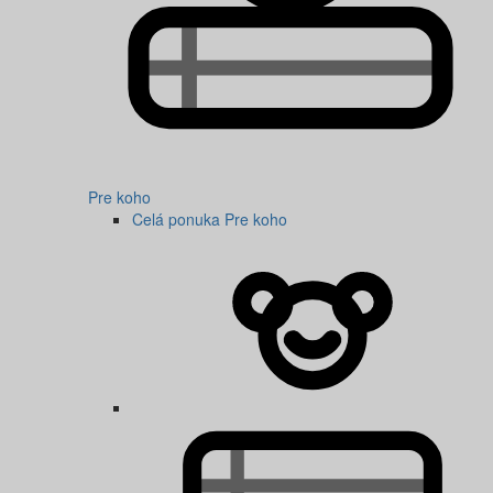
Pre koho
Celá ponuka Pre koho