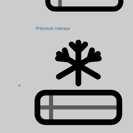
Prémiové matrace