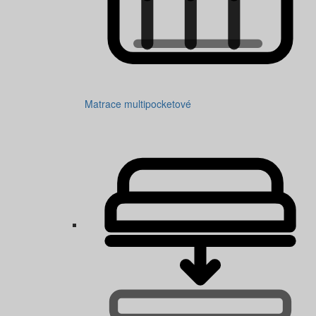
Matrace multipocketové