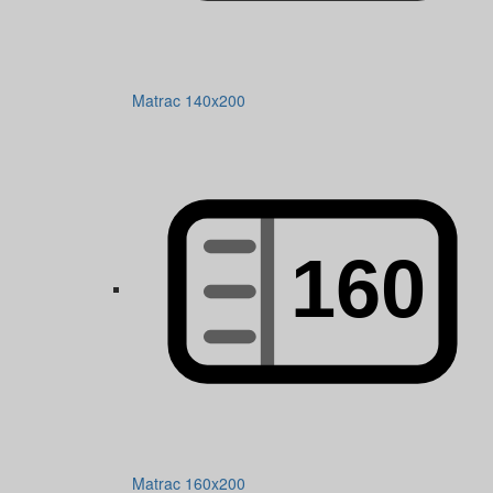
Matrac 140x200
Matrac 160x200