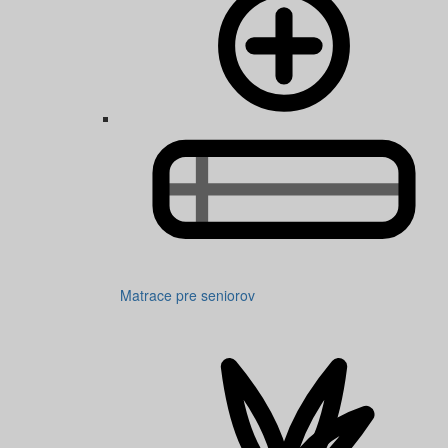
Matrace pre seniorov