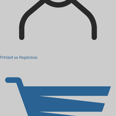
Prihlásiť sa
Registrácia