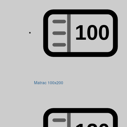
Matrac 100x200