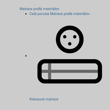
Matrace podľa materiálov
Celá ponuka Matrace podľa materiálov
Kokosové matrace