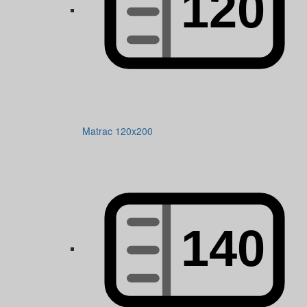
Matrac 120x200