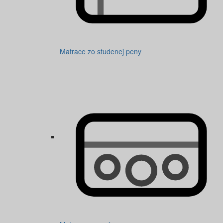
Matrace zo studenej peny