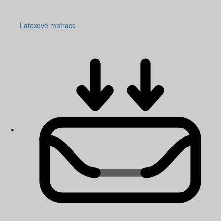
Latexové matrace