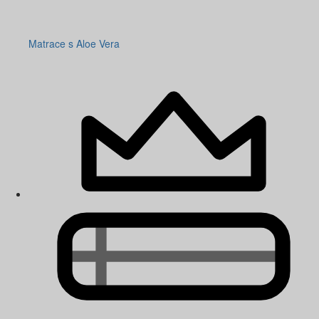
Matrace s Aloe Vera