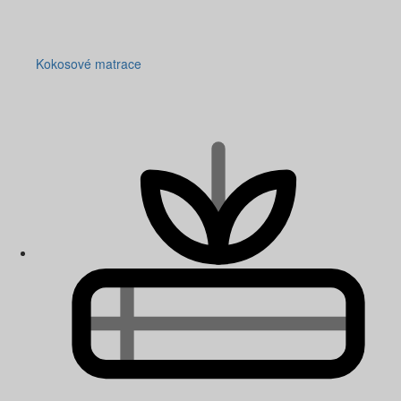
Kokosové matrace