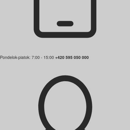
Pondelok-piatok: 7:00 - 15:00
+420 595 050 000