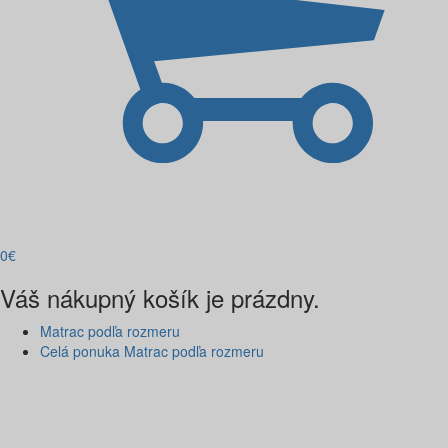
0
€
Váš nákupný košík je prázdny.
Matrac podľa rozmeru
Celá ponuka Matrac podľa rozmeru