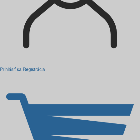
Prihlásiť sa
Registrácia