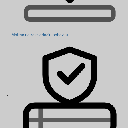
Matrac na rozkladaciu pohovku