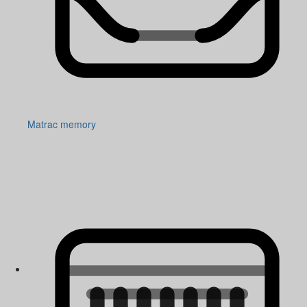
Matrac memory