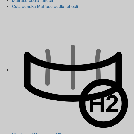
Matrace podľa tuhosti
Celá ponuka Matrace podľa tuhosti