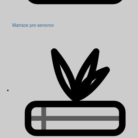
Matrace pre seniorov