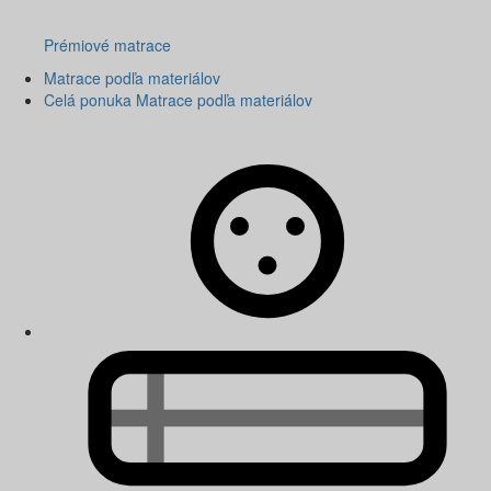
Prémiové matrace
Matrace podľa materiálov
Celá ponuka Matrace podľa materiálov