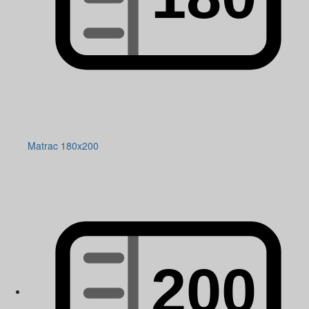
Matrac 180x200