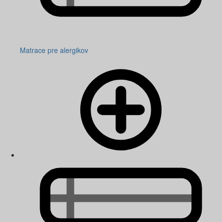
Matrace pre alergikov