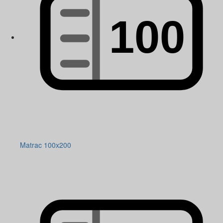
Matrac 100x200