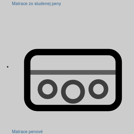
Matrace zo studenej peny
Matrace penové