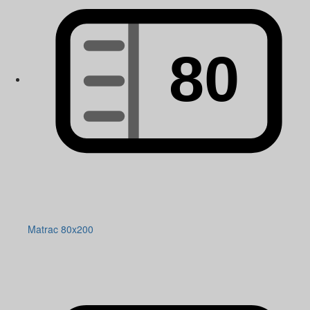
Matrac 80x200