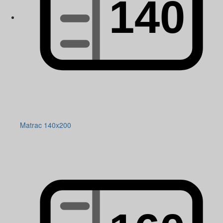
Matrac 140x200