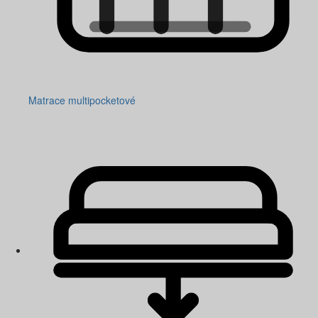
Matrace multipocketové