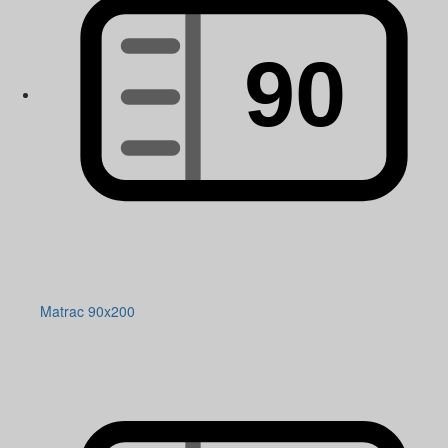
Matrac 90x200