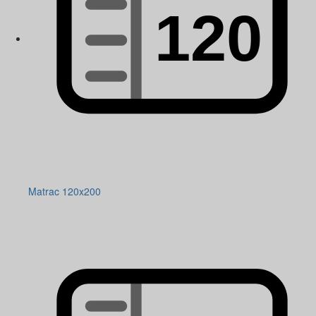
Matrac 120x200