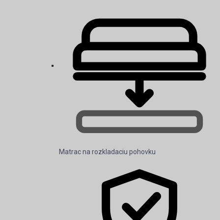
Matrac na rozkladaciu pohovku