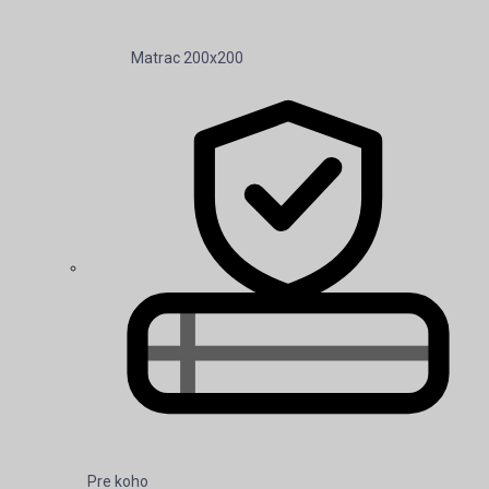
Matrac 200x200
Pre koho