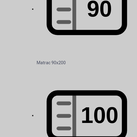
Matrac 90x200