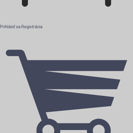
Prihlásiť sa
Registrácia