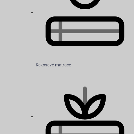
Kokosové matrace