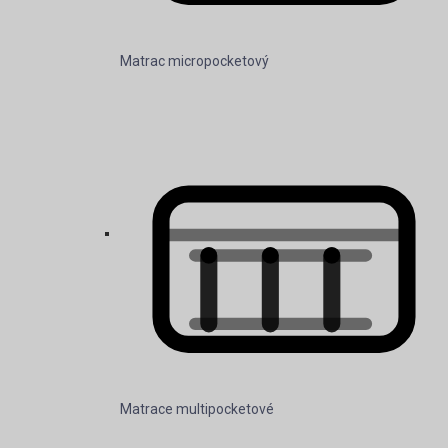
Matrac micropocketový
Matrace multipocketové