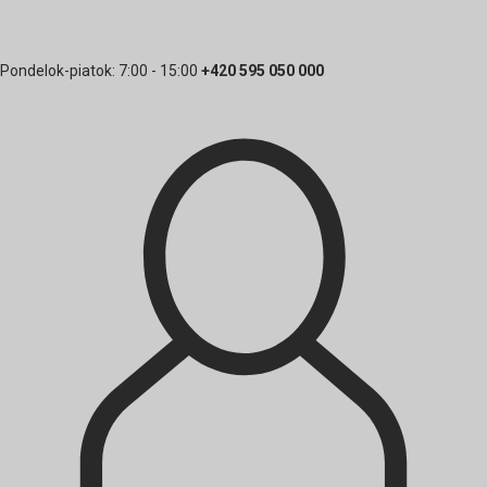
Pondelok-piatok: 7:00 - 15:00
+420 595 050 000