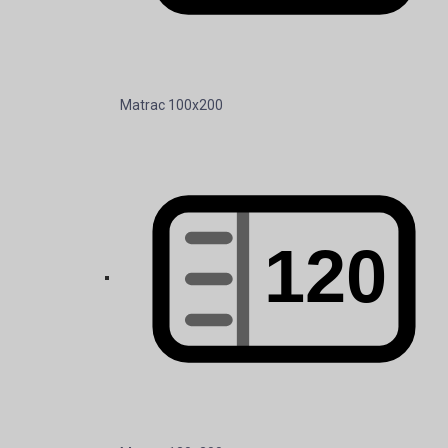
Matrac 100x200