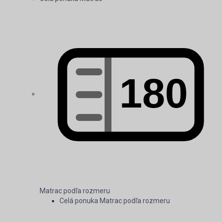
Matrac podľa rozmeru
Celá ponuka Matrac podľa rozmeru