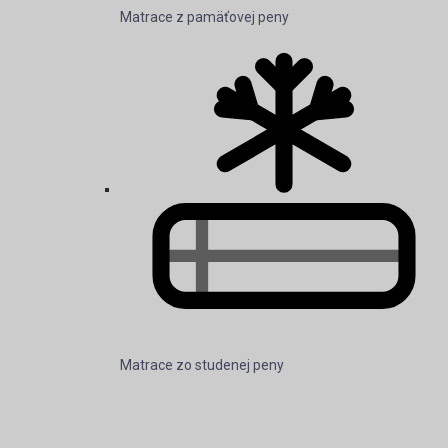
Matrace z pamäťovej peny
Matrace zo studenej peny