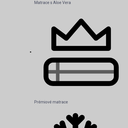
Matrace s Aloe Vera
Prémiové matrace