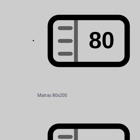
Matrac 80x200