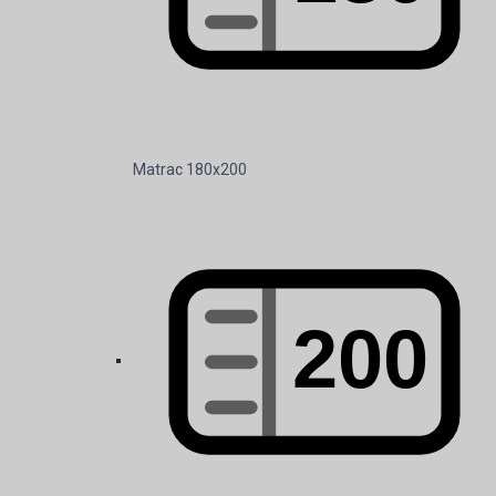
Matrac 180x200