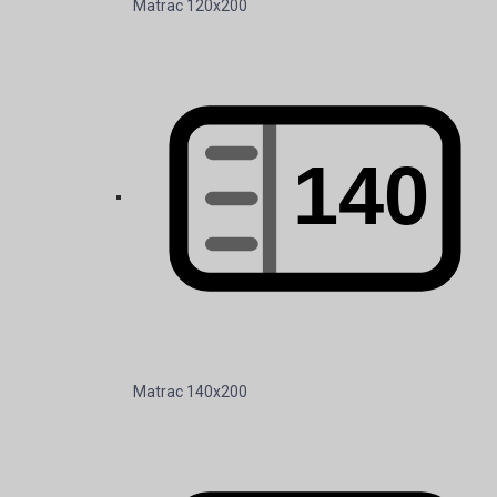
Matrac 120x200
Matrac 140x200