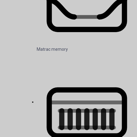
Matrac memory