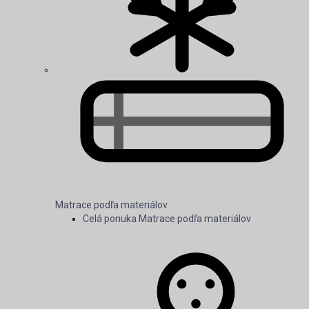
Matrace podľa materiálov
Celá ponuka Matrace podľa materiálov