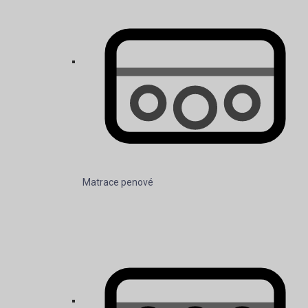
Matrace penové