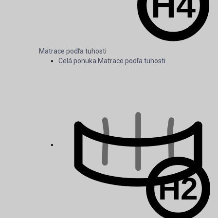
Matrace podľa tuhosti
Celá ponuka Matrace podľa tuhosti