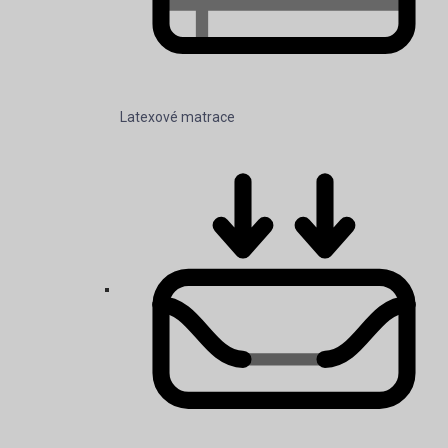
Latexové matrace