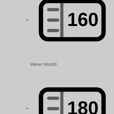
Matrac 160x200