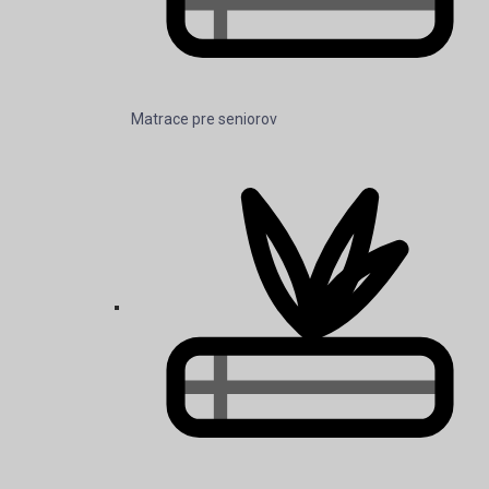
Matrace pre seniorov