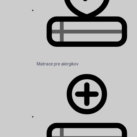
Matrace pre alergikov