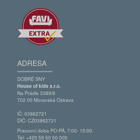
ADRESA
DOBRÉ SNY
House of kids s.r.o.
Na Prádle 3389/8
702 00 Moravská Ostrava
IČ: 03862721
DIČ: CZ03862721
Pracovní doba PO-PÁ, 7:00- 15:00.
Tel: +420 59 50 50 000