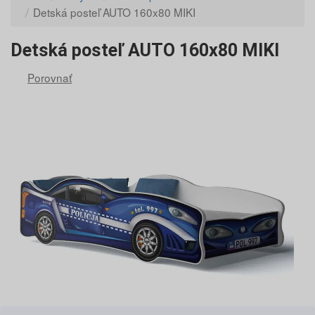
Detská posteľ AUTO 160x80 MIKI
Detská posteľ AUTO 160x80 MIKI
Porovnať