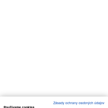
Zásady ochrany osobných údajov
Používame cookies