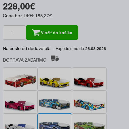
228,00€
Cena bez DPH: 185,37€
Vložiť do košíka
Na ceste od dodávateľa
Expedujeme do
26.08.2026
DOPRAVA ZADARMO