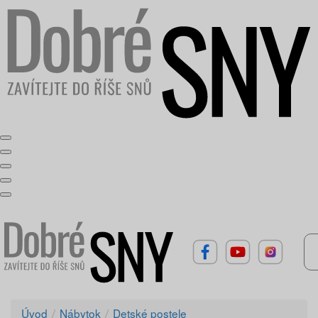
Úvod
Nábytok
Detské postele