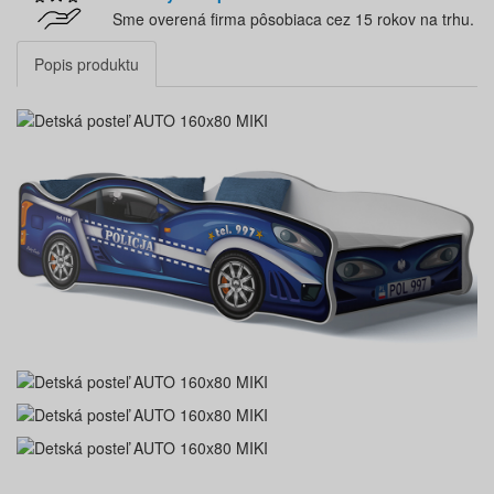
Sme overená firma pôsobiaca cez 15 rokov na trhu.
Popis produktu