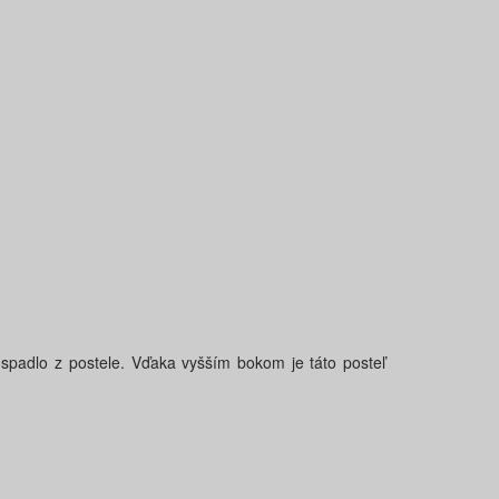
spadlo z postele. Vďaka vyšším bokom je táto posteľ