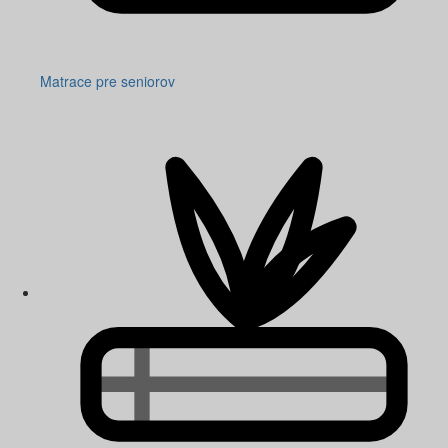
Matrace pre seniorov