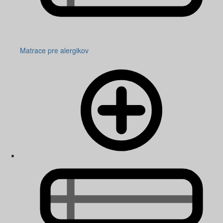
Matrace pre alergikov