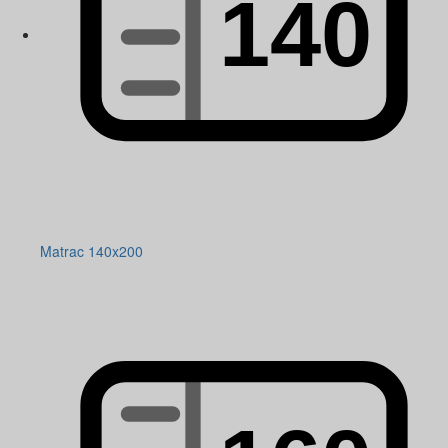
Matrac 140x200