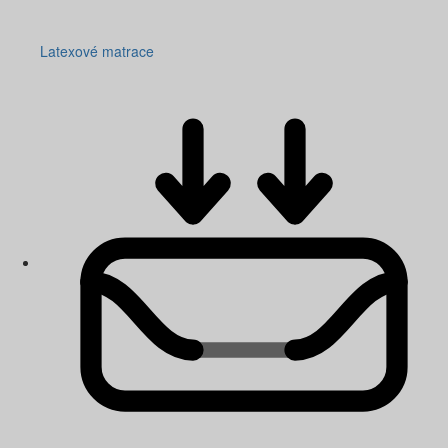
Latexové matrace