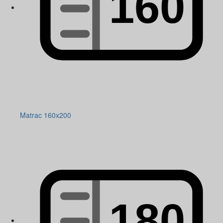
Matrac 160x200