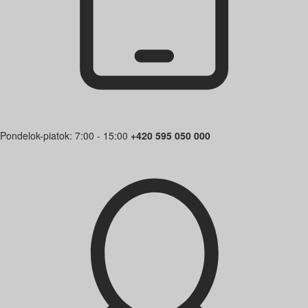
Pondelok-piatok: 7:00 - 15:00
+420 595 050 000