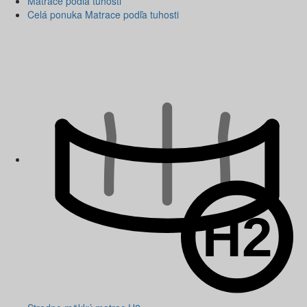
Matrace podľa tuhosti
Celá ponuka Matrace podľa tuhosti