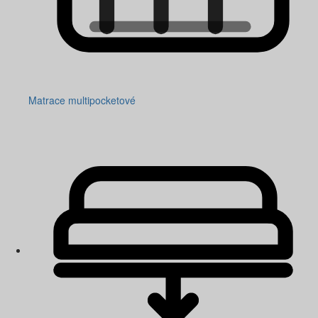
Matrace multipocketové