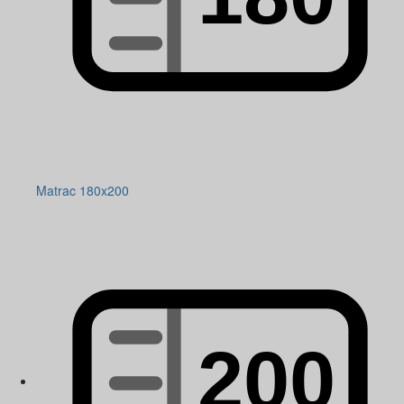
Matrac 180x200