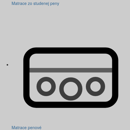
Matrace zo studenej peny
Matrace penové