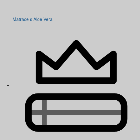
Matrace s Aloe Vera