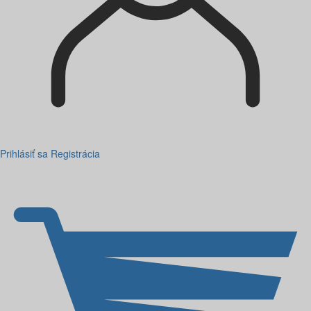
Prihlásiť sa
Registrácia