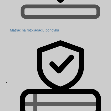
Matrac na rozkladaciu pohovku