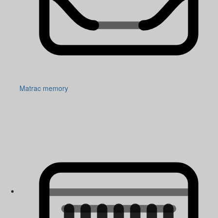
Matrac memory