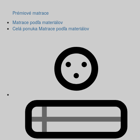
Prémiové matrace
Matrace podľa materiálov
Celá ponuka Matrace podľa materiálov