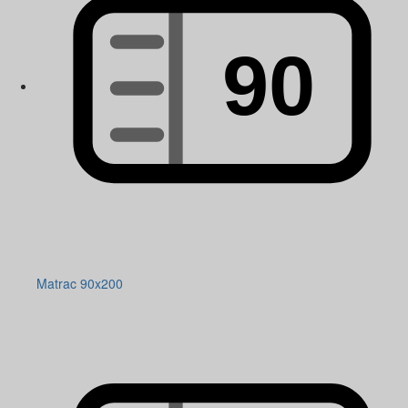
Matrac 90x200