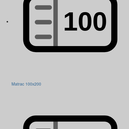
Matrac 100x200