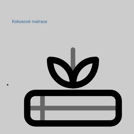
Kokosové matrace