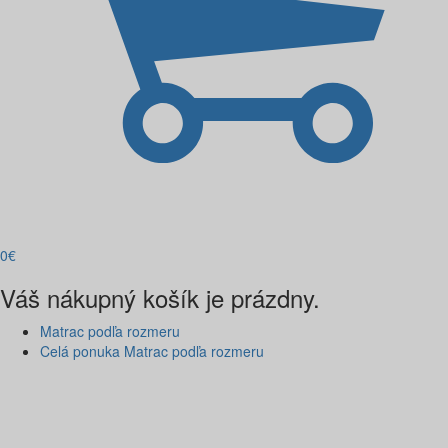
0
€
Váš nákupný košík je prázdny.
Matrac podľa rozmeru
Celá ponuka Matrac podľa rozmeru