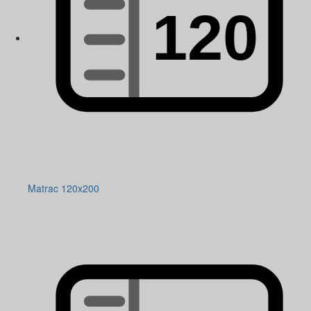
Matrac 120x200