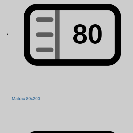
Matrac 80x200