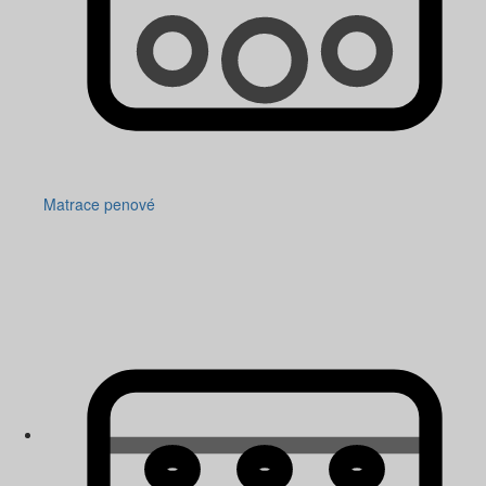
Matrace penové