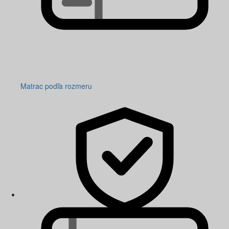
Matrac podľa rozmeru