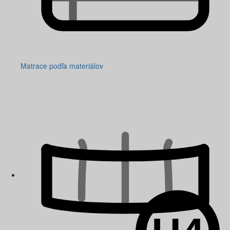
Matrace podľa materiálov