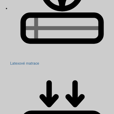
Latexové matrace