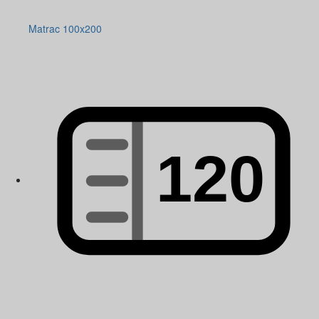
Matrac 100x200