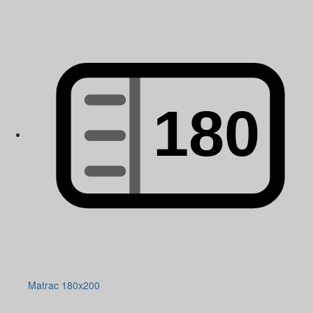
Matrac 180x200