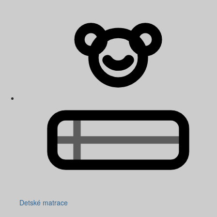
Detské matrace