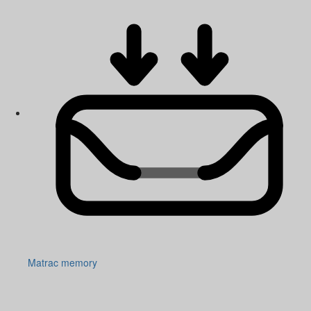
Matrac memory