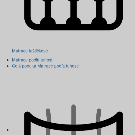
Matrace taštičkové
Matrace podľa tuhosti
Celá ponuka Matrace podľa tuhosti