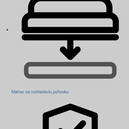
Matrac na rozkladaciu pohovku