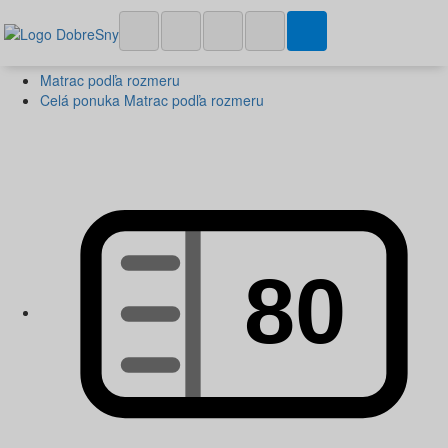
Matrac podľa rozmeru
Celá ponuka Matrac podľa rozmeru