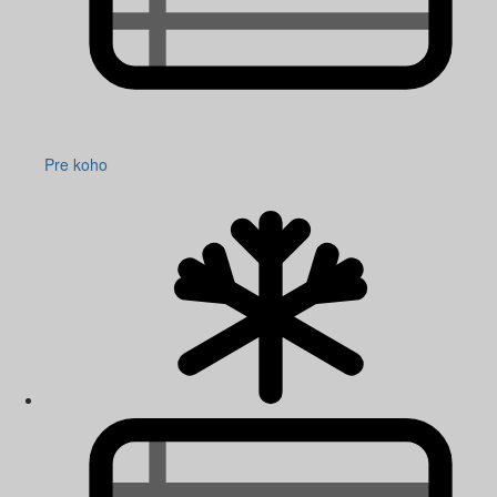
Pre koho