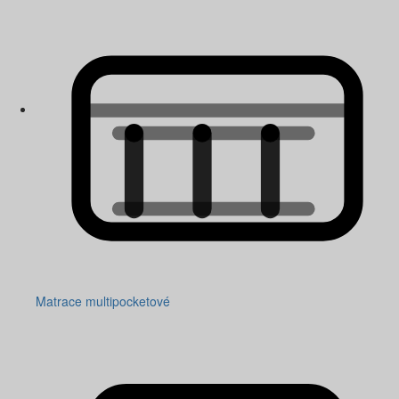
Matrace multipocketové