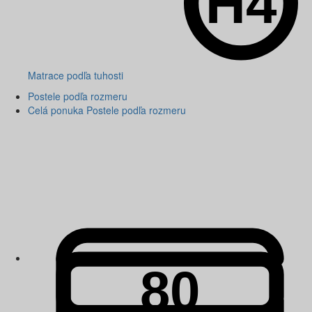
Matrace podľa tuhosti
Postele podľa rozmeru
Celá ponuka Postele podľa rozmeru