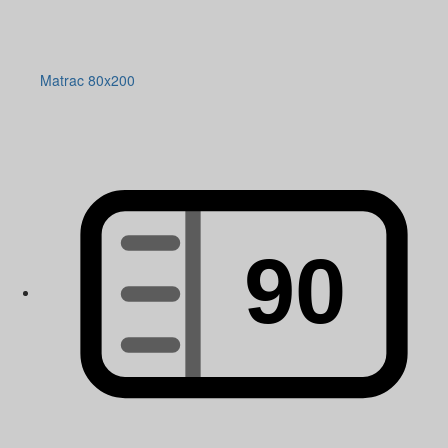
Matrac 80x200