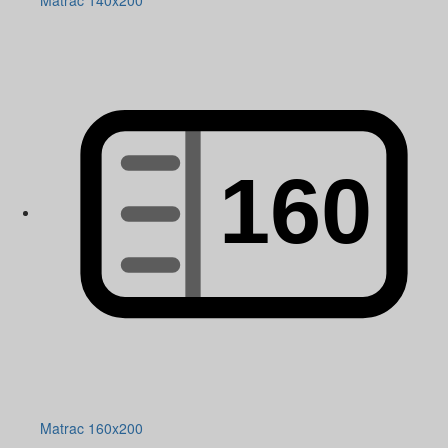
Matrac 140x200
Matrac 160x200