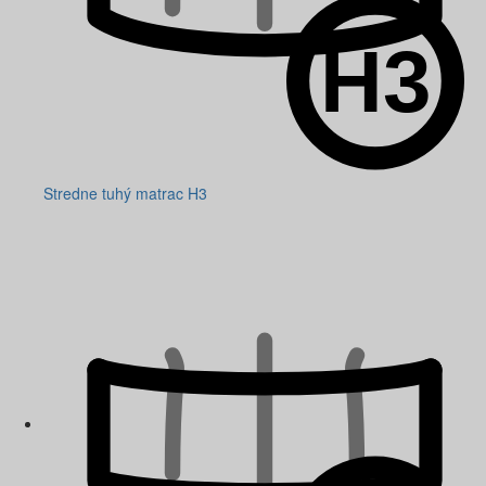
Stredne tuhý matrac H3