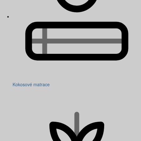
Kokosové matrace