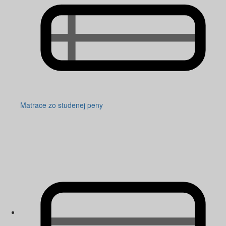
Matrace zo studenej peny