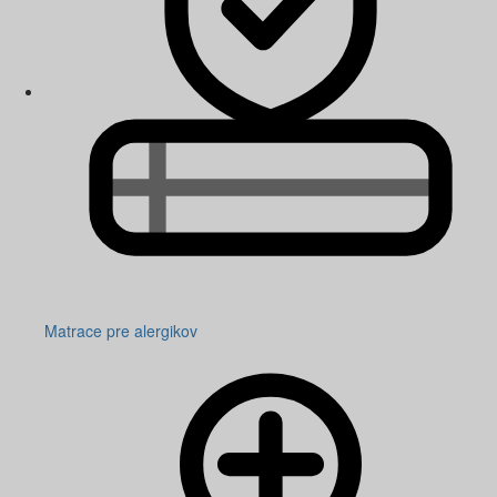
Matrace pre alergikov