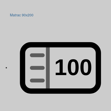
Matrac 90x200