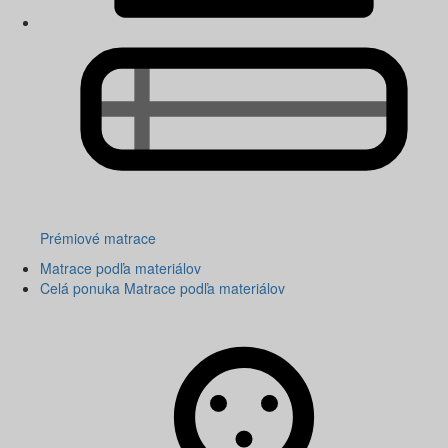
Prémiové matrace
Matrace podľa materiálov
Celá ponuka Matrace podľa materiálov