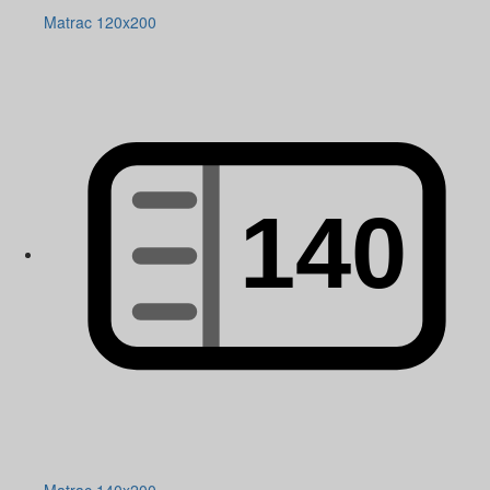
Matrac 120x200