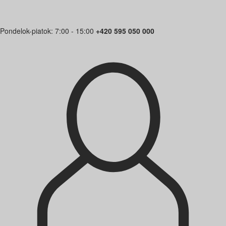
Pondelok-piatok: 7:00 - 15:00
+420 595 050 000