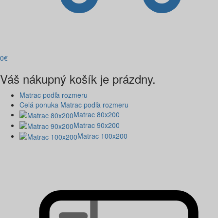
0
€
Váš nákupný košík je prázdny.
Matrac podľa rozmeru
Celá ponuka Matrac podľa rozmeru
Matrac 80x200
Matrac 90x200
Matrac 100x200