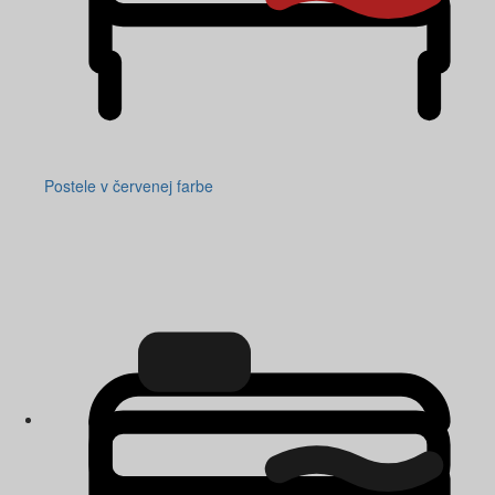
Postele v červenej farbe