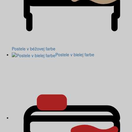
Postele v béžovej farbe
Postele v bielej farbe