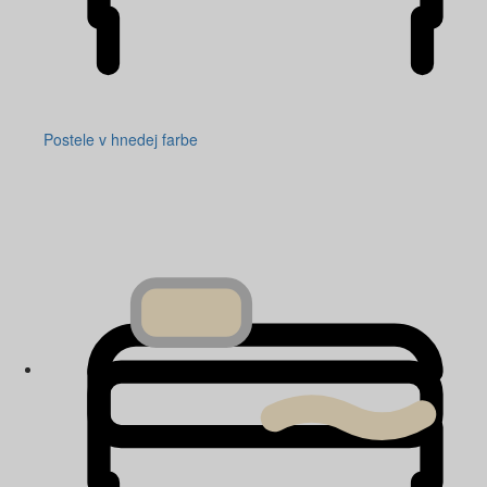
Postele v hnedej farbe