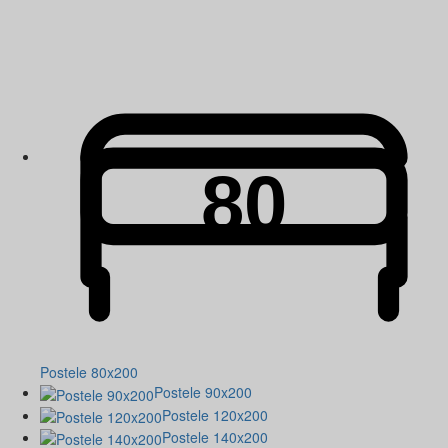
Postele 80x200
Postele 90x200
Postele 120x200
Postele 140x200