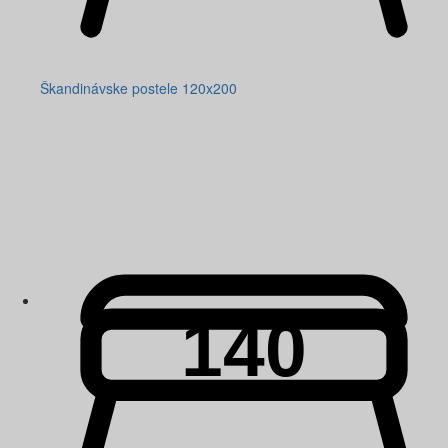
Škandinávske postele 120x200