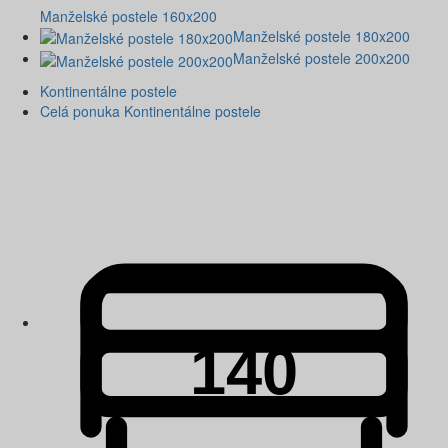
Manželské postele 160x200
Manželské postele 180x200
Manželské postele 200x200
Kontinentálne postele
Celá ponuka Kontinentálne postele