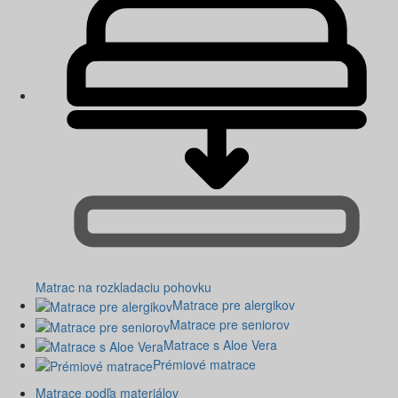
Matrac na rozkladaciu pohovku
Matrace pre alergikov
Matrace pre seniorov
Matrace s Aloe Vera
Prémiové matrace
Matrace podľa materiálov