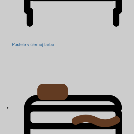
Postele v čiernej farbe