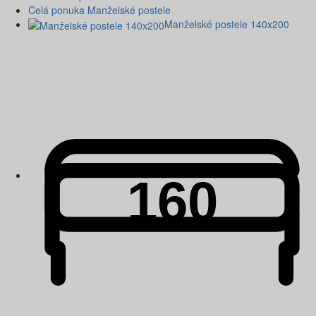
Celá ponuka Manželské postele
Manželské postele 140x200