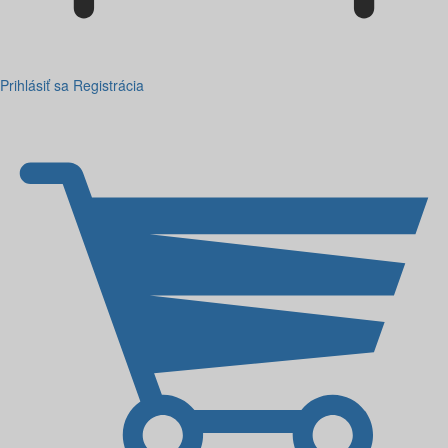
Prihlásiť sa
Registrácia