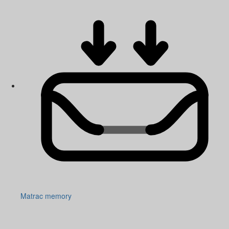
Matrac memory