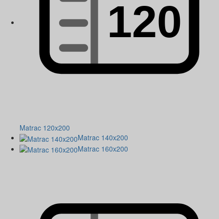
Matrac 120x200
Matrac 140x200
Matrac 160x200