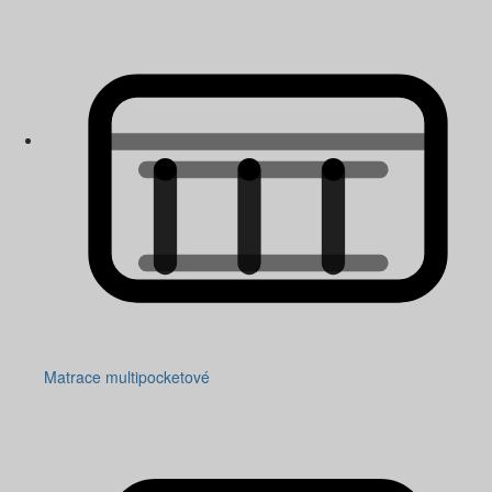
Matrace multipocketové