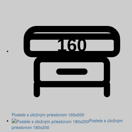
Postele s úložným priestorom 160x200
Postele s úložným
priestorom 180x200