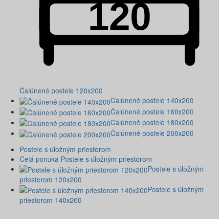
Čalúnené postele 120x200
Čalúnené postele 140x200
Čalúnené postele 160x200
Čalúnené postele 180x200
Čalúnené postele 200x200
Postele s úložným priestorom
Celá ponuka Postele s úložným priestorom
Postele s úložným
priestorom 120x200
Postele s úložným
priestorom 140x200