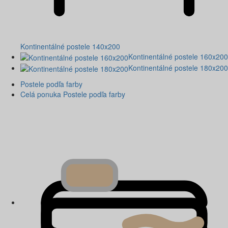
Kontinentálné postele 140x200
Kontinentálné postele 160x200
Kontinentálné postele 180x200
Postele podľa farby
Celá ponuka Postele podľa farby