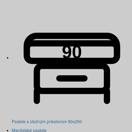
Postele s úložným priestorom 90x200
Manželské postele