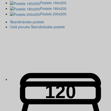
Postele 160x200
Postele 180x200
Postele 200x200
Škandinávske postele
Celá ponuka Škandinávske postele