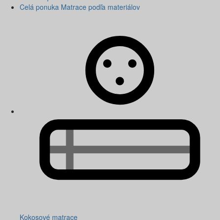
Celá ponuka Matrace podľa materiálov
Kokosové matrace