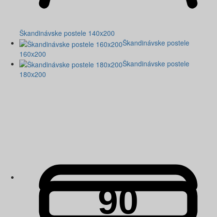
Škandinávske postele 140x200
Škandinávske postele
160x200
Škandinávske postele
180x200