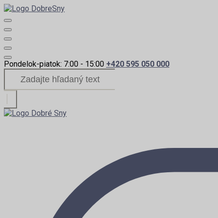
Pondelok-piatok: 7:00 - 15:00
+420 595 050 000