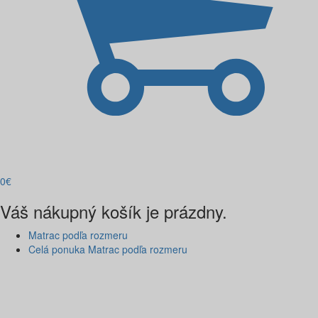
0
€
Váš nákupný košík je prázdny.
Matrac podľa rozmeru
Celá ponuka Matrac podľa rozmeru