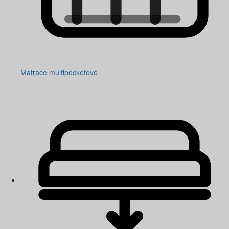
Matrace multipocketové