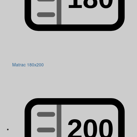
Matrac 180x200