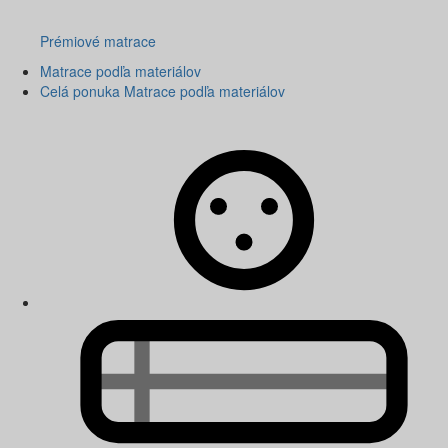
Prémiové matrace
Matrace podľa materiálov
Celá ponuka Matrace podľa materiálov