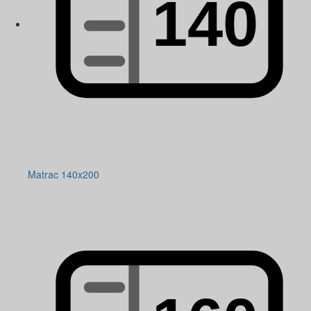
Matrac 140x200