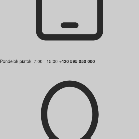
Pondelok-piatok: 7:00 - 15:00
+420 595 050 000