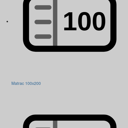
Matrac 100x200