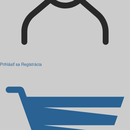
Prihlásiť sa
Registrácia