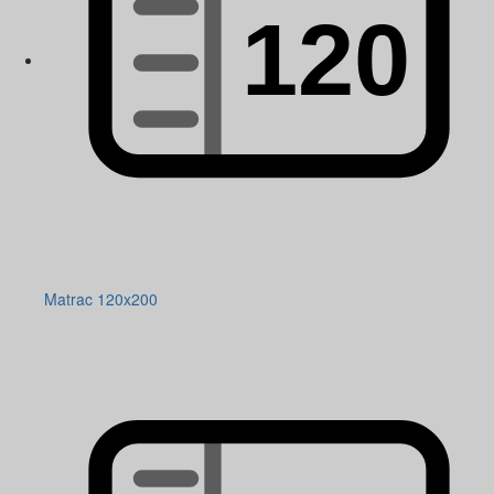
Matrac 120x200