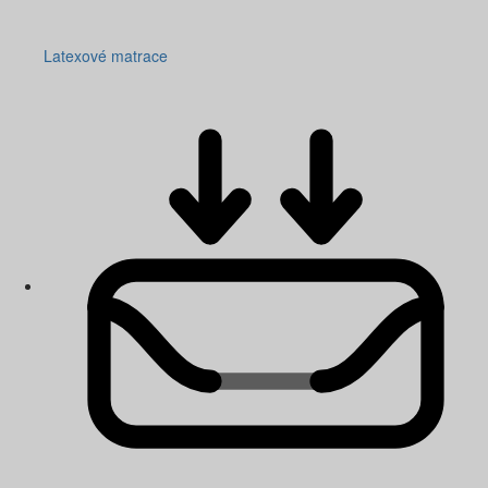
Latexové matrace