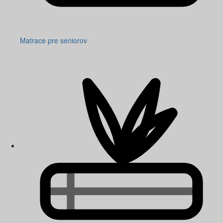
Matrace pre seniorov