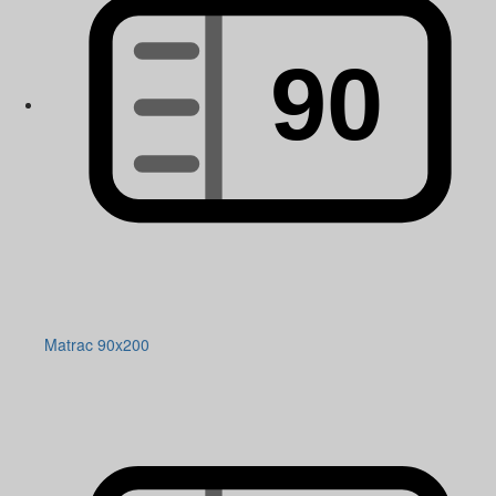
Matrac 90x200