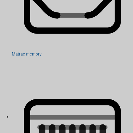
Matrac memory