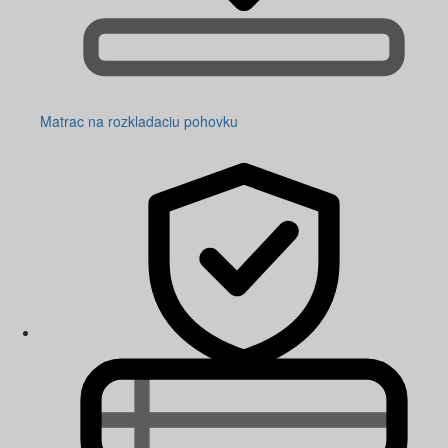
Matrac na rozkladaciu pohovku