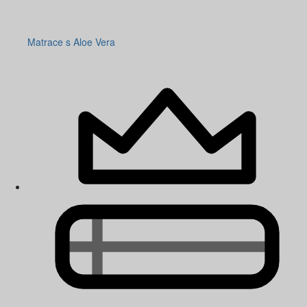
Matrace s Aloe Vera