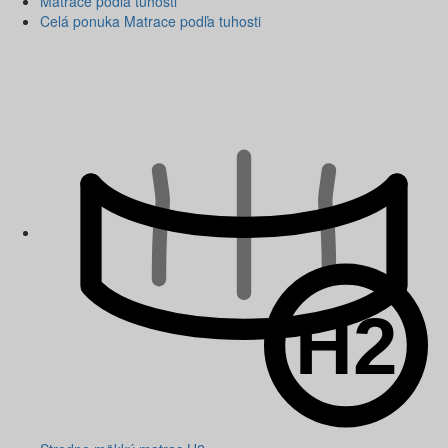
Matrace podľa tuhosti
Celá ponuka Matrace podľa tuhosti