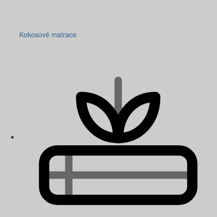
Kokosové matrace