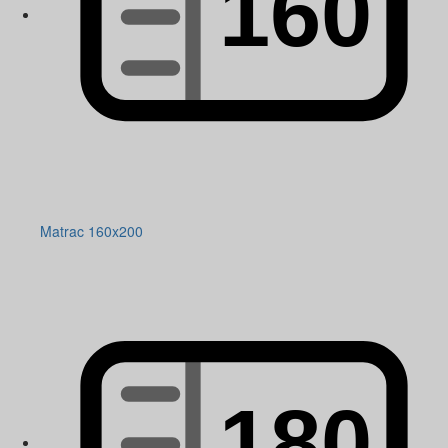
Matrac 160x200