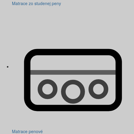
Matrace zo studenej peny
Matrace penové