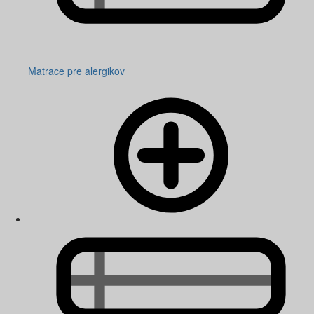
Matrace pre alergikov