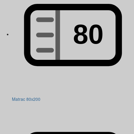
Matrac 80x200