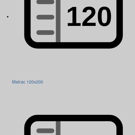
Matrac 120x200