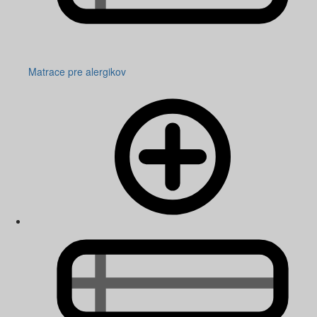
Matrace pre alergikov