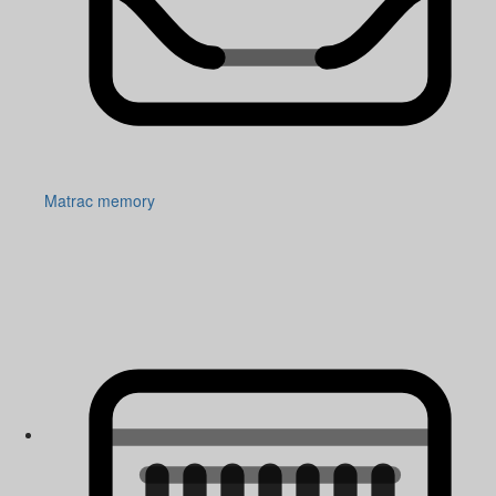
Matrac memory