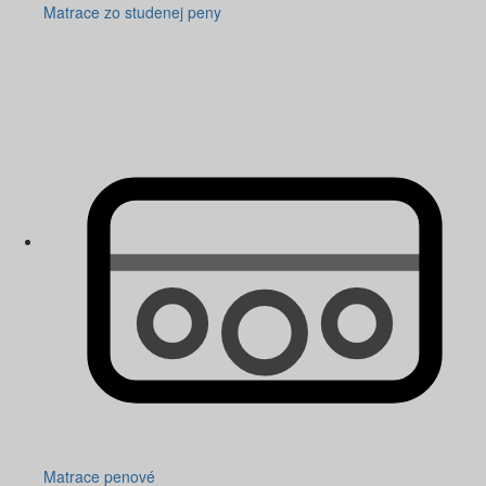
Matrace zo studenej peny
Matrace penové