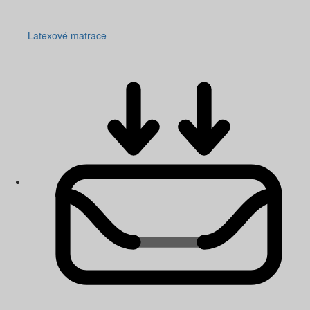
Latexové matrace