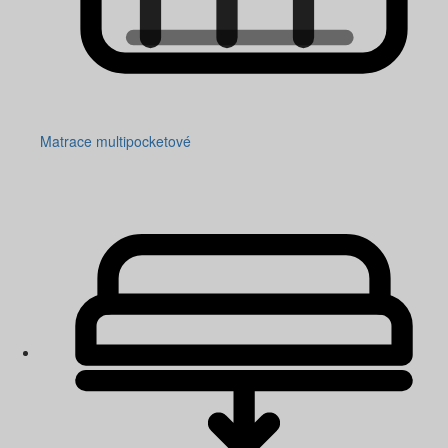
Matrace multipocketové