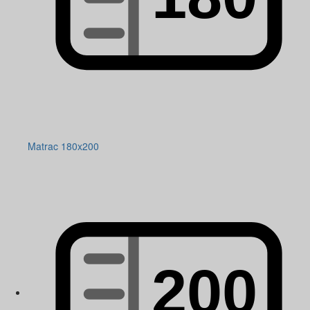
Matrac 180x200