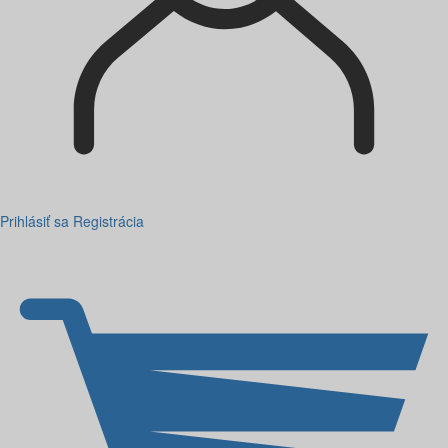
Prihlásiť sa
Registrácia