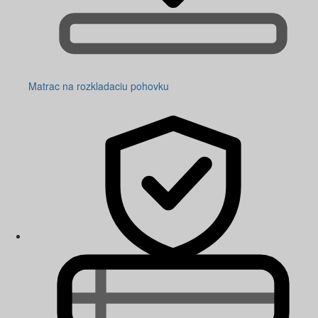
Matrac na rozkladaciu pohovku