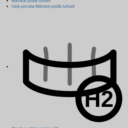
Matrace podľa tuhosti
Celá ponuka Matrace podľa tuhosti