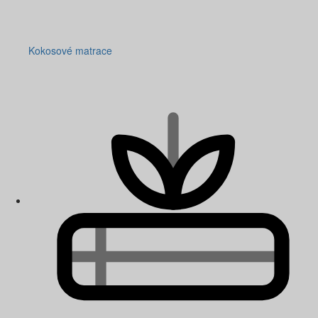
Kokosové matrace