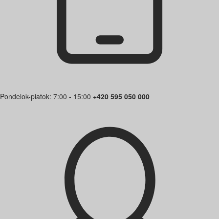
Pondelok-piatok: 7:00 - 15:00
+420 595 050 000