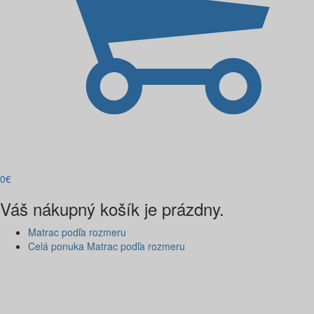
0
€
Váš nákupný košík je prázdny.
Matrac podľa rozmeru
Celá ponuka Matrac podľa rozmeru