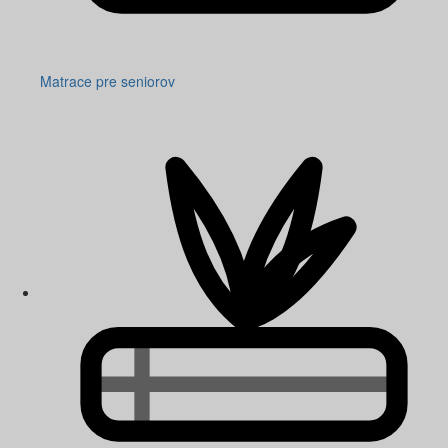
Matrace pre seniorov