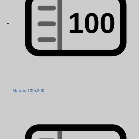
Matrac 100x200