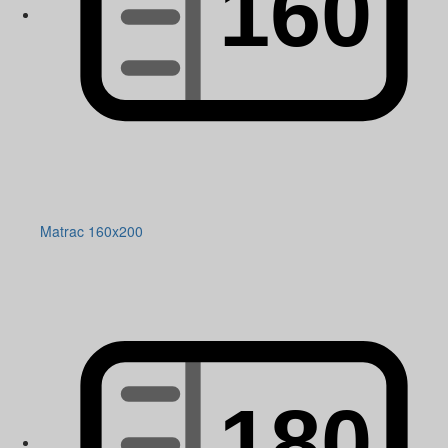
Matrac 160x200