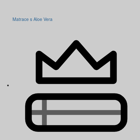
Matrace s Aloe Vera