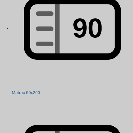
Matrac 90x200