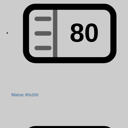
Matrac 80x200