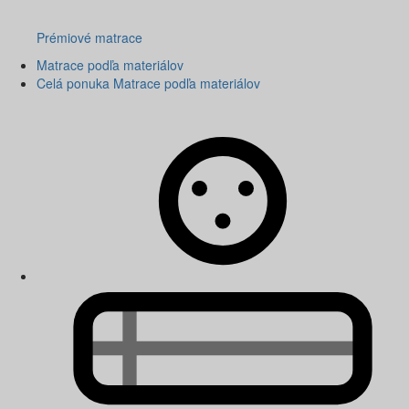
Prémiové matrace
Matrace podľa materiálov
Celá ponuka Matrace podľa materiálov