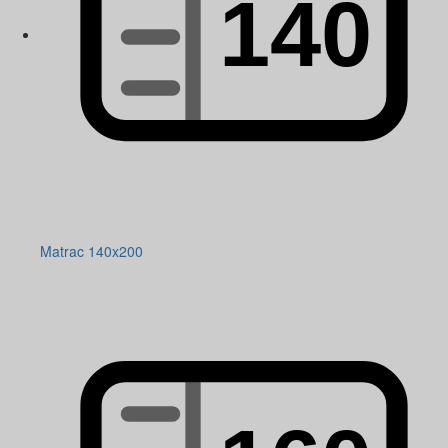
Matrac 140x200