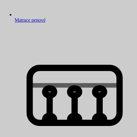
Matrace penové