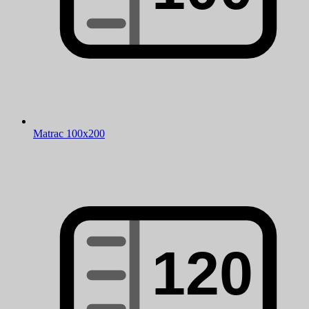
Matrac 100x200