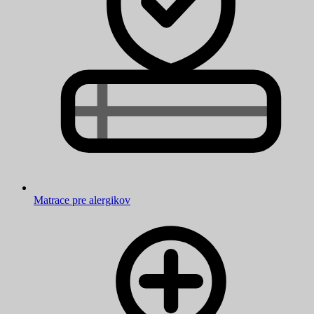
Matrace pre alergikov