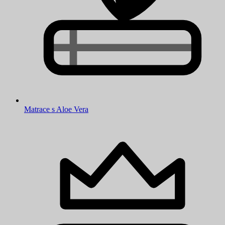
Matrace s Aloe Vera