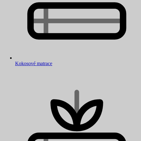
Kokosové matrace