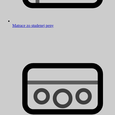
Matrace zo studenej peny