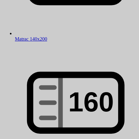
Matrac 140x200