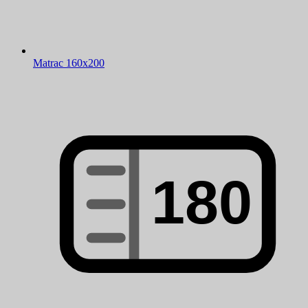
Matrac 160x200