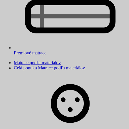
Prémiové matrace
Matrace podľa materiálov
Celá ponuka Matrace podľa materiálov