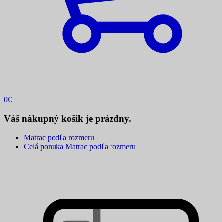
0
€
Váš nákupný košík je prázdny.
Matrac podľa rozmeru
Celá ponuka Matrac podľa rozmeru