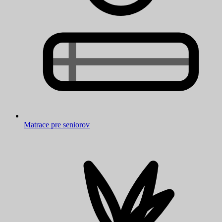
Matrace pre seniorov