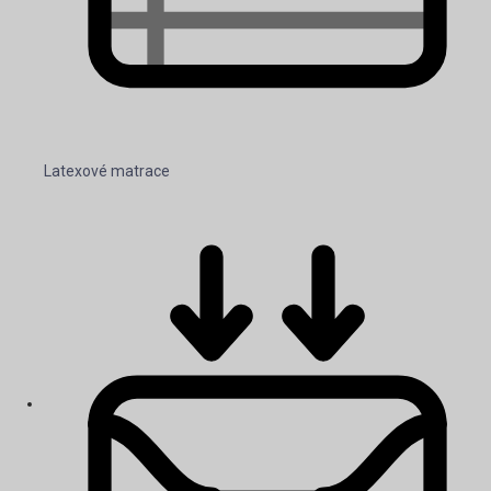
Latexové matrace