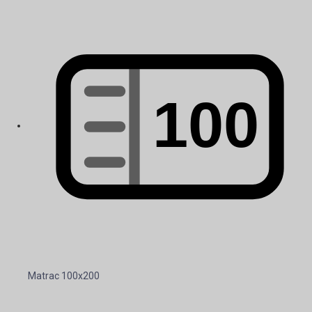
Matrac 100x200