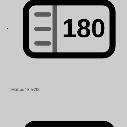
Matrac 180x200