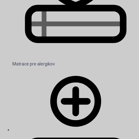
Matrace pre alergikov