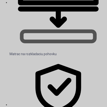
Matrac na rozkladaciu pohovku