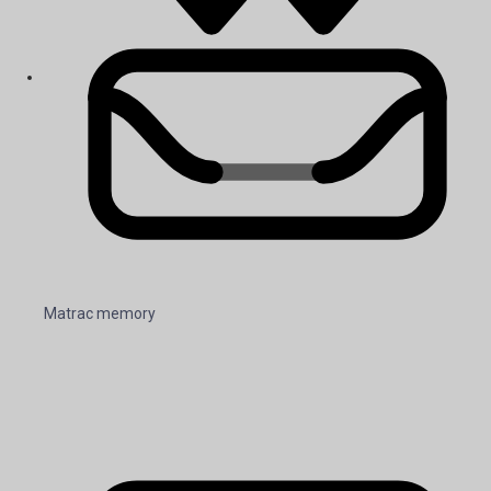
Matrac memory