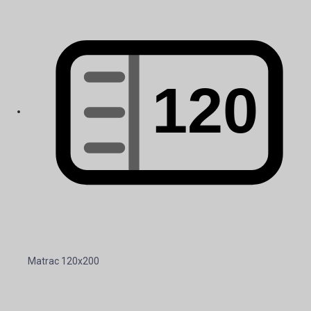
Matrac 120x200