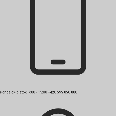
Pondelok-piatok: 7:00 - 15:00
+420 595 050 000