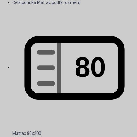
Celá ponuka Matrac podľa rozmeru
Matrac 80x200