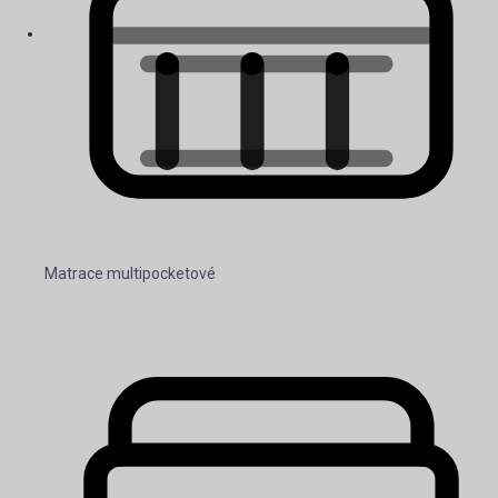
Matrace multipocketové