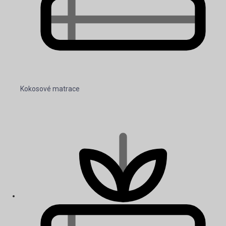
Kokosové matrace