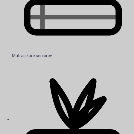
Matrace pre seniorov