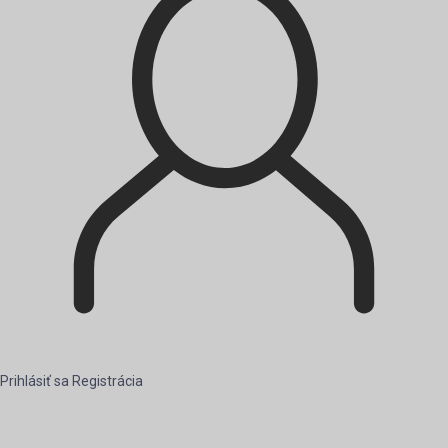
Prihlásiť sa
Registrácia