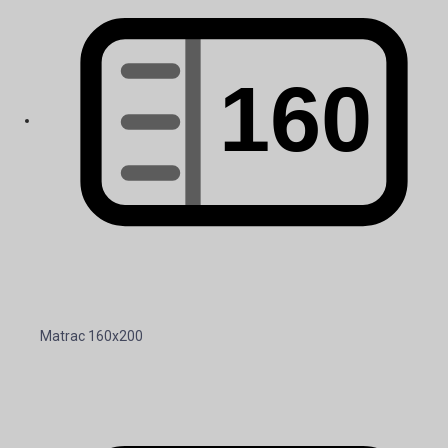
Matrac 160x200