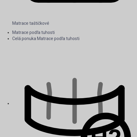
Matrace taštičkové
Matrace podľa tuhosti
Celá ponuka Matrace podľa tuhosti