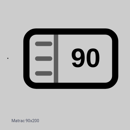
Matrac 90x200