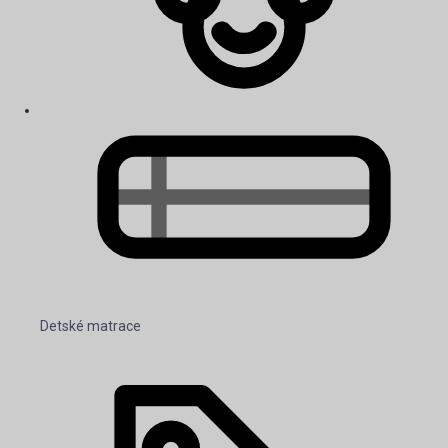
Detské matrace