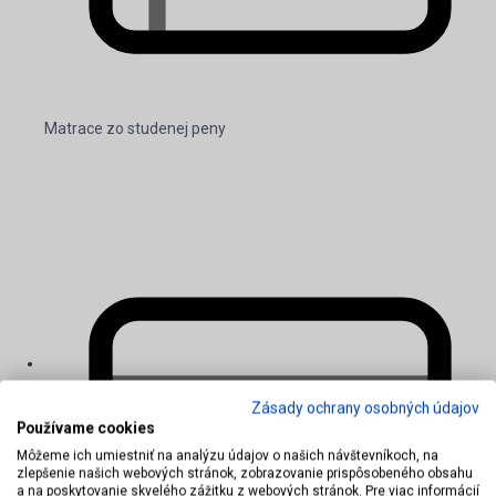
Matrace zo studenej peny
Zásady ochrany osobných údajov
Používame cookies
Môžeme ich umiestniť na analýzu údajov o našich návštevníkoch, na
zlepšenie našich webových stránok, zobrazovanie prispôsobeného obsahu
a na poskytovanie skvelého zážitku z webových stránok. Pre viac informácií