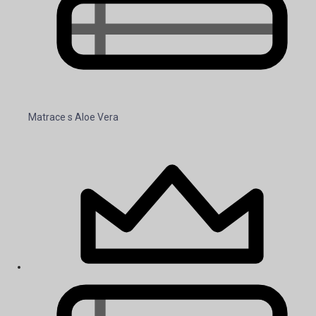
Matrace s Aloe Vera