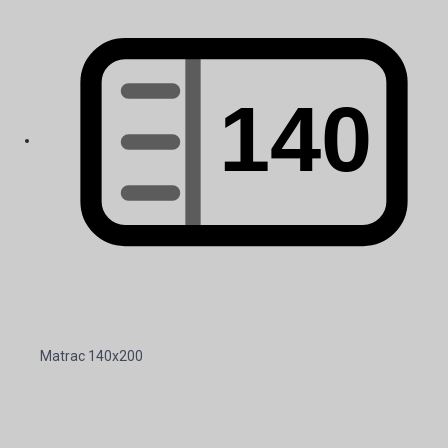
Matrac 140x200