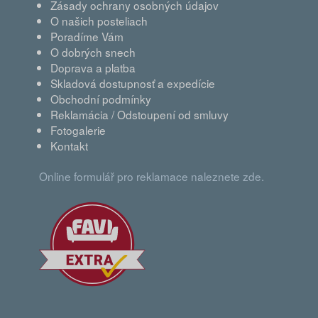
Zásady ochrany osobných údajov
O našich posteliach
Poradíme Vám
O dobrých snech
Doprava a platba
Skladová dostupnosť a expedície
Obchodní podmínky
Reklamácia / Odstoupení od smluvy
Fotogalerie
Kontakt
Online formulář pro reklamace naleznete zde.