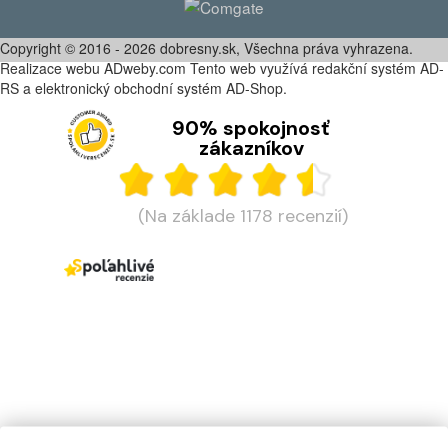
Copyright © 2016 - 2026 dobresny.sk, Všechna práva vyhrazena.
Realizace webu ADweby.com Tento web využívá redakční systém AD-
RS a elektronický obchodní systém AD-Shop.
90% spokojnosť
zákazníkov
(Na základe 1178 recenzií)