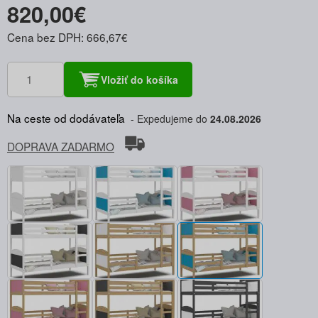
820,00€
Cena bez DPH: 666,67€
Vložiť do košíka
Na ceste od dodávateľa
Expedujeme do
24.08.2026
DOPRAVA ZADARMO