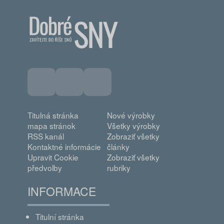
Titulná stránka
Nové výrobky
mapa stránok
Všetky výrobky
RSS kanál
Zobraziť všetky
Kontaktné informácie
články
Upravit Cookie
Zobraziť všetky
předvolby
rubriky
INFORMACE
Titulní stránka