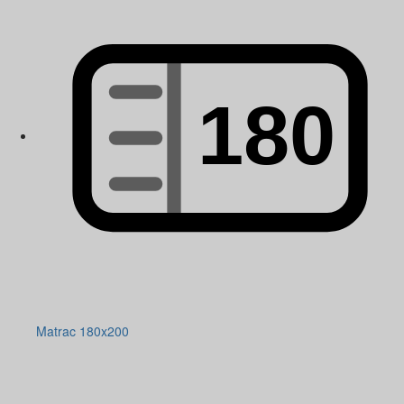
Matrac 180x200