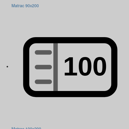
Matrac 90x200
Matrac 100x200