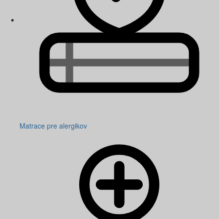
Matrace pre alergikov