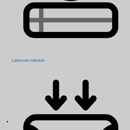
Latexové matrace