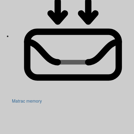
Matrac memory