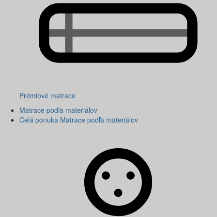
Prémiové matrace
Matrace podľa materiálov
Celá ponuka Matrace podľa materiálov