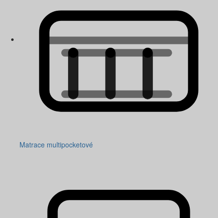
Matrace multipocketové