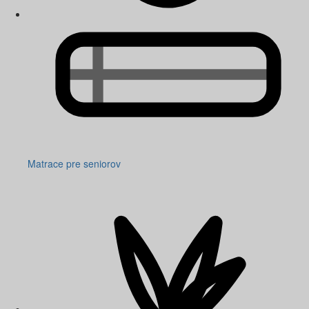
Matrace pre seniorov