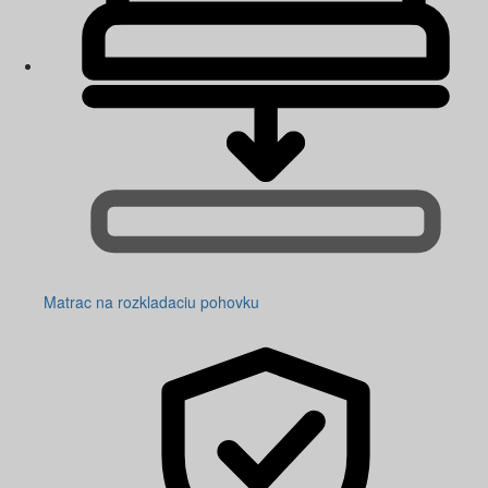
Matrac na rozkladaciu pohovku