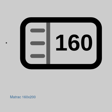
Matrac 160x200