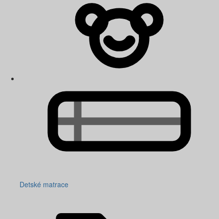
Detské matrace