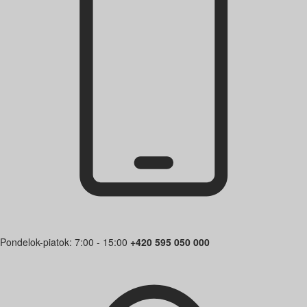
Pondelok-piatok: 7:00 - 15:00
+420 595 050 000