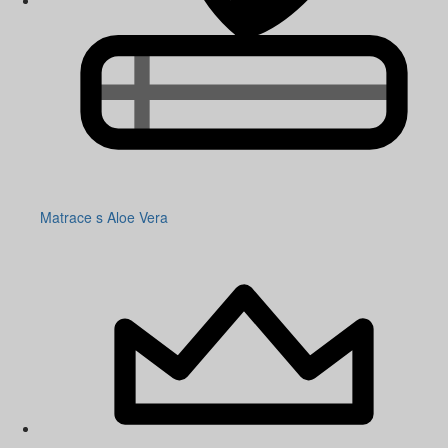
Matrace s Aloe Vera