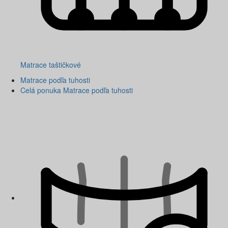
Matrace taštičkové
Matrace podľa tuhosti
Celá ponuka Matrace podľa tuhosti