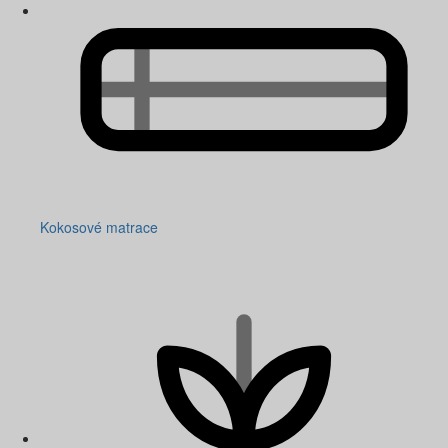
Kokosové matrace