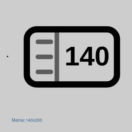
Matrac 140x200