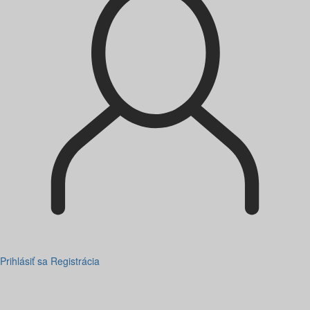
Prihlásiť sa
Registrácia