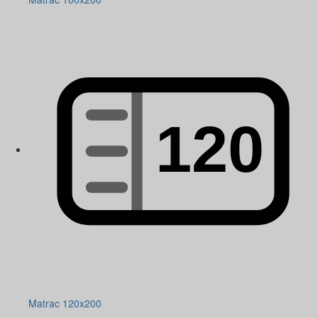
Matrac 120x200