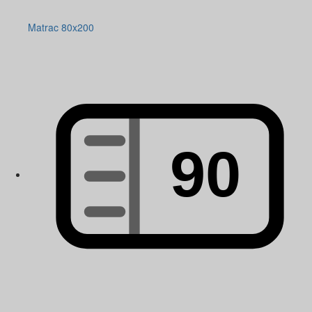
Matrac 80x200