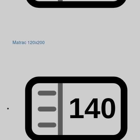
Matrac 120x200