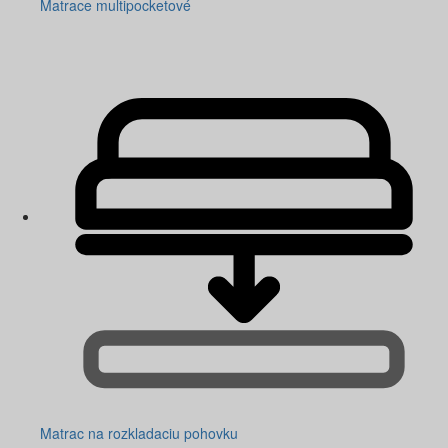
Matrace multipocketové
Matrac na rozkladaciu pohovku