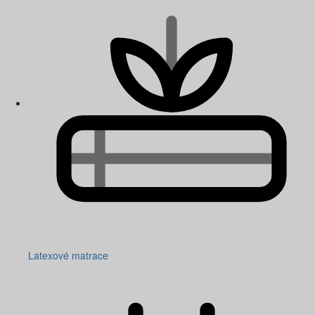
Latexové matrace