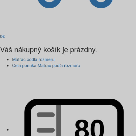
0
€
Váš nákupný košík je prázdny.
Matrac podľa rozmeru
Celá ponuka Matrac podľa rozmeru