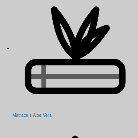
Matrace s Aloe Vera