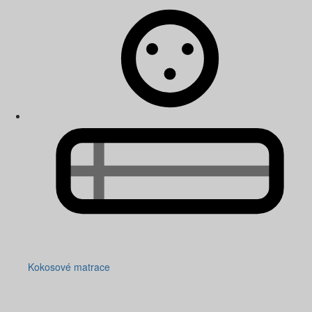
Kokosové matrace