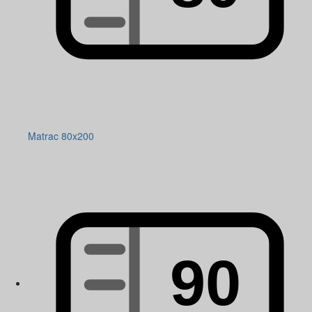
Matrac 80x200