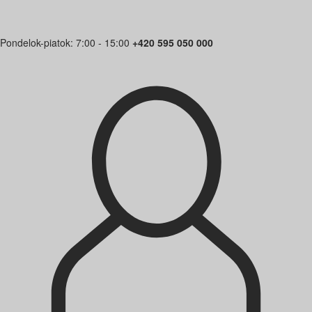
Pondelok-piatok: 7:00 - 15:00
+420 595 050 000