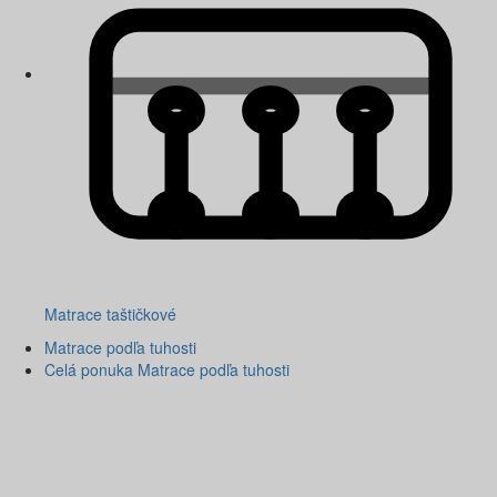
Matrace taštičkové
Matrace podľa tuhosti
Celá ponuka Matrace podľa tuhosti