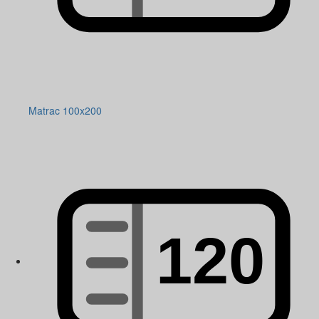
Matrac 100x200