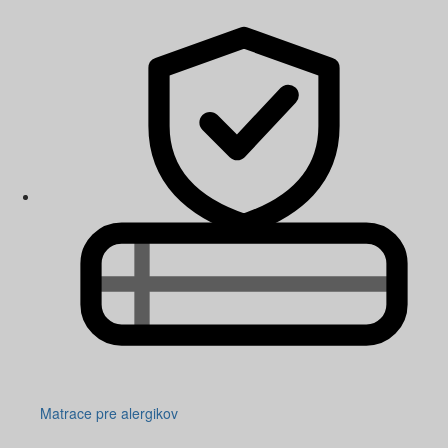
Matrace pre alergikov