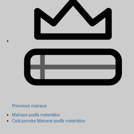
Prémiové matrace
Matrace podľa materiálov
Celá ponuka Matrace podľa materiálov