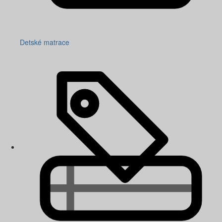
Detské matrace