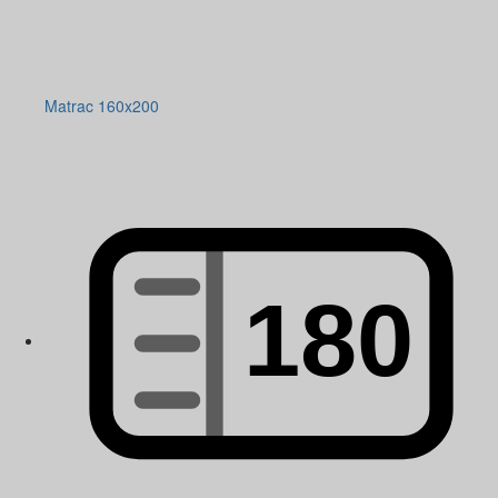
Matrac 160x200