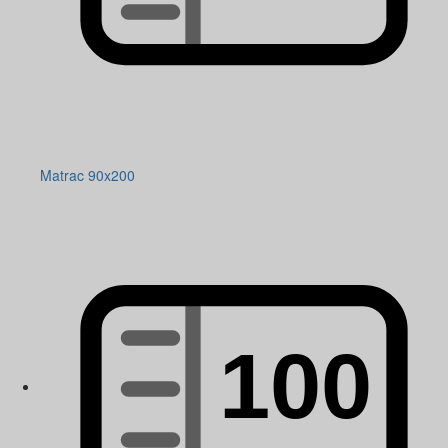
Matrac 90x200