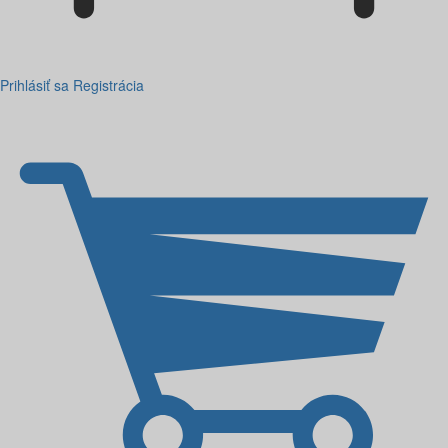
Prihlásiť sa
Registrácia