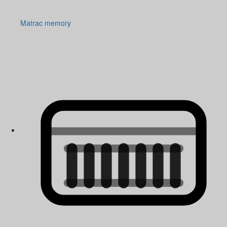
Matrac memory