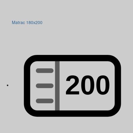
Matrac 180x200