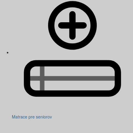
Matrace pre seniorov