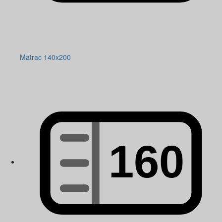
Matrac 140x200