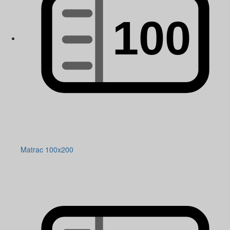
Matrac 100x200