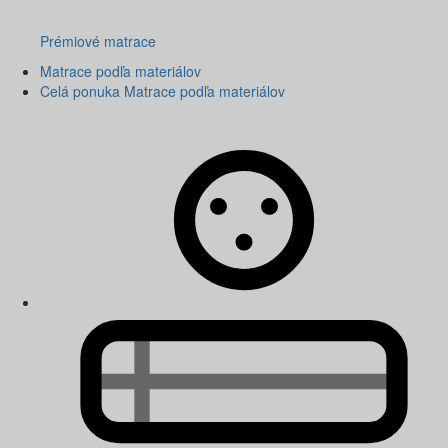
Prémiové matrace
Matrace podľa materiálov
Celá ponuka Matrace podľa materiálov