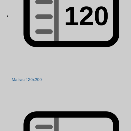
Matrac 120x200