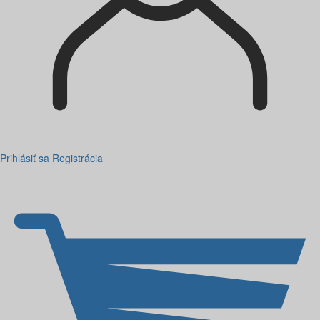
Prihlásiť sa
Registrácia