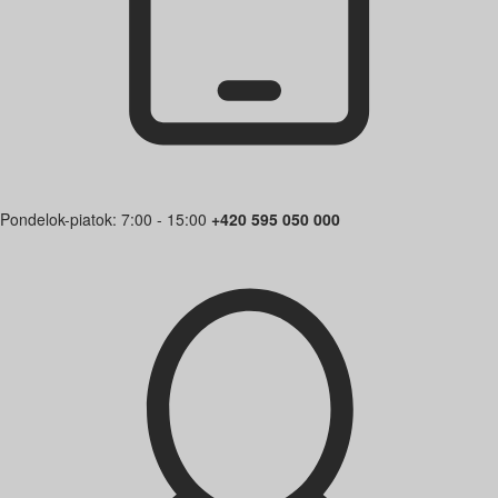
Pondelok-piatok: 7:00 - 15:00
+420 595 050 000