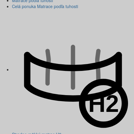
Matrace podľa tuhosti
Celá ponuka Matrace podľa tuhosti