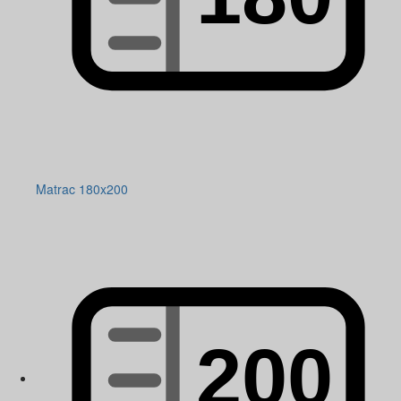
Matrac 180x200