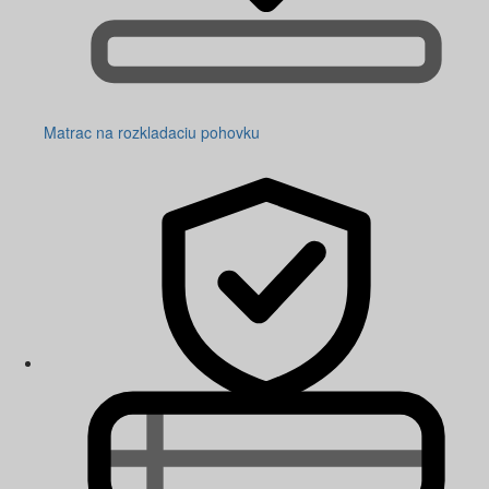
Matrac na rozkladaciu pohovku