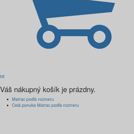
0
€
Váš nákupný košík je prázdny.
Matrac podľa rozmeru
Celá ponuka Matrac podľa rozmeru