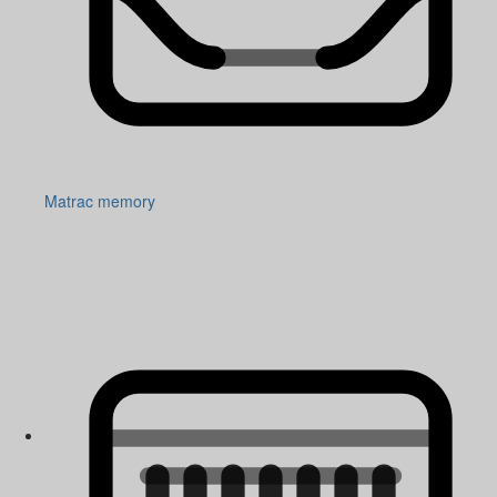
Matrac memory