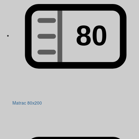
Matrac 80x200