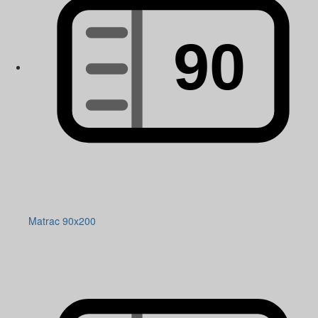
Matrac 90x200