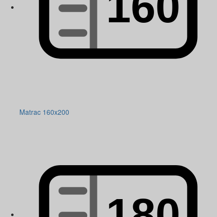
Matrac 160x200