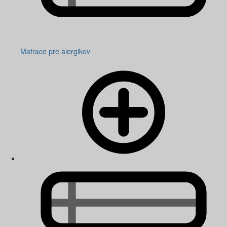
Matrace pre alergikov