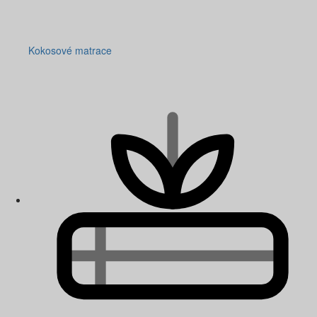
Kokosové matrace