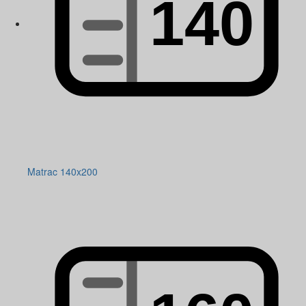
Matrac 140x200