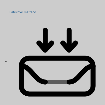
Latexové matrace