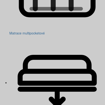
Matrace multipocketové