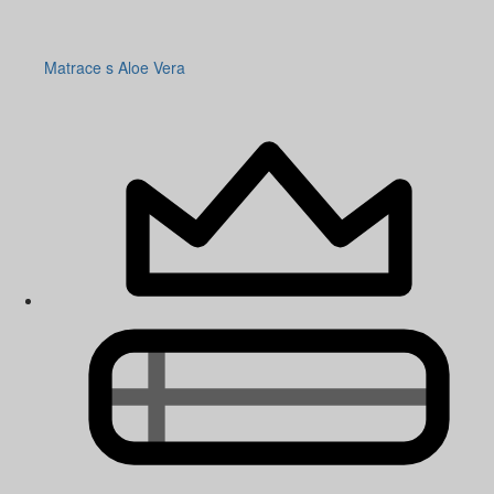
Matrace s Aloe Vera