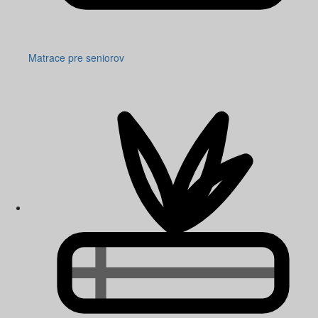
Matrace pre seniorov