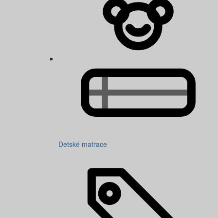
Detské matrace