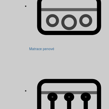
Matrace penové