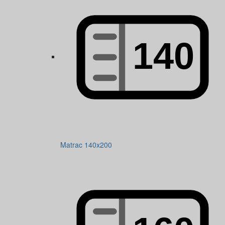
Matrac 140x200