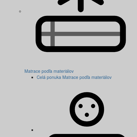
Matrace podľa materiálov
Celá ponuka Matrace podľa materiálov