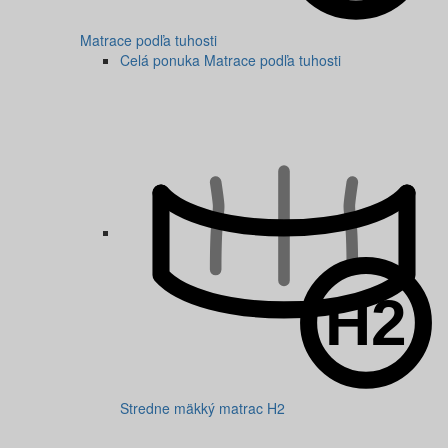
Matrace podľa tuhosti
Celá ponuka Matrace podľa tuhosti
Stredne mäkký matrac H2