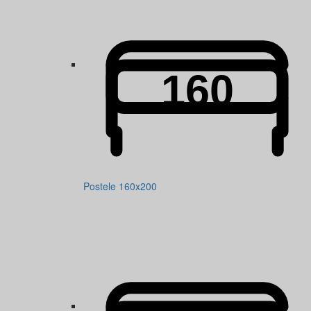
Postele 160x200