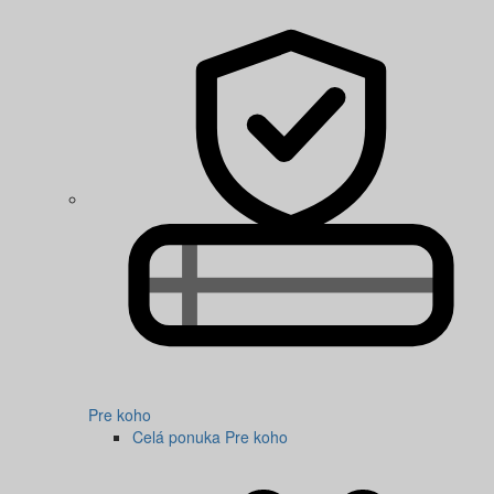
Pre koho
Celá ponuka Pre koho