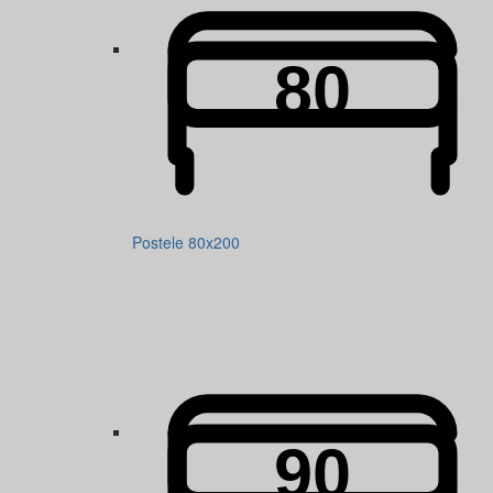
Postele 80x200