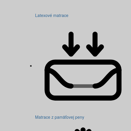
Latexové matrace
Matrace z pamäťovej peny