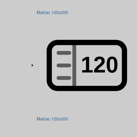
Matrac 100x200
Matrac 120x200