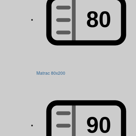
Matrac 80x200