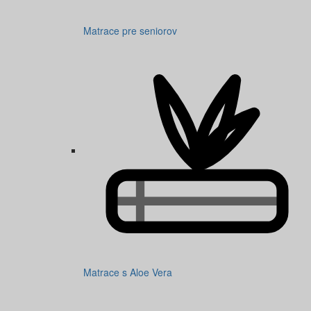
Matrace pre seniorov
Matrace s Aloe Vera