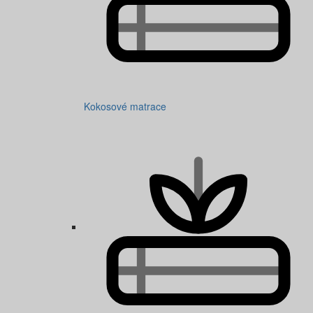
Kokosové matrace