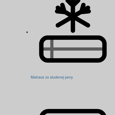
Matrace zo studenej peny