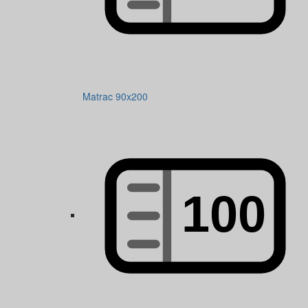
Matrac 90x200