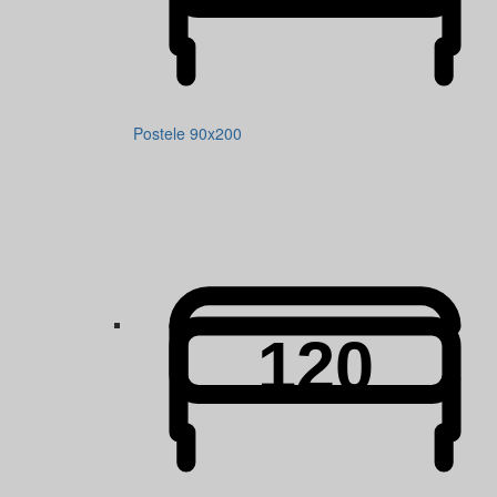
Postele 90x200