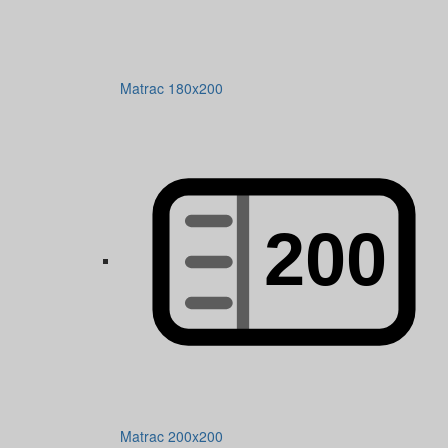
Matrac 180x200
Matrac 200x200