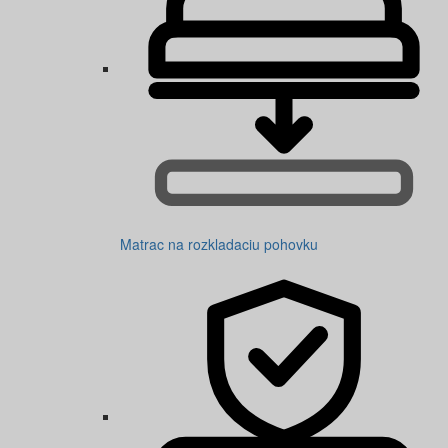
Matrac na rozkladaciu pohovku