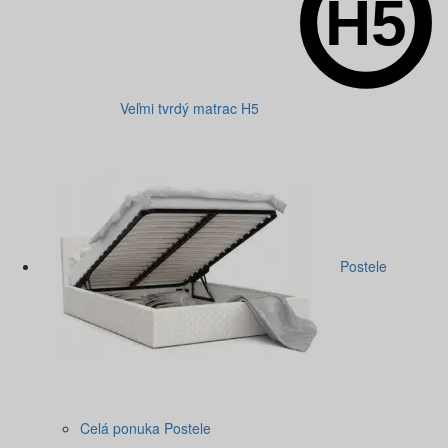
Veľmi tvrdý matrac H5
Postele
Celá ponuka Postele