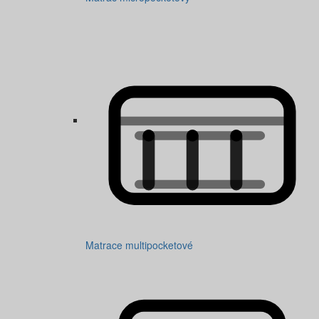
Matrace multipocketové