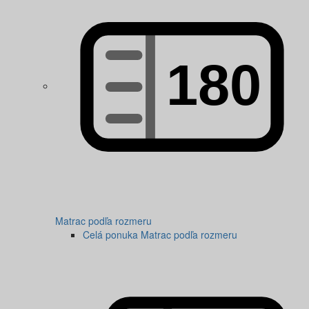
Matrac podľa rozmeru
Celá ponuka Matrac podľa rozmeru