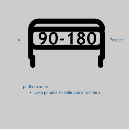
Postele
podľa rozmeru
Celá ponuka Postele podľa rozmeru