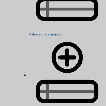
Matrace pre alergikov