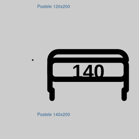
Postele 120x200
Postele 140x200