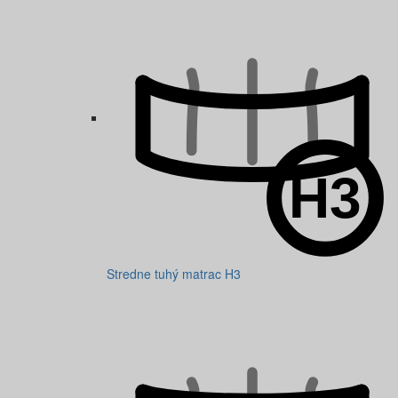
Stredne tuhý matrac H3