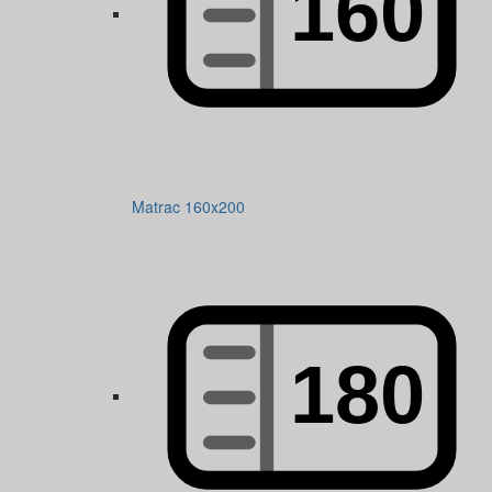
Matrac 160x200