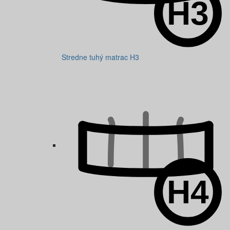
Stredne tuhý matrac H3