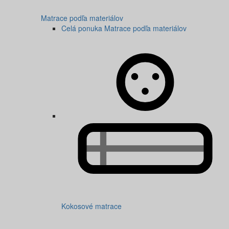
Matrace podľa materiálov
Celá ponuka Matrace podľa materiálov
Kokosové matrace