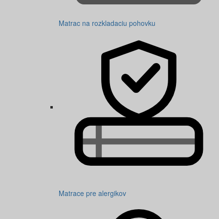
Matrac na rozkladaciu pohovku
Matrace pre alergikov