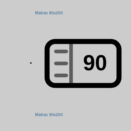
Matrac 80x200
Matrac 90x200