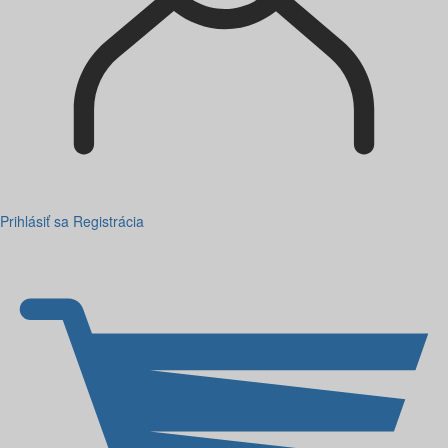
Prihlásiť sa
Registrácia