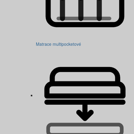
Matrace multipocketové