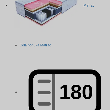
Matrac
Celá ponuka Matrac