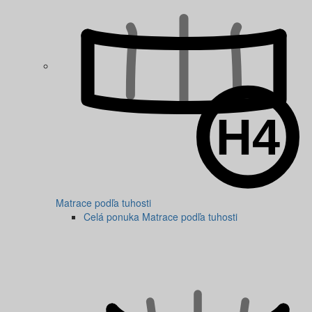
Matrace podľa tuhosti
Celá ponuka Matrace podľa tuhosti