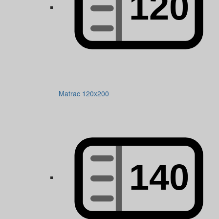
Matrac 120x200