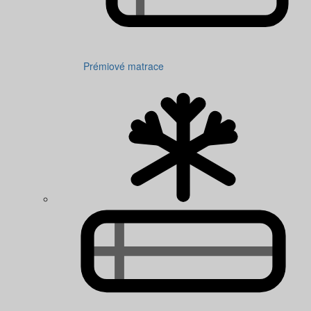
Prémiové matrace