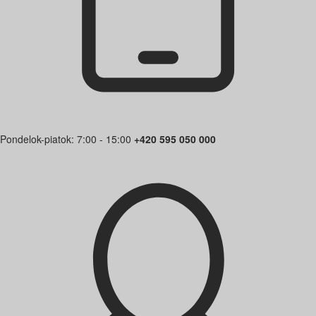
Pondelok-piatok: 7:00 - 15:00
+420 595 050 000