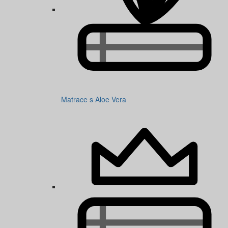
Matrace s Aloe Vera