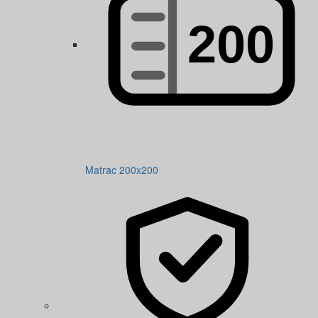
Matrac 200x200