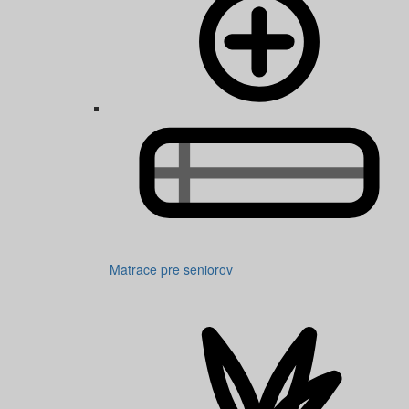
Matrace pre seniorov