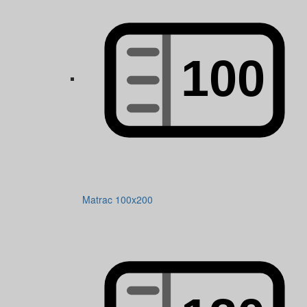
Matrac 100x200