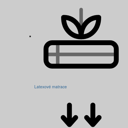
Latexové matrace