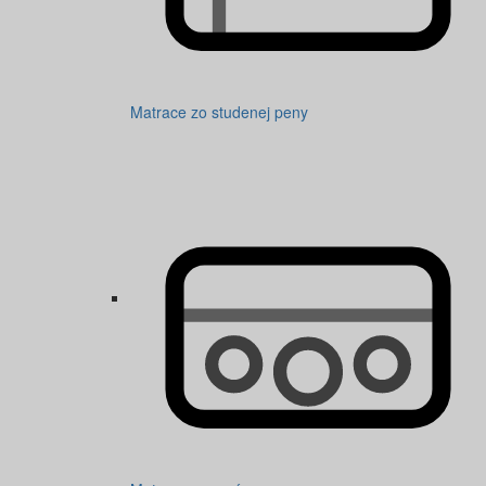
Matrace zo studenej peny