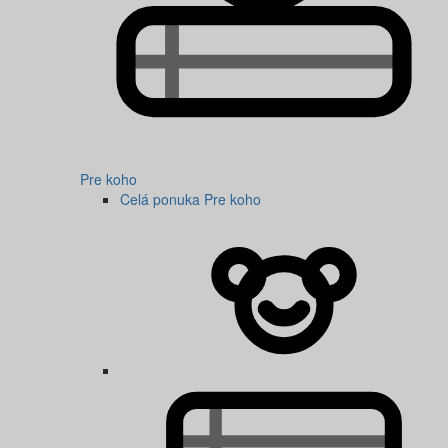
Pre koho
Celá ponuka Pre koho