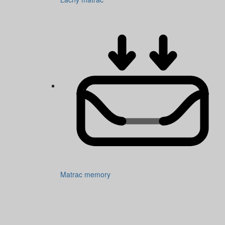
Matrac memory