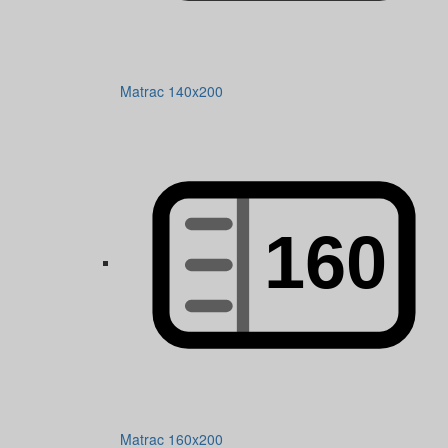
Matrac 140x200
Matrac 160x200