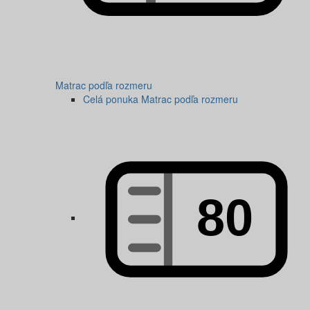
Matrac podľa rozmeru
Celá ponuka Matrac podľa rozmeru