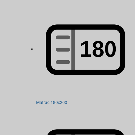
Matrac 180x200