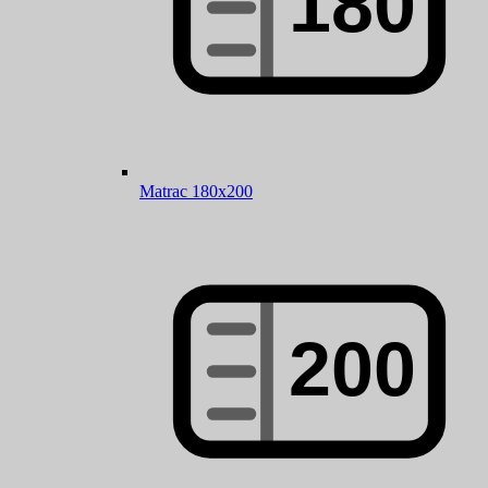
Matrac 180x200