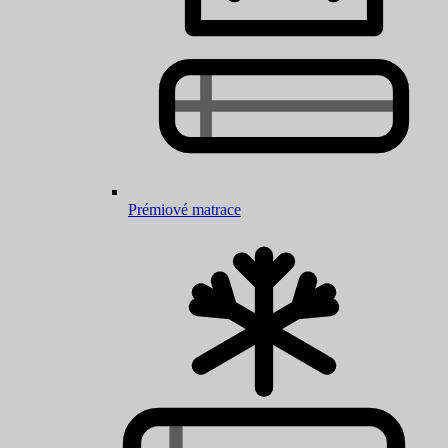
Prémiové matrace