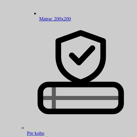
Matrac 200x200
Pre koho