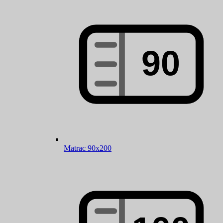
Matrac 90x200