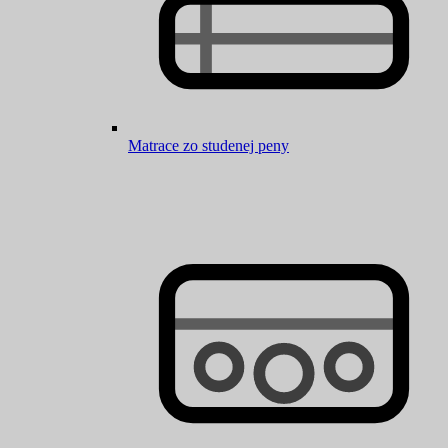
Matrace zo studenej peny