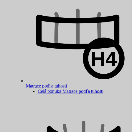
Matrace podľa tuhosti
Celá ponuka Matrace podľa tuhosti