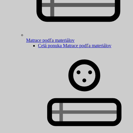
Matrace podľa materiálov
Celá ponuka Matrace podľa materiálov