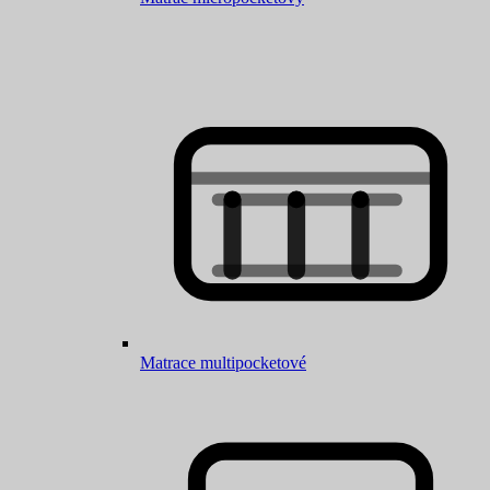
Matrace multipocketové