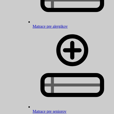
Matrace pre alergikov
Matrace pre seniorov