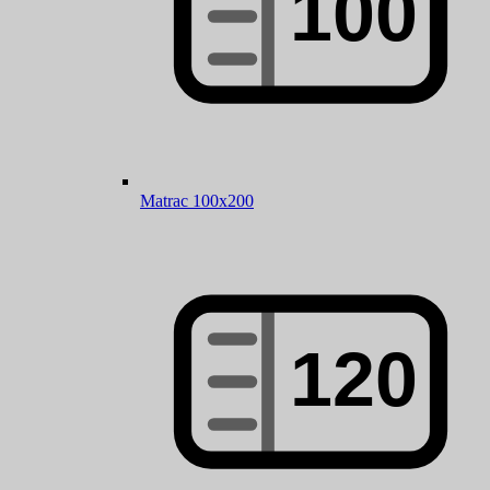
Matrac 100x200