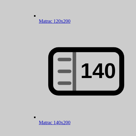
Matrac 120x200
Matrac 140x200