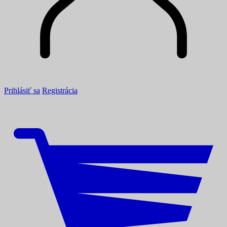
Prihlásiť sa
Registrácia