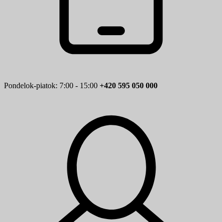
Pondelok-piatok: 7:00 - 15:00
+420 595 050 000