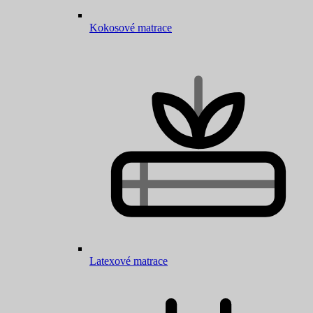
Kokosové matrace
Latexové matrace