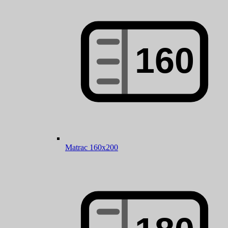
Matrac 160x200