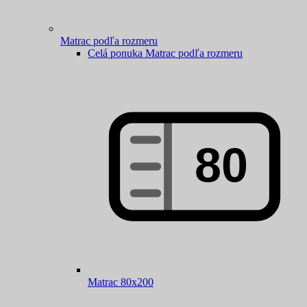
Matrac podľa rozmeru
Celá ponuka Matrac podľa rozmeru
Matrac 80x200