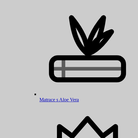
Matrace s Aloe Vera