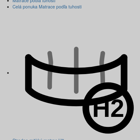
Matrace podľa tuhosti
Celá ponuka Matrace podľa tuhosti