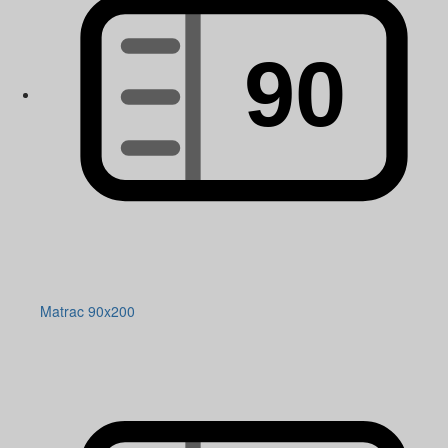
Matrac 90x200