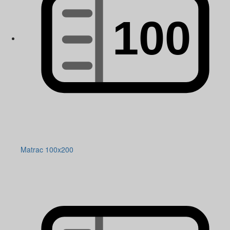
Matrac 100x200