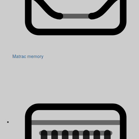
Matrac memory