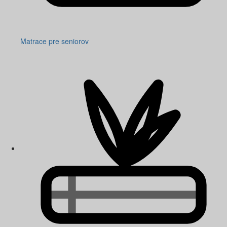
Matrace pre seniorov