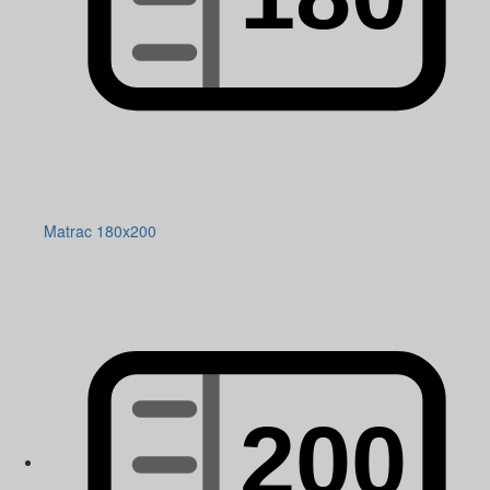
Matrac 180x200