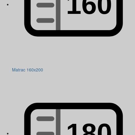
Matrac 160x200