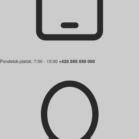
Pondelok-piatok: 7:00 - 15:00
+420 595 050 000