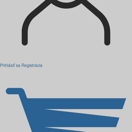
Prihlásiť sa
Registrácia