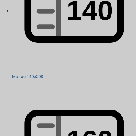
Matrac 140x200