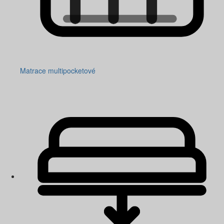
Matrace multipocketové