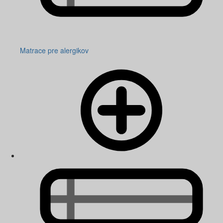
Matrace pre alergikov