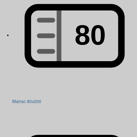
Matrac 80x200