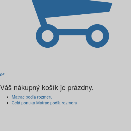
0
€
Váš nákupný košík je prázdny.
Matrac podľa rozmeru
Celá ponuka Matrac podľa rozmeru