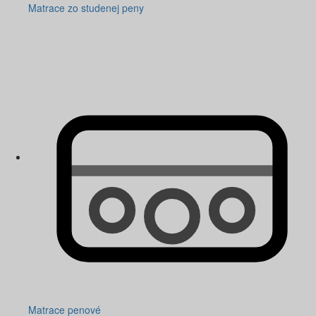
Matrace zo studenej peny
Matrace penové