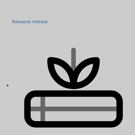
Kokosové matrace