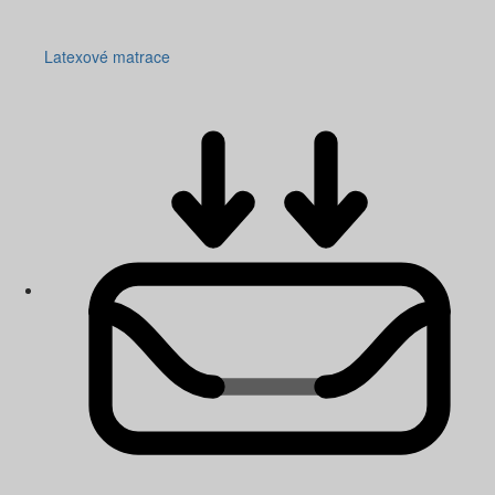
Latexové matrace