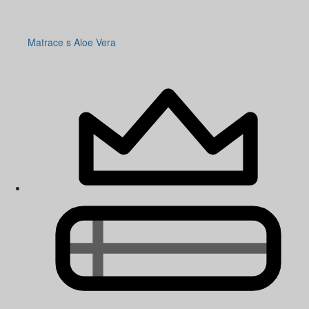
Matrace s Aloe Vera