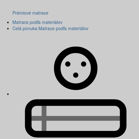
Prémiové matrace
Matrace podľa materiálov
Celá ponuka Matrace podľa materiálov