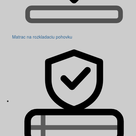
Matrac na rozkladaciu pohovku