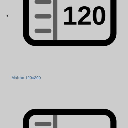
Matrac 120x200