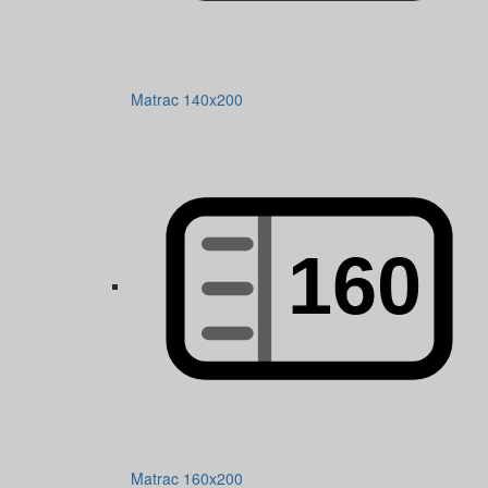
Matrac 140x200
Matrac 160x200