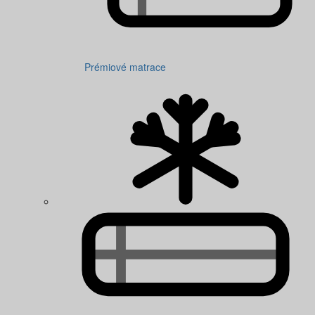
Prémiové matrace