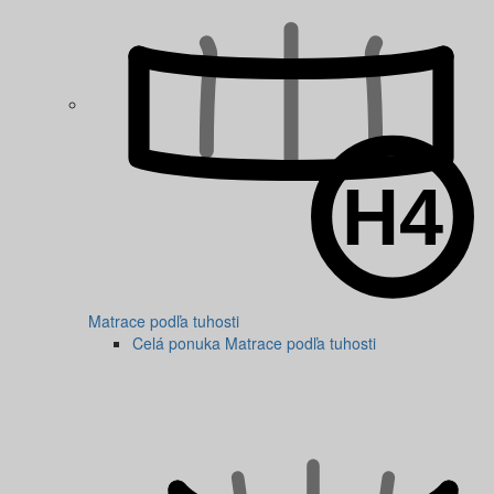
Matrace podľa tuhosti
Celá ponuka Matrace podľa tuhosti