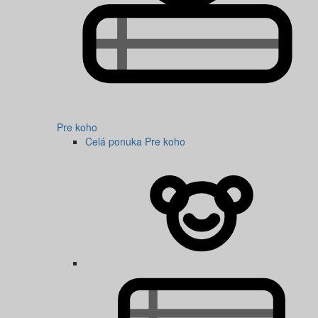
Pre koho
Celá ponuka Pre koho