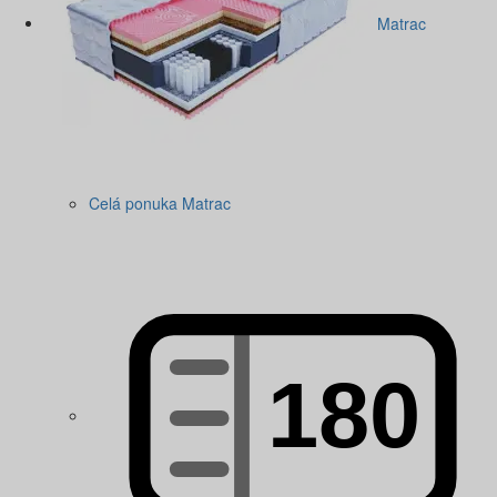
Matrac
Celá ponuka Matrac