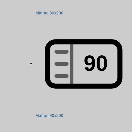
Matrac 80x200
Matrac 90x200