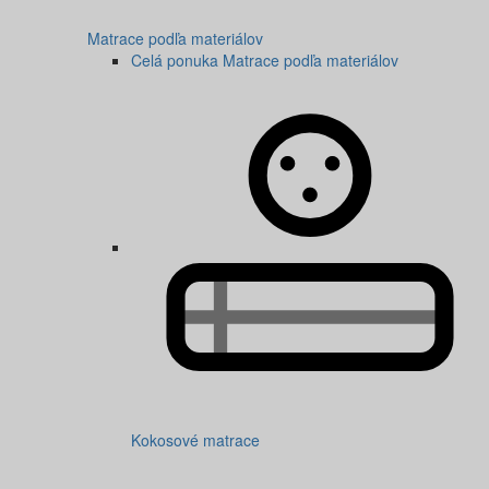
Matrace podľa materiálov
Celá ponuka Matrace podľa materiálov
Kokosové matrace