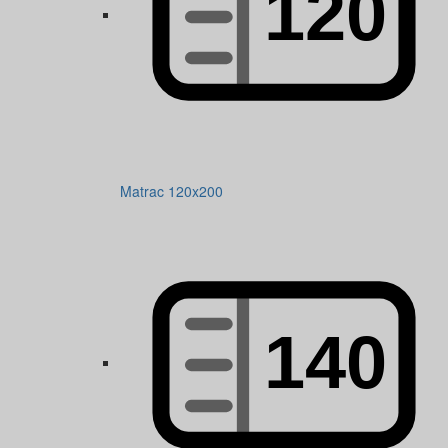
Matrac 120x200