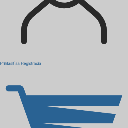
Prihlásiť sa
Registrácia