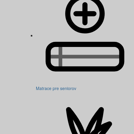
Matrace pre seniorov