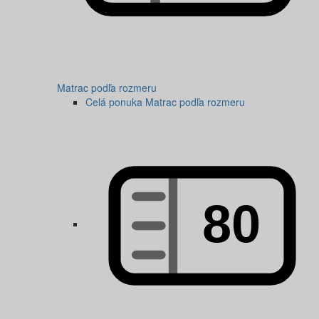
Matrac podľa rozmeru
Celá ponuka Matrac podľa rozmeru