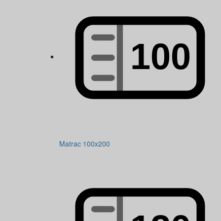
Matrac 100x200