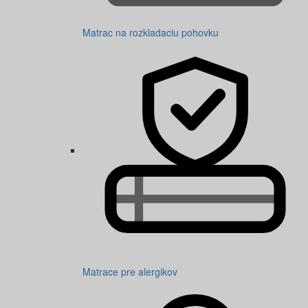
Matrac na rozkladaciu pohovku
Matrace pre alergikov