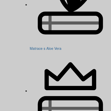
Matrace s Aloe Vera