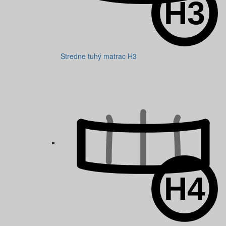
Stredne tuhý matrac H3