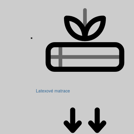
Latexové matrace