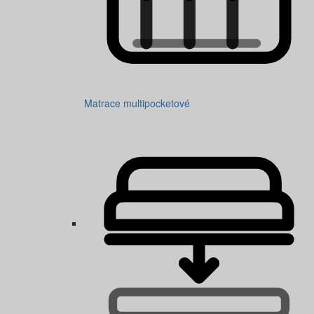
Matrace multipocketové