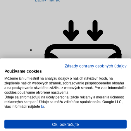
Zásady ochrany osobných údajov
Používame cookies
Môžeme ich umiestniť na analýzu údajov o našich návštevníkoch, na
zlepšenie našich webových stránok, zobrazovanie prispôsobeného obsahu
a na poskytovanie skvelého zážitku z webových stránok. Pre viac informácií o
cookies používame otvorené nastavenia.
Údaje sa zhromažďujú na účely personalizácie reklamy a merania účinnosti
Matrac memory
reklamných kampaní. Údaje sa môžu zdieľať so spoločnosťou Google LLC,
viac informácií nájdete
tu
.
Ok, pokračujte