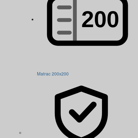
Matrac 200x200