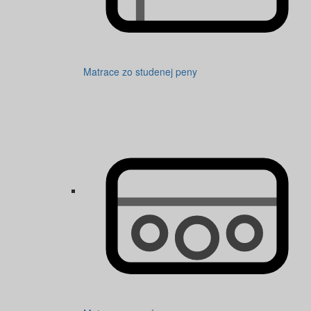
Matrace zo studenej peny