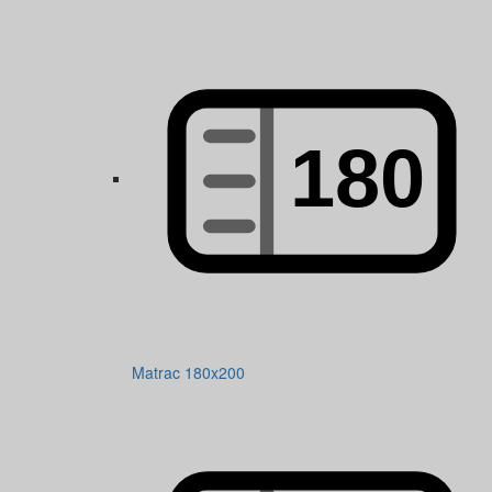
Matrac 180x200