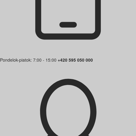
Pondelok-piatok: 7:00 - 15:00
+420 595 050 000