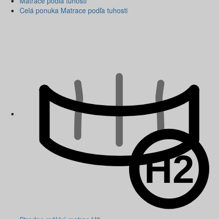
Matrace podľa tuhosti
Celá ponuka Matrace podľa tuhosti