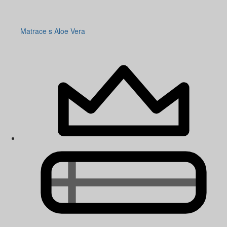
Matrace s Aloe Vera