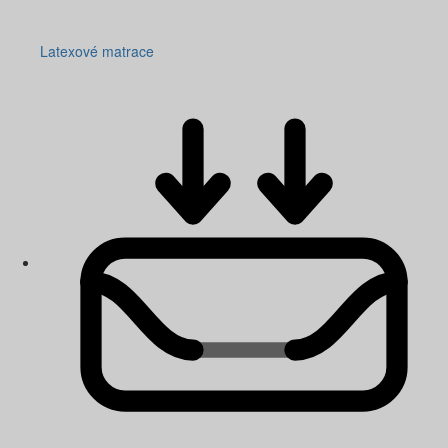
Latexové matrace