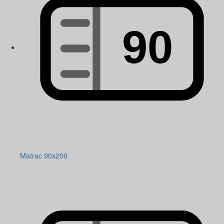
Matrac 90x200