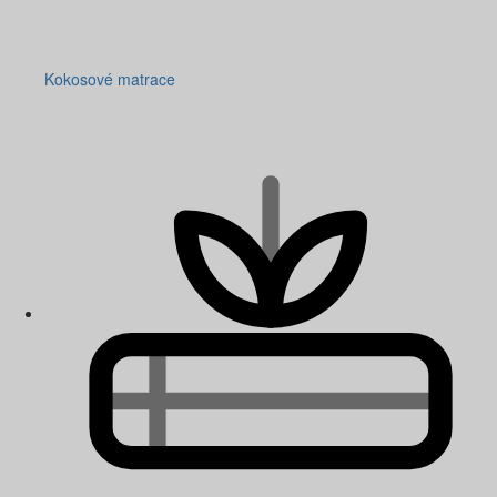
Kokosové matrace