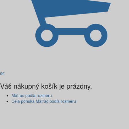
0
€
Váš nákupný košík je prázdny.
Matrac podľa rozmeru
Celá ponuka Matrac podľa rozmeru