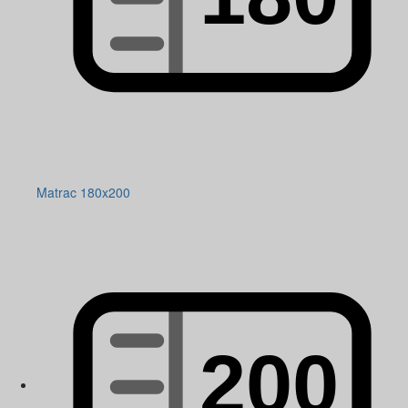
Matrac 180x200