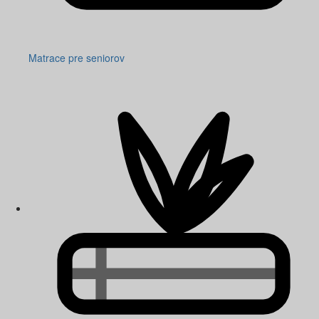
Matrace pre seniorov