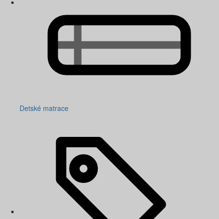
Detské matrace