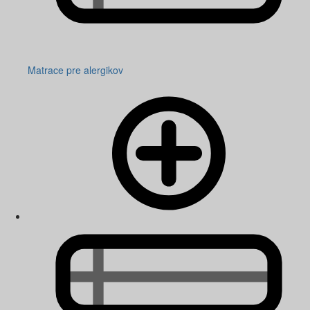
Matrace pre alergikov