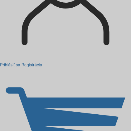
Prihlásiť sa
Registrácia