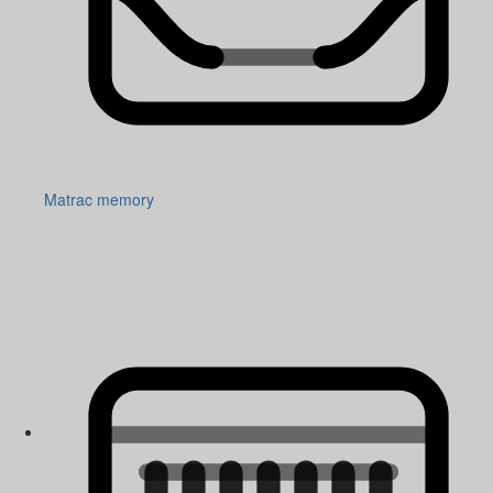
Matrac memory