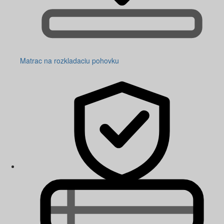
Matrac na rozkladaciu pohovku