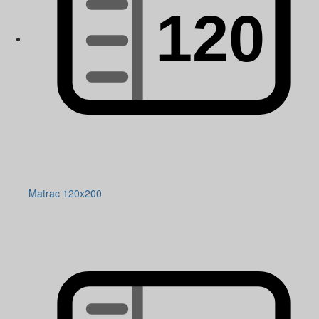
Matrac 120x200