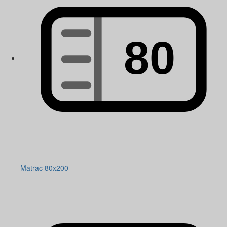
Matrac 80x200