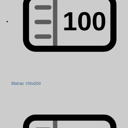
Matrac 100x200