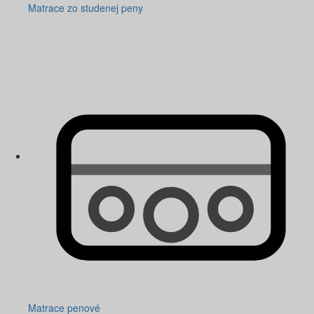
Matrace zo studenej peny
Matrace penové