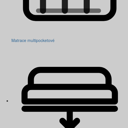
Matrace multipocketové