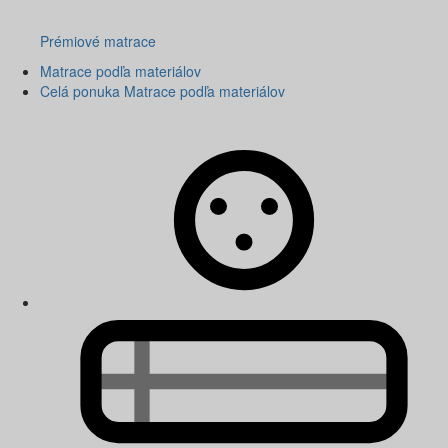
Prémiové matrace
Matrace podľa materiálov
Celá ponuka Matrace podľa materiálov