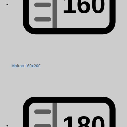
Matrac 160x200