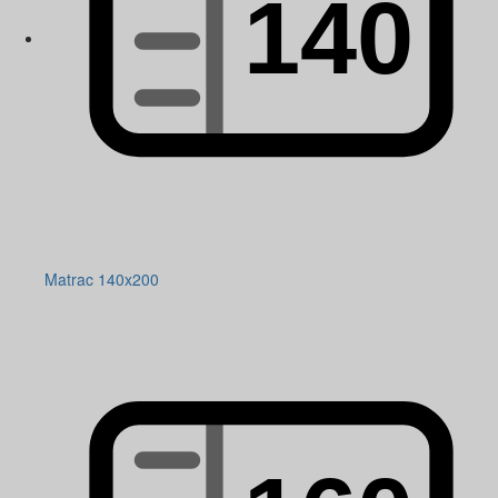
Matrac 140x200