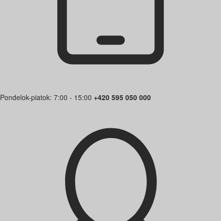
Pondelok-piatok: 7:00 - 15:00
+420 595 050 000