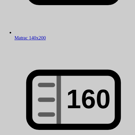
Matrac 140x200