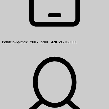
Pondelok-piatok: 7:00 - 15:00
+420 595 050 000