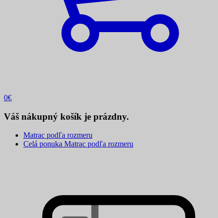
0
€
Váš nákupný košík je prázdny.
Matrac podľa rozmeru
Celá ponuka Matrac podľa rozmeru