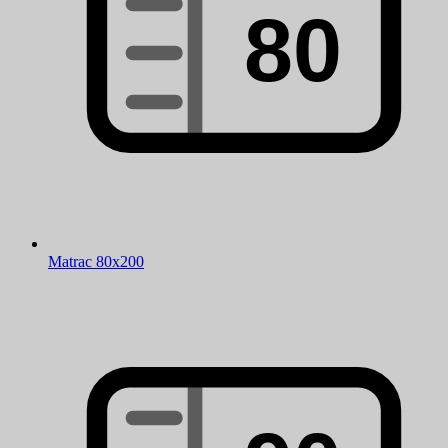
Matrac 80x200