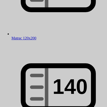
Matrac 120x200