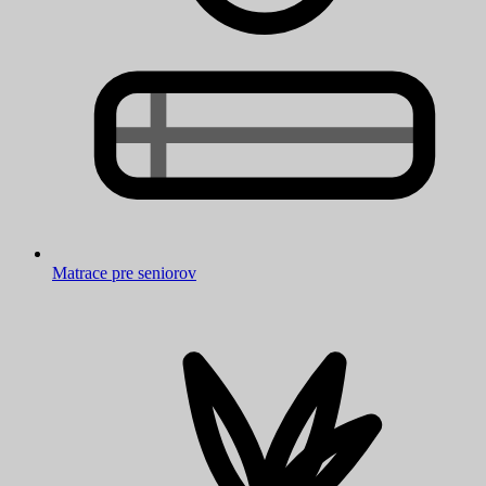
Matrace pre seniorov