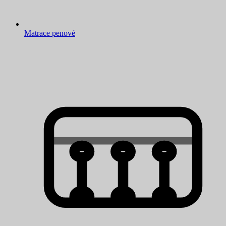
Matrace penové