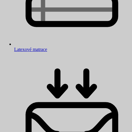
Latexové matrace