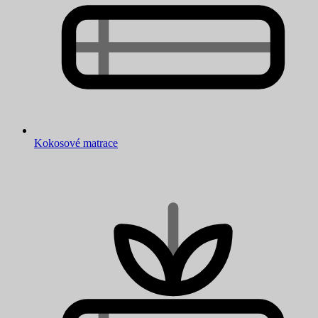
Kokosové matrace