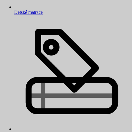
Detské matrace