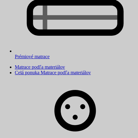
Prémiové matrace
Matrace podľa materiálov
Celá ponuka Matrace podľa materiálov