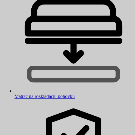
Matrac na rozkladaciu pohovku