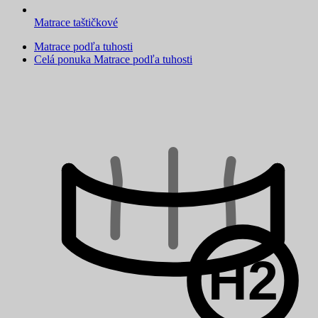
Matrace taštičkové
Matrace podľa tuhosti
Celá ponuka Matrace podľa tuhosti