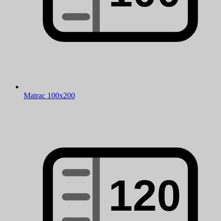
Matrac 100x200