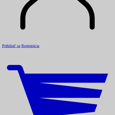
Prihlásiť sa
Registrácia