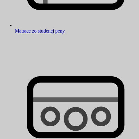
Matrace zo studenej peny