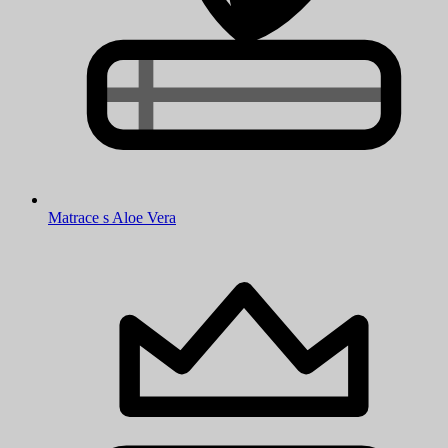
Matrace s Aloe Vera