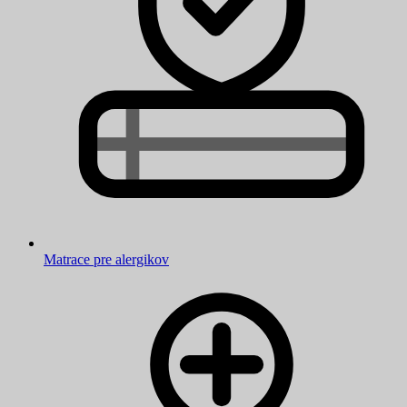
Matrace pre alergikov