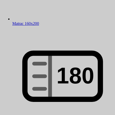
Matrac 160x200