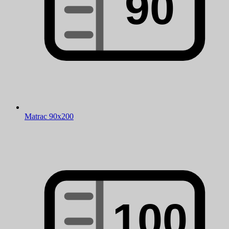
Matrac 90x200