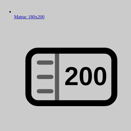
Matrac 180x200