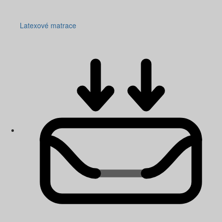
Latexové matrace