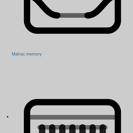
Matrac memory