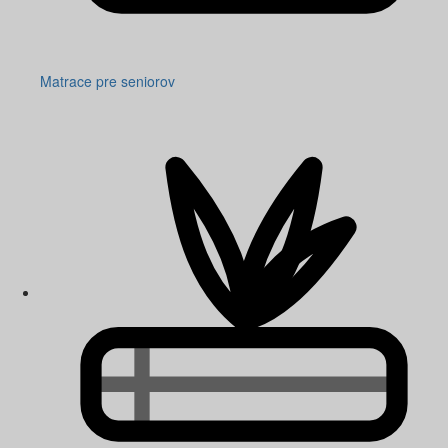
Matrace pre seniorov