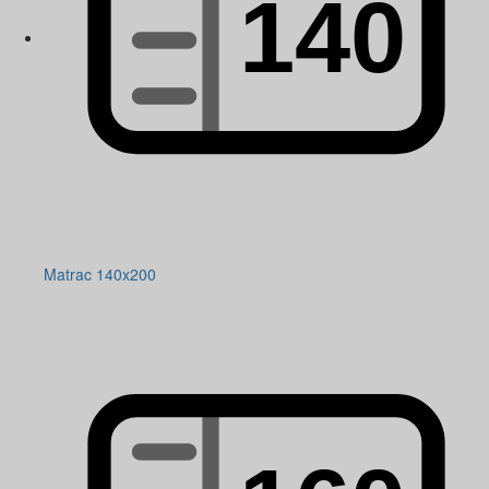
Matrac 140x200