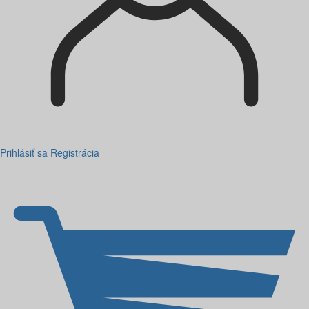
Prihlásiť sa
Registrácia