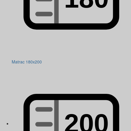
Matrac 180x200