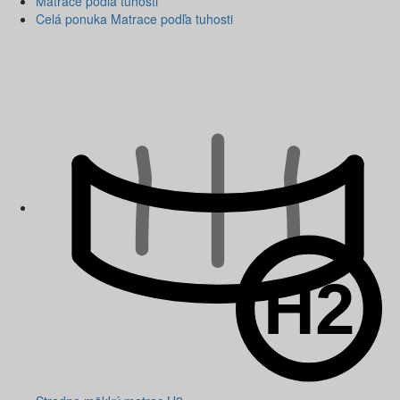
Matrace podľa tuhosti
Celá ponuka Matrace podľa tuhosti