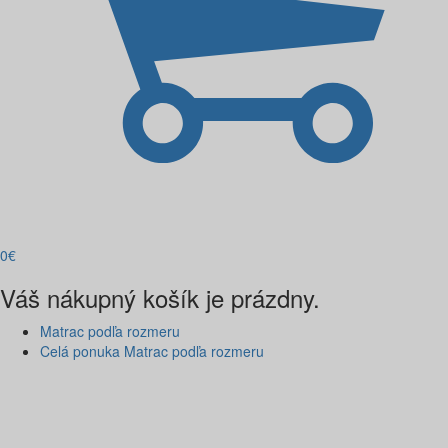
0
€
Váš nákupný košík je prázdny.
Matrac podľa rozmeru
Celá ponuka Matrac podľa rozmeru