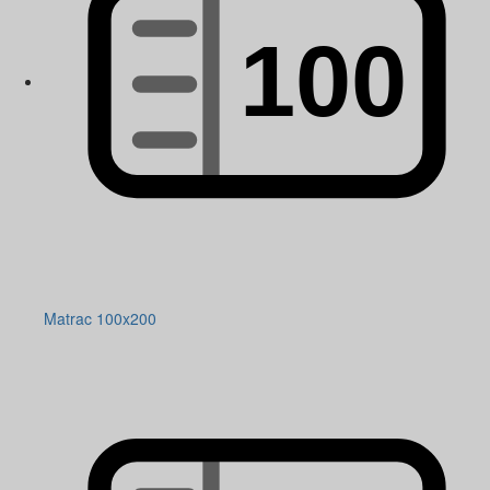
Matrac 100x200