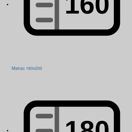
Matrac 160x200