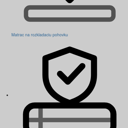
Matrac na rozkladaciu pohovku