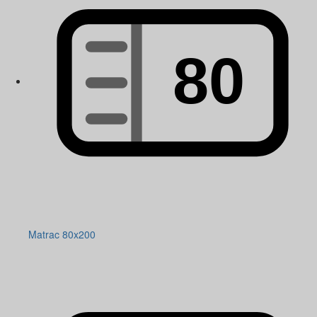
Matrac 80x200