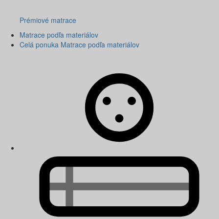
Prémiové matrace
Matrace podľa materiálov
Celá ponuka Matrace podľa materiálov