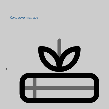
Kokosové matrace