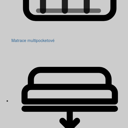
Matrace multipocketové