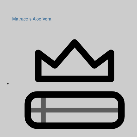
Matrace s Aloe Vera