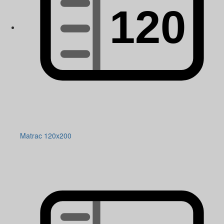
Matrac 120x200