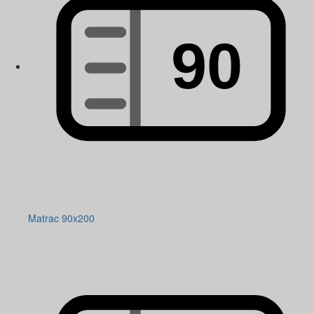
Matrac 90x200