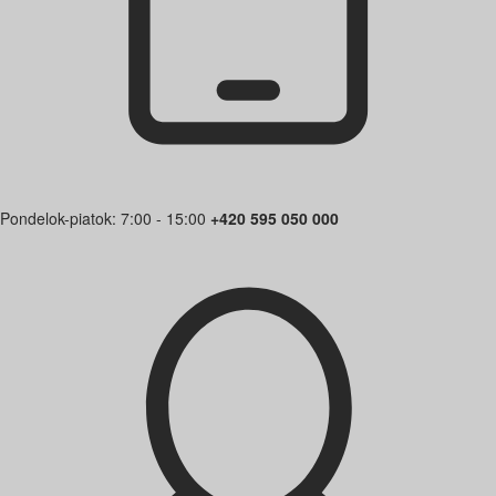
Pondelok-piatok: 7:00 - 15:00
+420 595 050 000