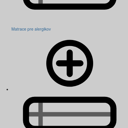
Matrace pre alergikov