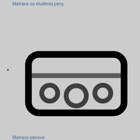
Matrace zo studenej peny
Matrace penové