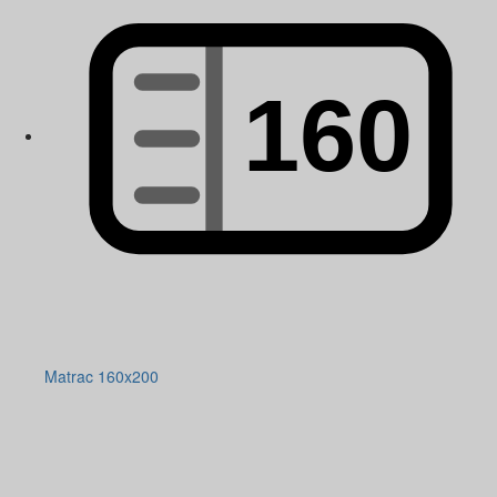
Matrac 160x200