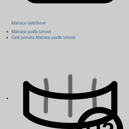
Matrace taštičkové
Matrace podľa tuhosti
Celá ponuka Matrace podľa tuhosti