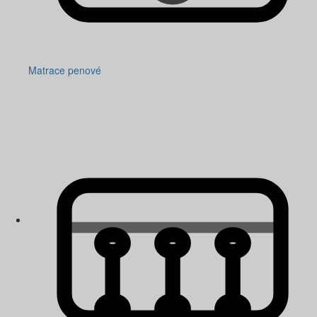
Matrace penové