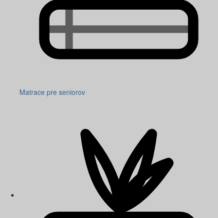
Matrace pre seniorov