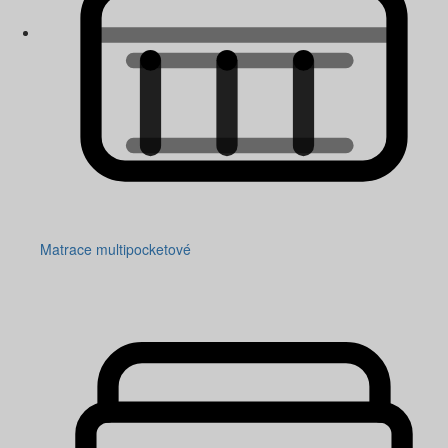
Matrace multipocketové