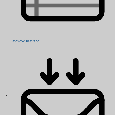
Latexové matrace