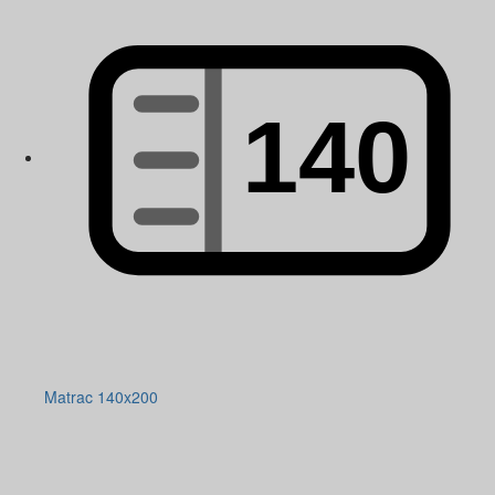
Matrac 140x200