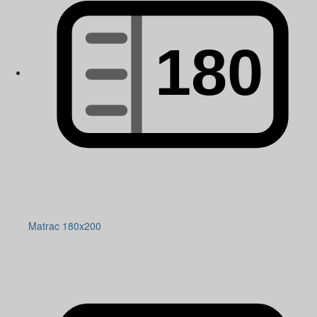
Matrac 180x200