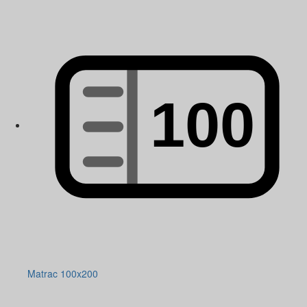
Matrac 100x200