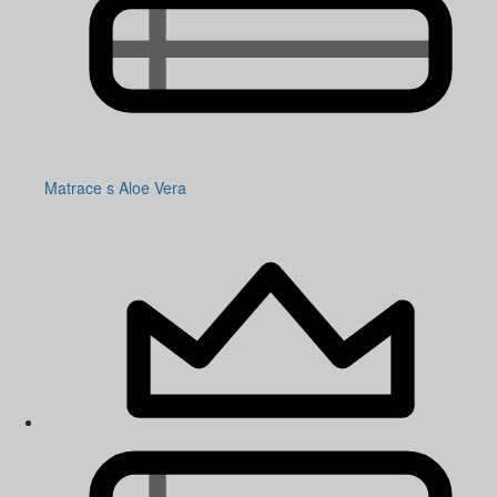
Matrace s Aloe Vera