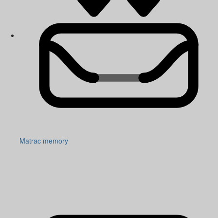
Matrac memory