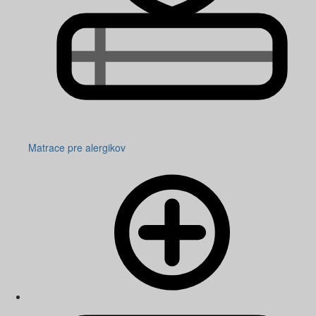
Matrace pre alergikov