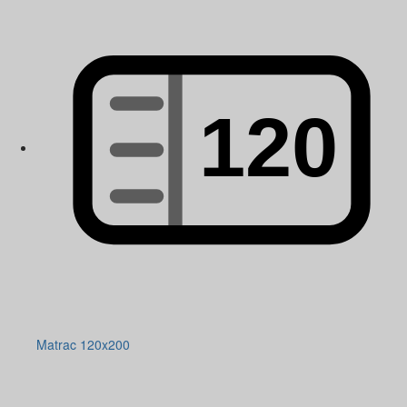
Matrac 120x200