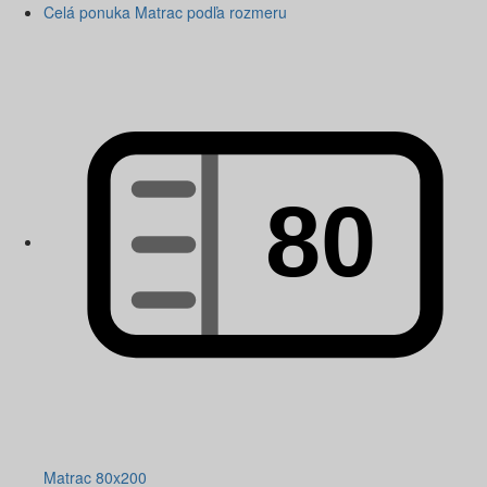
Celá ponuka Matrac podľa rozmeru
Matrac 80x200