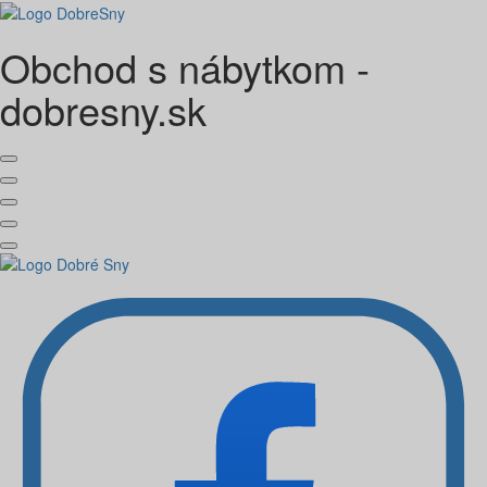
Obchod s nábytkom -
dobresny.sk