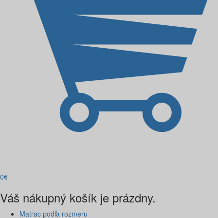
0
€
Váš nákupný košík je prázdny.
Matrac podľa rozmeru