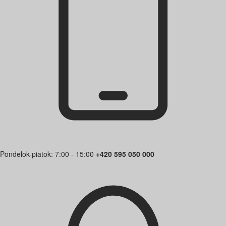
Pondelok-piatok: 7:00 - 15:00
+420 595 050 000