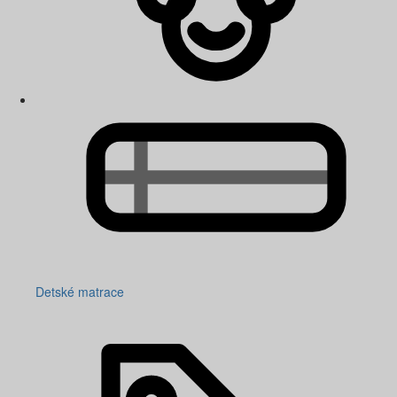
Detské matrace