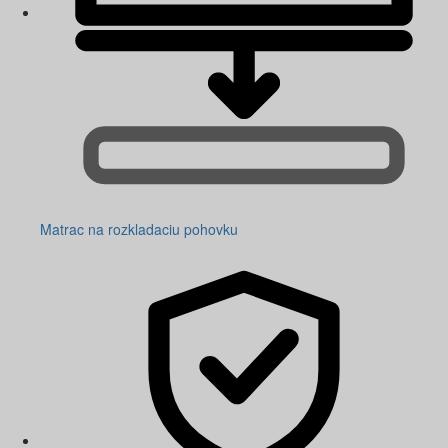
Matrac na rozkladaciu pohovku