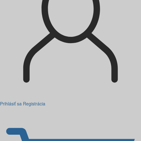
Prihlásiť sa
Registrácia