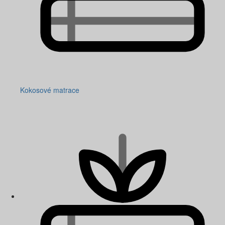
Kokosové matrace