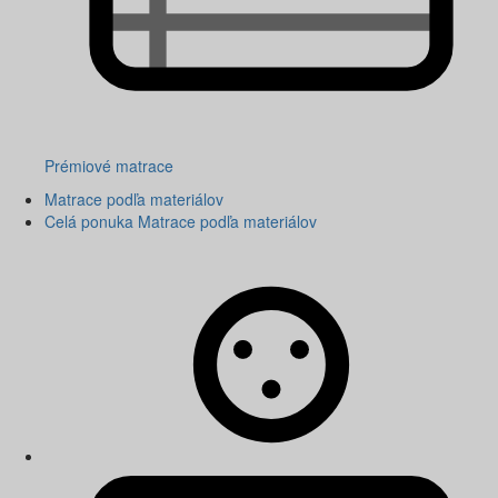
Prémiové matrace
Matrace podľa materiálov
Celá ponuka Matrace podľa materiálov