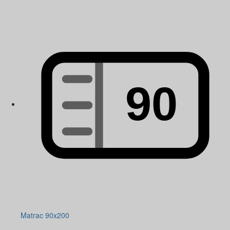
Matrac 90x200