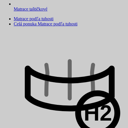
Matrace taštičkové
Matrace podľa tuhosti
Celá ponuka Matrace podľa tuhosti