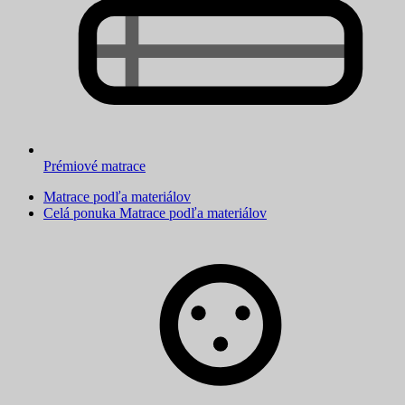
Prémiové matrace
Matrace podľa materiálov
Celá ponuka Matrace podľa materiálov