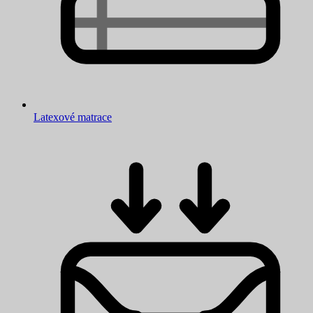
Latexové matrace