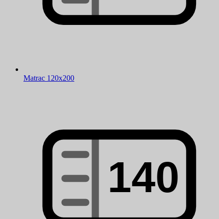
Matrac 120x200