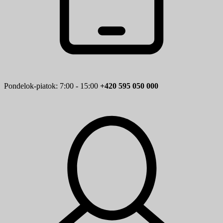
Pondelok-piatok: 7:00 - 15:00
+420 595 050 000