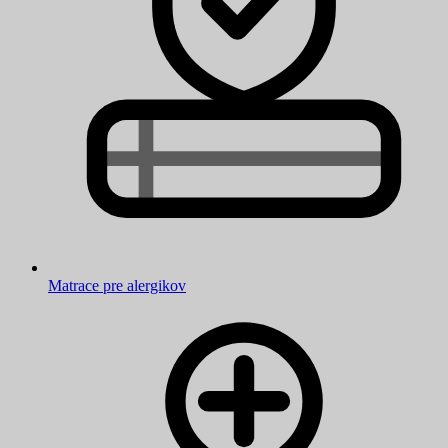
Matrace pre alergikov