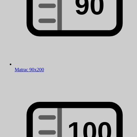
Matrac 90x200