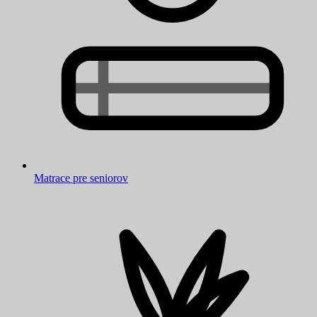
Matrace pre seniorov