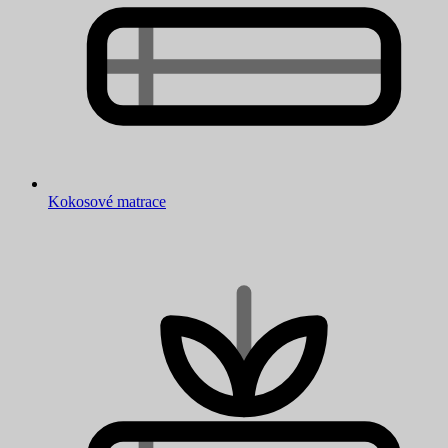
Kokosové matrace