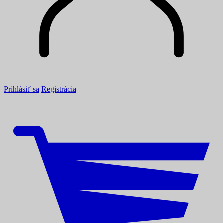
Prihlásiť sa
Registrácia