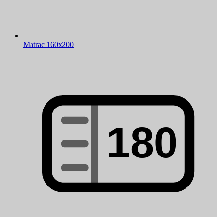
Matrac 160x200