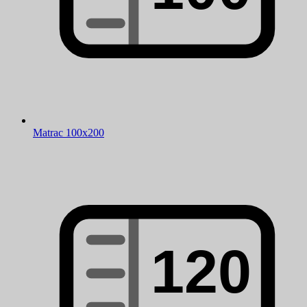
Matrac 100x200