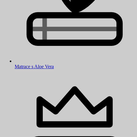
Matrace s Aloe Vera