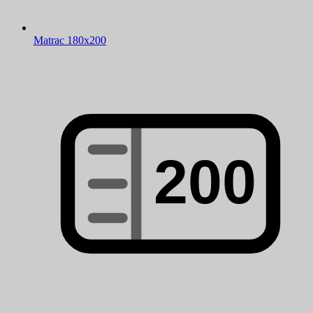
Matrac 180x200