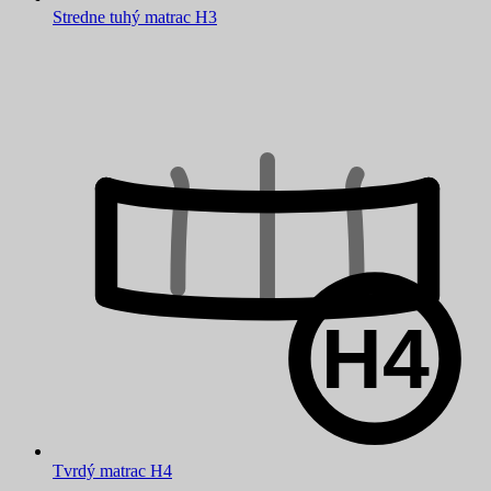
Stredne tuhý matrac H3
Tvrdý matrac H4