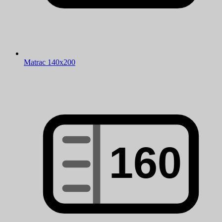
Matrac 140x200