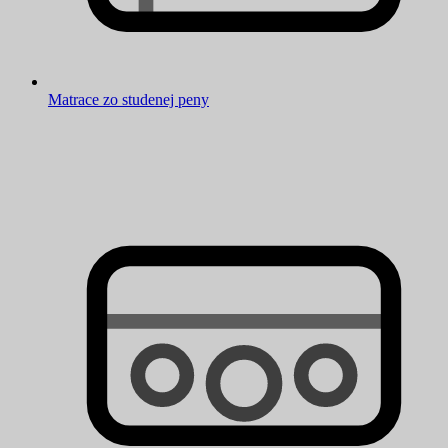
Matrace zo studenej peny