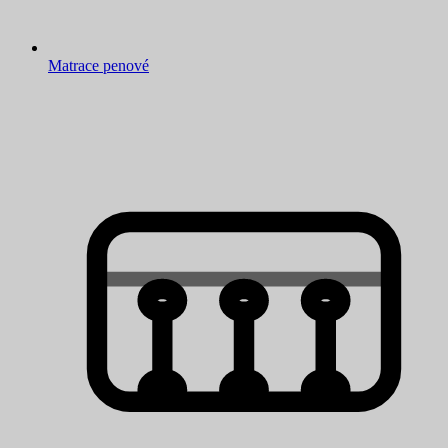
Matrace penové