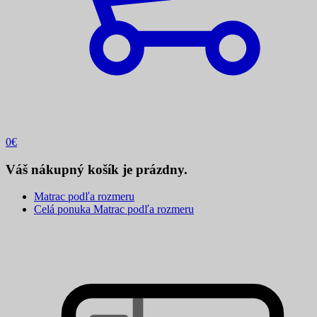
0
€
Váš nákupný košík je prázdny.
Matrac podľa rozmeru
Celá ponuka Matrac podľa rozmeru