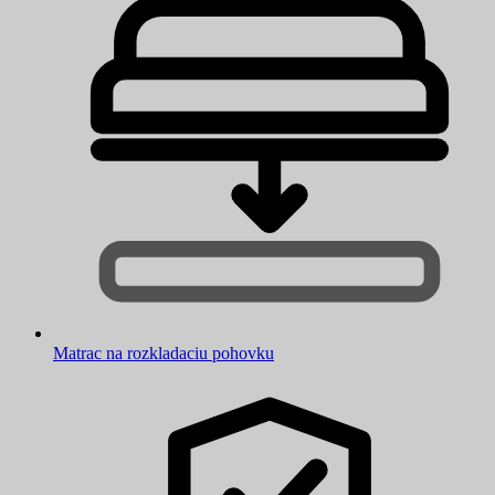
Matrac na rozkladaciu pohovku