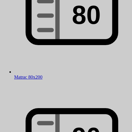
Matrac 80x200